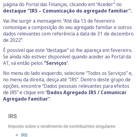
página do Portal das Finanças, clicando em “Aceder” no
destaque “IRS – Comunicação do agregado familiar”.
Vai-lhe surgir a mensagem: “Até dia 15 de fevereiro
comunique a composição do seu agregado familiar e outros
dados relevantes com referência à data de 31 de dezembro
de 2022”.
É possível que este “destaque” só lhe apareça em fevereiro.
Se ainda não estiver disponível quando aceder ao Portal da
AT, vá então pelos
“Serviços
“.
No menu do lado esquerdo, selecione “Todos os Serviços” e,
no menu da direita, desça até “IRS”. Dentro deste grupo de
opções, encontre “Dados pessoais relevantes para efeitos
de IRS” e clique em “
Dados Agregado IRS / Comunicar
Agregado Familiar
“: