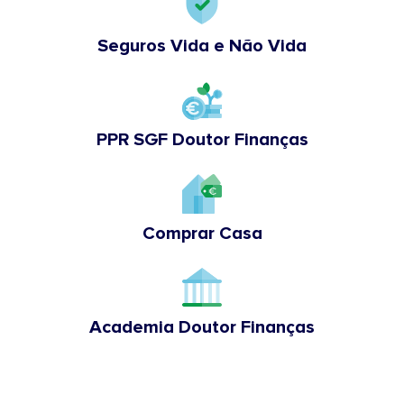
Seguros Vida e Não Vida
PPR SGF Doutor Finanças
Comprar Casa
Academia Doutor Finanças