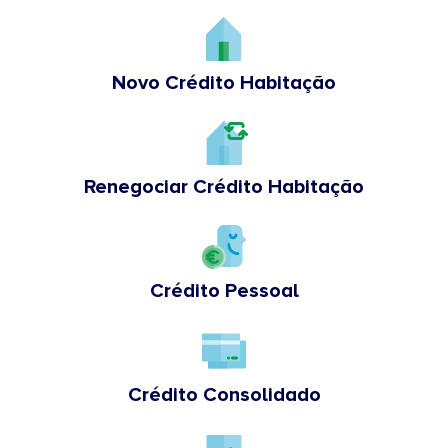
Novo Crédito Habitação
Renegociar Crédito Habitação
Crédito Pessoal
Crédito Consolidado