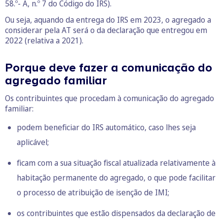
58.º- A, n.º 7 do Código do IRS).
Ou seja, aquando da entrega do IRS em 2023, o agregado a
considerar pela AT será o da declaração que entregou em
2022 (relativa a 2021).
Porque deve fazer a comunicação do
agregado familiar
Os contribuintes que procedam à comunicação do agregado
familiar:
podem beneficiar do IRS automático, caso lhes seja
aplicável;
ficam com a sua situação fiscal atualizada relativamente à
habitação permanente do agregado, o que pode facilitar
o processo de atribuição de isenção de IMI;
os contribuintes que estão dispensados da declaração de