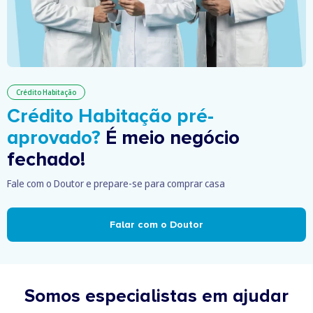
Crédito Habitação
Crédito Habitação pré-
aprovado?
É meio negócio
fechado!
Fale com o Doutor e prepare-se para comprar casa
Falar com o Doutor
Somos especialistas em ajudar