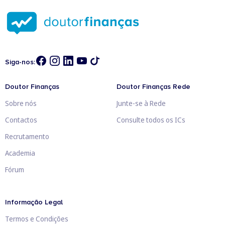
Siga-nos:
Doutor Finanças
Doutor Finanças Rede
Sobre nós
Junte-se à Rede
Contactos
Consulte todos os ICs
Recrutamento
Academia
Fórum
Informação Legal
Termos e Condições