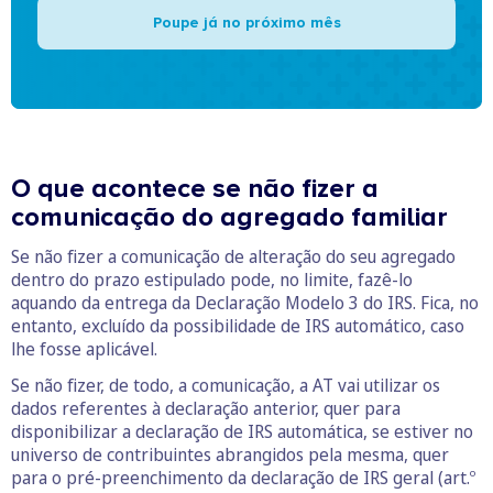
Poupe já no próximo mês
O que acontece se não fizer a
comunicação do agregado familiar
Se não fizer a comunicação de alteração do seu agregado
dentro do prazo estipulado pode, no limite, fazê-lo
aquando da entrega da Declaração Modelo 3 do IRS. Fica, no
entanto, excluído da possibilidade de IRS automático, caso
lhe fosse aplicável.
Se não fizer, de todo, a comunicação, a AT vai utilizar os
dados referentes à declaração anterior, quer para
disponibilizar a declaração de IRS automática, se estiver no
universo de contribuintes abrangidos pela mesma, quer
para o pré-preenchimento da declaração de IRS geral (art.º