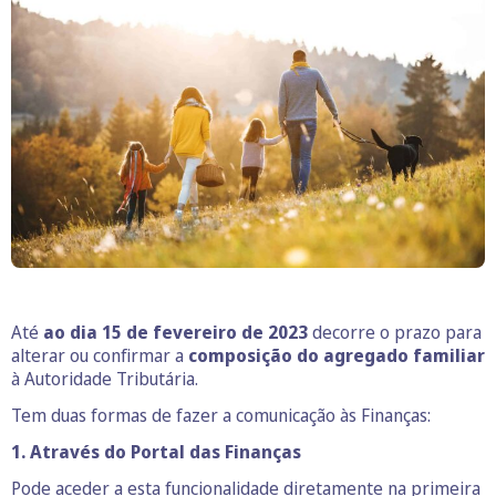
Até
ao dia 15 de fevereiro de 2023
decorre o prazo para
alterar ou confirmar a
composição do agregado familiar
à Autoridade Tributária.
Tem duas formas de fazer a comunicação às Finanças:
1. Através do Portal das Finanças
Pode aceder a esta funcionalidade diretamente na primeira