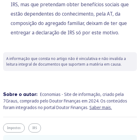
IRS, mas que pretendam obter benefícios sociais que
estão dependentes do conhecimento, pela AT, da
composição do agregado familiar, deixam de ter que
entregar a declaração de IRS só por este motivo.
A informação que consta no artigo não é vinculativa e não invalida a
leitura integral de documentos que suportem a matéria em causa.
Sobre o autor:
Economias - Site de informação, criado pela
7Graus, comprado pelo Doutor Finanças em 2024. Os conteúdos
foram integrados no portal Doutor Finanças.
Saber mais.
Impostos
IRS