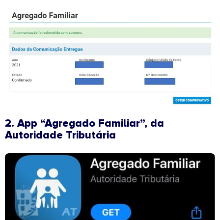
2. App “Agregado Familiar”, da
Autoridade Tributária