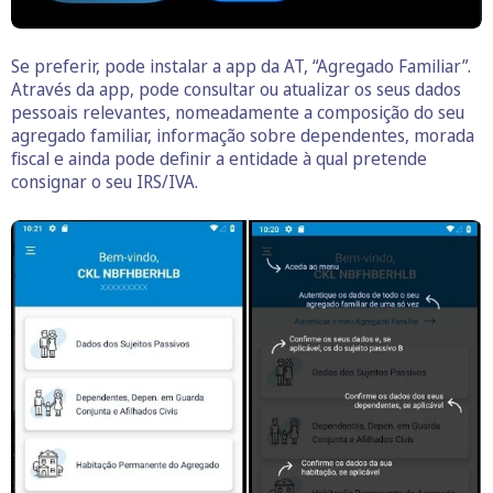
Se preferir, pode instalar a app da AT, “Agregado Familiar”.
Através da app, pode consultar ou atualizar os seus dados
pessoais relevantes, nomeadamente a composição do seu
agregado familiar, informação sobre dependentes, morada
fiscal e ainda pode definir a entidade à qual pretende
consignar o seu IRS/IVA.