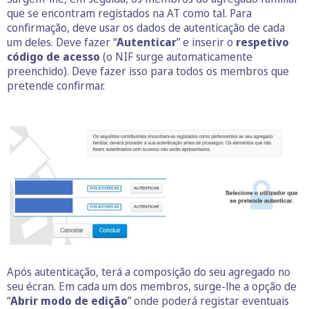
que se encontram registados na AT como tal. Para
confirmação, deve usar os dados de autenticação de cada
um deles. Deve fazer “
Autenticar
” e inserir o
respetivo
código de acesso
(o NIF surge automaticamente
preenchido). Deve fazer isso para todos os membros que
pretende confirmar.
Após autenticação, terá a composição do seu agregado no
seu écran. Em cada um dos membros, surge-lhe a opção de
“
Abrir modo de edição
” onde poderá registar eventuais