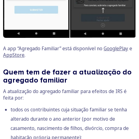
A app “Agregado Familiar” está disponível no
GooglePlay
e
AppStore
.
Quem tem de fazer a atualização do
agregado familiar
A atualização do agregado familiar para efeitos de IRS é
feita por:
todos os contribuintes cuja situação familiar se tenha
alterado durante o ano anterior (por motivo de
casamento, nascimento de filhos, divórcio, compra de
habitação própria permanente);