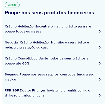
Crédito
Poupe nos seus produtos financeiros
Crédito Habitação: Encontre o melhor crédito para si e
poupe todos os meses
Negociar Crédito Habitação: Transfira o seu crédito e
reduza a prestação da casa
Crédito Consolidado: Junte todos os seus créditos e
poupe até 60%
Seguros: Poupe nos seus seguros, com coberturas à sua
medida
PPR SGF Doutor Finanças: Invista no amanhã, ponha o
dinheiro a trabalhar por si