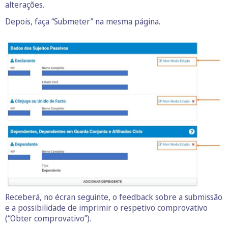
alterações.
Depois, faça “Submeter” na mesma página.
Receberá, no écran seguinte, o feedback sobre a submissão
e a possibilidade de imprimir o respetivo comprovativo
(“Obter comprovativo”).