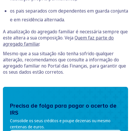
os pais separados com dependentes em guarda conjunta
e em residência alternada.
A atualização do agregado familiar é necessária sempre que
este altera a sua composição. Veja
Quem faz parte do
agregado familiar
.
Mesmo que a sua situação não tenha sofrido qualquer
alteração, recomendamos que consulte a informação do
agregado familiar no Portal das Finanças, para garantir que
os seus dados estão corretos.
Precisa de folga para pagar o acerto de
IRS
Consolide os seus créditos e poupe dezenas ou mesmo
centenas de euros.