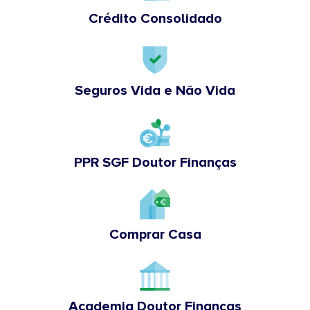
Crédito Consolidado
Seguros Vida e Não Vida
PPR SGF Doutor Finanças
Comprar Casa
Academia Doutor Finanças