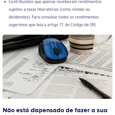
Contribuintes que apenas receberam rendimentos
sujeitos a taxas liberatórias (como rendas ou
dividendos). Para consultar todos os rendimentos
sugerimos que leia o artigo 71 do Código de IRS.
Não está dispensado de fazer a sua