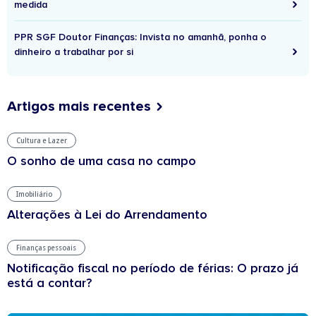
medida
PPR SGF Doutor Finanças: Invista no amanhã, ponha o
dinheiro a trabalhar por si
Artigos mais recentes
Cultura e Lazer
O sonho de uma casa no campo
Imobiliário
Alterações à Lei do Arrendamento
Finanças pessoais
Notificação fiscal no período de férias: O prazo já
está a contar?