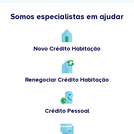
Somos especialistas em ajudar
Novo Crédito Habitação
Renegociar Crédito Habitação
Crédito Pessoal