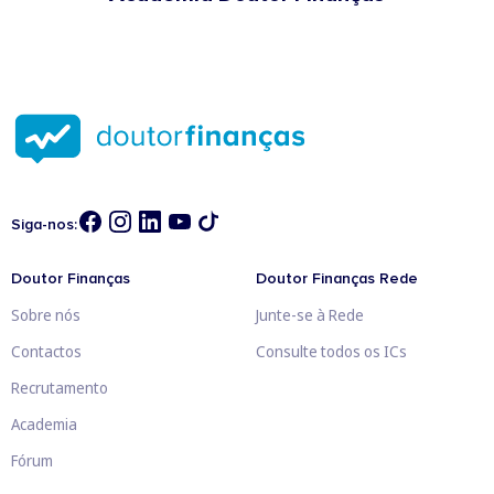
Siga-nos:
Doutor Finanças
Doutor Finanças Rede
Sobre nós
Junte-se à Rede
Contactos
Consulte todos os ICs
Recrutamento
Academia
Fórum