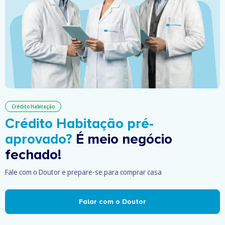
Crédito Habitação
Crédito Habitação pré-
aprovado?
É meio negócio
fechado!
Fale com o Doutor e prepare-se para comprar casa
Falar com o Doutor