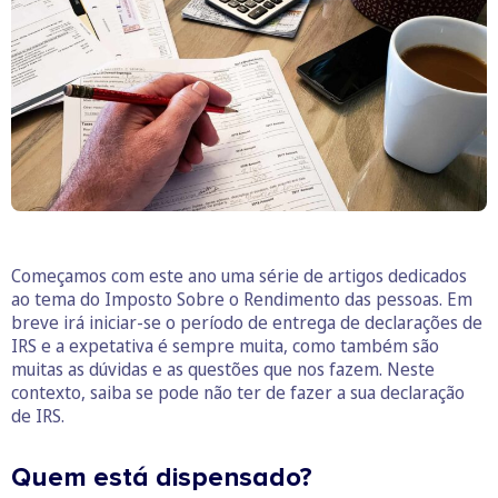
Começamos com este ano uma série de artigos dedicados
ao tema do Imposto Sobre o Rendimento das pessoas. Em
breve irá iniciar-se o período de entrega de declarações de
IRS e a expetativa é sempre muita, como também são
muitas as dúvidas e as questões que nos fazem. Neste
contexto, saiba se pode não ter de fazer a sua declaração
de IRS.
Quem está dispensado?