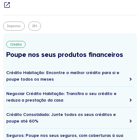
Impostos
IRS
Crédito
Poupe nos seus produtos financeiros
Crédito Habitação: Encontre o melhor crédito para si e
poupe todos os meses
Negociar Crédito Habitação: Transfira o seu crédito e
reduza a prestação da casa
Crédito Consolidado: Junte todos os seus créditos e
poupe até 60%
Seguros: Poupe nos seus seguros, com coberturas à sua