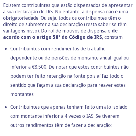
Existem contribuintes que estão dispensados de apresentar
a
sua declaração de IRS
. No entanto, a dispensa não é uma
obrigatoriedade. Ou seja, todos os contribuintes têm o
direito de submeter a sua declaração (resta saber se têm
vantagens nisso). Do rol de motivos de dispensa e
de
acordo com o artigo 58º do Código de IRS
, constam:
Contribuintes com rendimentos de trabalho
dependente ou de pensões de montante anual igual ou
inferior a €8.500. De notar que estes contribuintes não
podem ter feito retenção na fonte pois aí faz todo o
sentido que façam a sua declaração para reaver estes
montantes;
Contribuintes que apenas tenham feito um ato isolado
com montante inferior a 4 vezes o IAS. Se tiverem
outros rendimentos têm de fazer a declaração;