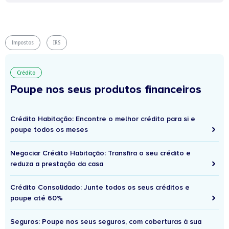
Impostos
IRS
Crédito
Poupe nos seus produtos financeiros
Crédito Habitação: Encontre o melhor crédito para si e
poupe todos os meses
Negociar Crédito Habitação: Transfira o seu crédito e
reduza a prestação da casa
Crédito Consolidado: Junte todos os seus créditos e
poupe até 60%
Seguros: Poupe nos seus seguros, com coberturas à sua