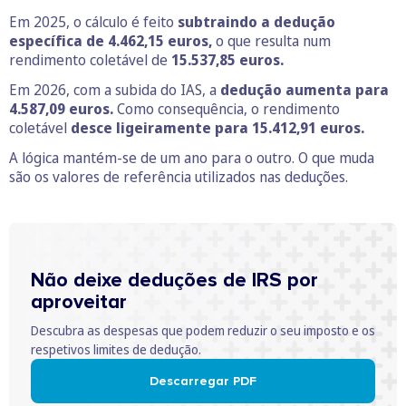
Em 2025, o cálculo é feito
subtraindo a dedução
específica de 4.462,15 euros,
o que resulta num
rendimento coletável de
15.537,85 euros.
Em 2026, com a subida do IAS, a
dedução aumenta para
4.587,09 euros.
Como consequência, o rendimento
coletável
desce ligeiramente para 15.412,91 euros.
A lógica mantém-se de um ano para o outro. O que muda
são os valores de referência utilizados nas deduções.
Não deixe deduções de IRS por
aproveitar
Descubra as despesas que podem reduzir o seu imposto e os
respetivos limites de dedução.
Descarregar PDF