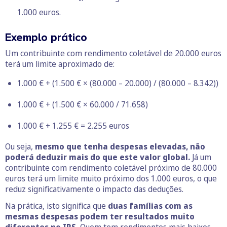
1.000 euros.
Exemplo prático
Um contribuinte com rendimento coletável de 20.000 euros
terá um limite aproximado de:
1.000 € + (1.500 € × (80.000 – 20.000) / (80.000 – 8.342))
1.000 € + (1.500 € × 60.000 / 71.658)
1.000 € + 1.255 € = 2.255 euros
Ou seja,
mesmo que tenha despesas elevadas, não
poderá deduzir mais do que este valor global.
Já um
contribuinte com rendimento coletável próximo de 80.000
euros terá um limite muito próximo dos 1.000 euros, o que
reduz significativamente o impacto das deduções.
Na prática, isto significa que
duas famílias com as
mesmas despesas podem ter resultados muito