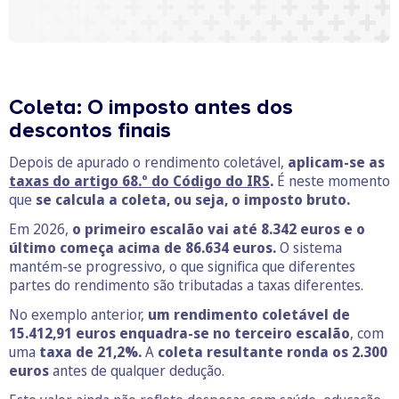
Coleta: O imposto antes dos
descontos finais
Depois de apurado o rendimento coletável,
aplicam-se as
taxas do artigo 68.º do Código do IRS
.
É neste momento
que
se calcula a coleta, ou seja, o imposto bruto.
Em 2026,
o primeiro escalão vai até 8.342 euros e o
último começa acima de 86.634 euros.
O sistema
mantém-se progressivo, o que significa que diferentes
partes do rendimento são tributadas a taxas diferentes.
No exemplo anterior,
um rendimento coletável de
15.412,91 euros enquadra-se no terceiro escalão
, com
uma
taxa de 21,2%.
A
coleta resultante ronda os 2.300
euros
antes de qualquer dedução.