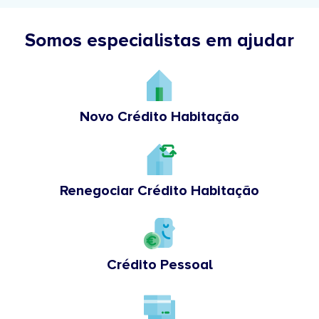
Somos especialistas em ajudar
Novo Crédito Habitação
Renegociar Crédito Habitação
Crédito Pessoal