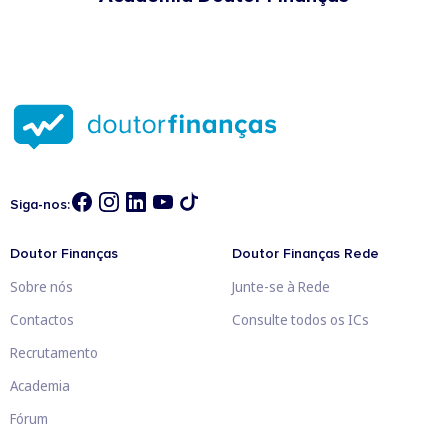
Siga-nos:
Doutor Finanças
Doutor Finanças Rede
Sobre nós
Junte-se à Rede
Contactos
Consulte todos os ICs
Recrutamento
Academia
Fórum