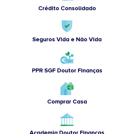
Crédito Consolidado
Seguros Vida e Não Vida
PPR SGF Doutor Finanças
Comprar Casa
Academia Doutor Finanças