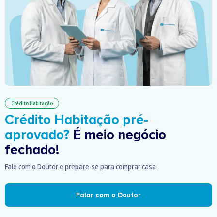
Crédito Habitação
Crédito Habitação pré-
aprovado?
É meio negócio
fechado!
Fale com o Doutor e prepare-se para comprar casa
Falar com o Doutor