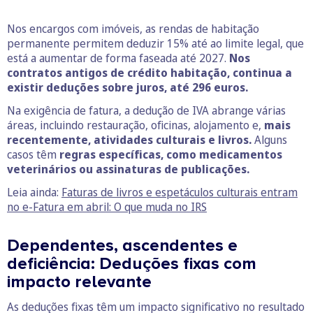
Nos encargos com imóveis, as rendas de habitação
permanente permitem deduzir 15% até ao limite legal, que
está a aumentar de forma faseada até 2027.
Nos
contratos antigos de crédito habitação, continua a
existir deduções sobre juros, até 296 euros.
Na exigência de fatura, a dedução de IVA abrange várias
áreas, incluindo restauração, oficinas, alojamento e,
mais
recentemente, atividades culturais e livros.
Alguns
casos têm
regras específicas, como medicamentos
veterinários ou assinaturas de publicações.
Leia ainda:
Faturas de livros e espetáculos culturais entram
no e-Fatura em abril: O que muda no IRS
Dependentes, ascendentes e
deficiência: Deduções fixas com
impacto relevante
As deduções fixas têm um impacto significativo no resultado