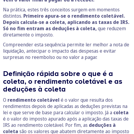
Na prática, estes três conceitos surgem em momentos
distintos.
Primeiro apura-se o rendimento coletável.
Depois calcula-se a coleta, aplicando as taxas de IRS.
Só no fim entram as deduções à coleta,
que reduzem
diretamente o imposto.
Compreender esta sequência permite ler melhor a nota de
liquidação, antecipar o impacto das despesas e evitar
surpresas no reembolso ou no valor a pagar.
Definição rápida sobre o que é a
coleta, o rendimento coletável e as
deduções à coleta
O
rendimento coletável
é o valor que resulta dos
rendimentos depois de aplicadas as deduções previstas na
lei e que serve de base para calcular o imposto. Já a
coleta
é o valor do imposto apurado após a aplicação das taxas de
IRS ao rendimento coletável. Por fim, as
deduções à
coleta
são os valores que abatem diretamente ao imposto