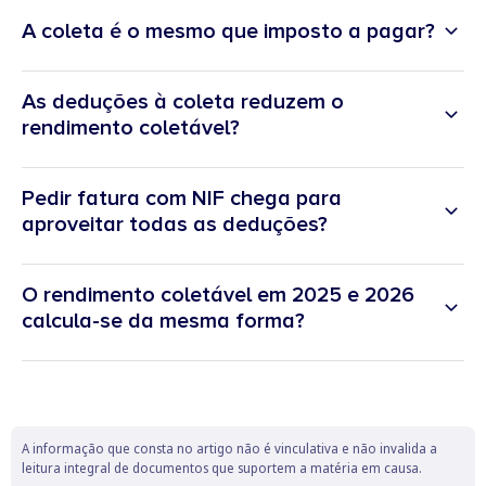
A coleta é o mesmo que imposto a pagar?
As deduções à coleta reduzem o
rendimento coletável?
Pedir fatura com NIF chega para
aproveitar todas as deduções?
O rendimento coletável em 2025 e 2026
calcula-se da mesma forma?
A informação que consta no artigo não é vinculativa e não invalida a
leitura integral de documentos que suportem a matéria em causa.