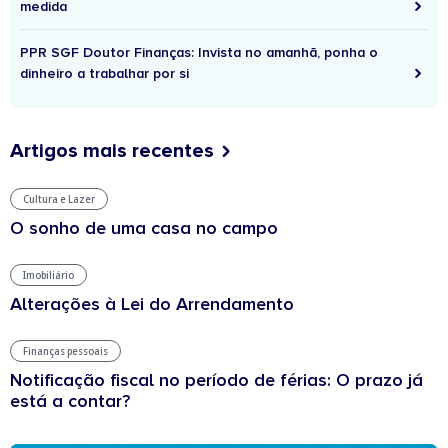
medida
PPR SGF Doutor Finanças: Invista no amanhã, ponha o
dinheiro a trabalhar por si
Artigos mais recentes
Cultura e Lazer
O sonho de uma casa no campo
Imobiliário
Alterações à Lei do Arrendamento
Finanças pessoais
Notificação fiscal no período de férias: O prazo já
está a contar?