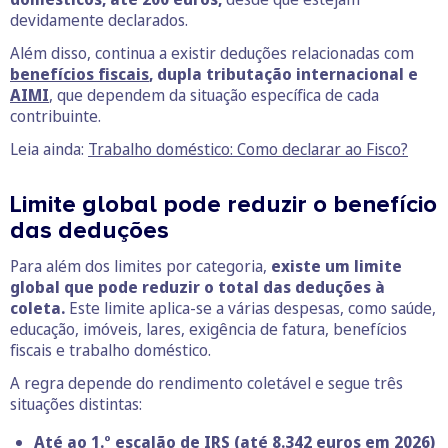
devidamente declarados.
Além disso, continua a existir deduções relacionadas com
benefícios fiscais
, dupla tributação internacional e
AIMI
, que dependem da situação específica de cada
contribuinte.
Leia ainda:
Trabalho doméstico: Como declarar ao Fisco?
Limite global pode reduzir o benefício
das deduções
Para além dos limites por categoria,
existe um limite
global que pode reduzir o total das deduções à
coleta.
Este limite aplica-se a várias despesas, como saúde,
educação, imóveis, lares, exigência de fatura, benefícios
fiscais e trabalho doméstico.
A regra depende do rendimento coletável e segue três
situações distintas:
Até ao 1.º escalão de IRS (até 8.342 euros em 2026)