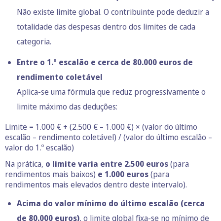
Não existe limite global. O contribuinte pode deduzir a
totalidade das despesas dentro dos limites de cada
categoria.
Entre o 1.º escalão e cerca de 80.000 euros de
rendimento coletável
Aplica-se uma fórmula que reduz progressivamente o
limite máximo das deduções:
Limite = 1.000 € + (2.500 € – 1.000 €) × (valor do último
escalão – rendimento coletável) / (valor do último escalão –
valor do 1.º escalão)
Na prática,
o limite varia entre 2.500 euros
(para
rendimentos mais baixos)
e 1.000 euros
(para
rendimentos mais elevados dentro deste intervalo).
Acima do valor mínimo do último escalão (cerca
de 80.000 euros)
, o limite global fixa-se no mínimo de