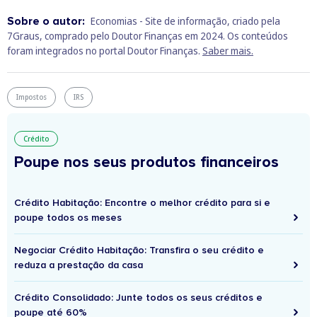
Sobre o autor:
Economias - Site de informação, criado pela
7Graus, comprado pelo Doutor Finanças em 2024. Os conteúdos
foram integrados no portal Doutor Finanças.
Saber mais.
Impostos
IRS
Crédito
Poupe nos seus produtos financeiros
Crédito Habitação: Encontre o melhor crédito para si e
poupe todos os meses
Negociar Crédito Habitação: Transfira o seu crédito e
reduza a prestação da casa
Crédito Consolidado: Junte todos os seus créditos e
poupe até 60%