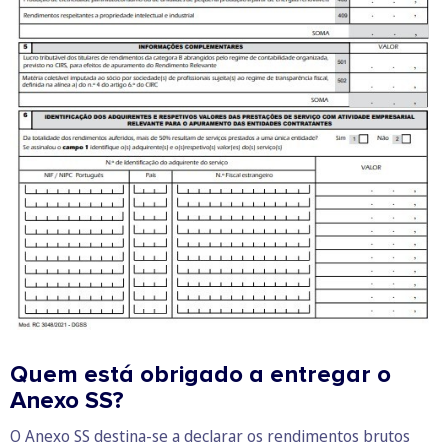
Quem está obrigado a entregar o
Anexo SS?
O Anexo SS destina-se a declarar os rendimentos brutos