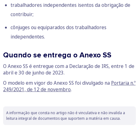
trabalhadores independentes isentos da obrigação de
contribuir;
cônjuges ou equiparados dos trabalhadores
independentes.
Quando se entrega o Anexo SS
O Anexo SS é entregue com a Declaração de IRS, entre 1 de
abril e 30 de junho de 2023.
O modelo em vigor do Anexo SS foi divulgado na
Portaria n.º
249/2021, de 12 de novembro
.
A informação que consta no artigo não é vinculativa e não invalida a
leitura integral de documentos que suportem a matéria em causa.