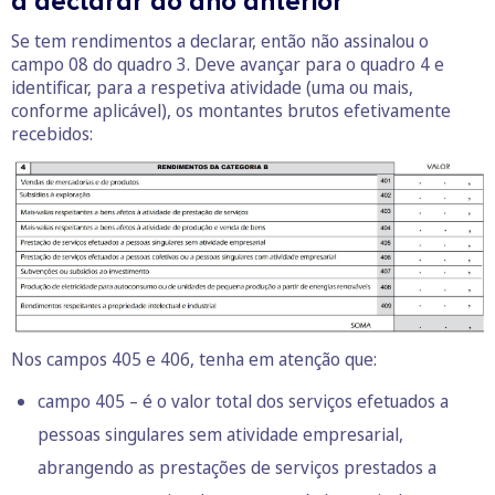
a declarar do ano anterior
Se tem rendimentos a declarar, então não assinalou o
campo 08 do quadro 3. Deve avançar para o quadro 4 e
identificar, para a respetiva atividade (uma ou mais,
conforme aplicável), os montantes brutos efetivamente
recebidos:
Nos campos 405 e 406, tenha em atenção que:
campo 405 – é o valor total dos serviços efetuados a
pessoas singulares sem atividade empresarial,
abrangendo as prestações de serviços prestados a