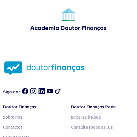
Academia Doutor Finanças
Siga-nos:
Doutor Finanças
Doutor Finanças Rede
Sobre nós
Junte-se à Rede
Contactos
Consulte todos os ICs