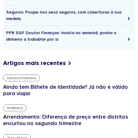
Seguros: Poupe nos seus seguros, com coberturas à sua
medida
PPR SGF Doutor Finanças: Invista no amanhã, ponha o
dinheiro a trabalhar por si
Artigos mais recentes
Literacia Financeira
Ainda tem Bilhete de Identidade? Já não é válido
para viajar
Imobiliário
Arrendamento: Diferença de preço entre distritos
encurtou no segundo trimestre
Taxas de Juro