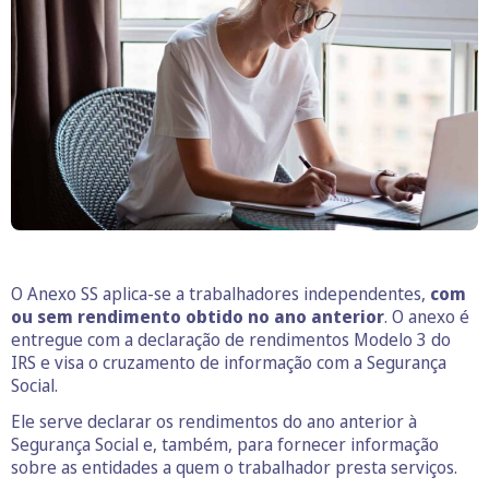
O Anexo SS aplica-se a trabalhadores independentes,
com
ou sem rendimento obtido no ano anterior
. O anexo é
entregue com a declaração de rendimentos Modelo 3 do
IRS e visa o cruzamento de informação com a Segurança
Social.
Ele serve declarar os rendimentos do ano anterior à
Segurança Social e, também, para fornecer informação
sobre as entidades a quem o trabalhador presta serviços.