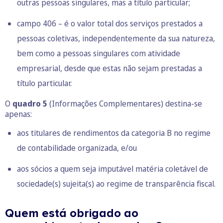
outras pessoas singulares, mas a título particular;
campo 406 – é o valor total dos serviços prestados a
pessoas coletivas, independentemente da sua natureza,
bem como a pessoas singulares com atividade
empresarial, desde que estas não sejam prestadas a
título particular.
O
quadro 5
(Informações Complementares) destina-se
apenas:
aos titulares de rendimentos da categoria B no regime
de contabilidade organizada, e/ou
aos sócios a quem seja imputável matéria coletável de
sociedade(s) sujeita(s) ao regime de transparência fiscal.
Quem está obrigado ao