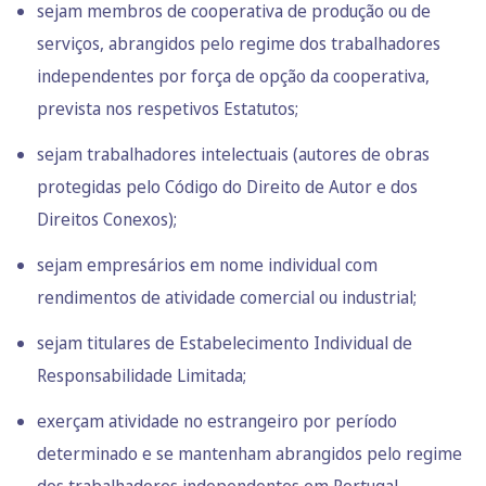
sejam membros de cooperativa de produção ou de
serviços, abrangidos pelo regime dos trabalhadores
independentes por força de opção da cooperativa,
prevista nos respetivos Estatutos;
sejam trabalhadores intelectuais (autores de obras
protegidas pelo Código do Direito de Autor e dos
Direitos Conexos);
sejam empresários em nome individual com
rendimentos de atividade comercial ou industrial;
sejam titulares de Estabelecimento Individual de
Responsabilidade Limitada;
exerçam atividade no estrangeiro por período
determinado e se mantenham abrangidos pelo regime
dos trabalhadores independentes em Portugal.