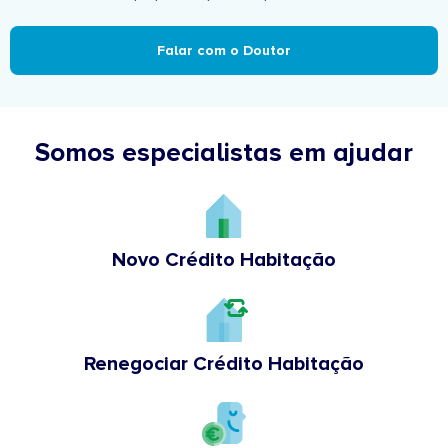
Falar com o Doutor
Somos especialistas em ajudar
Novo Crédito Habitação
Renegociar Crédito Habitação