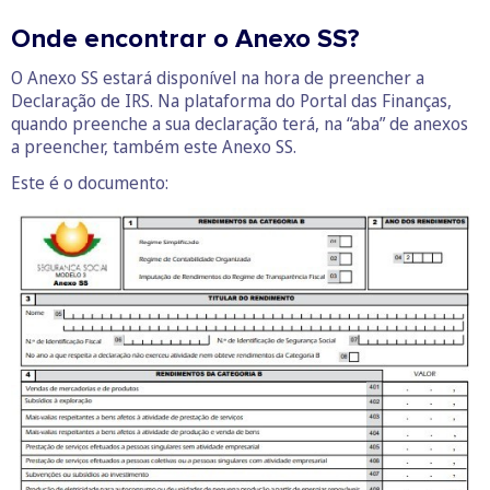
Onde encontrar o Anexo SS?
O Anexo SS estará disponível na hora de preencher a
Declaração de IRS. Na plataforma do Portal das Finanças,
quando preenche a sua declaração terá, na “aba” de anexos
a preencher, também este Anexo SS.
Este é o documento: