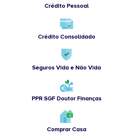
Crédito Pessoal
Crédito Consolidado
Seguros Vida e Não Vida
PPR SGF Doutor Finanças
Comprar Casa