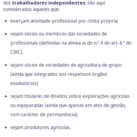
dos
trabalhadores independentes
. São aqui
considerados aqueles que:
exerçam atividade profissional por conta própria;
sejam sócios ou membros das sociedades de
profissionais (definidas na alínea a) do n.º 4 do art. 6.º do
CIRC);
sejam sócios de sociedades de agricultura de grupo
(ainda que integrados nos respetivos órgãos
estatutários);
sejam titulares de direitos sobre explorações agrícolas
ou equiparadas (ainda que apenas em atos de gestão,
com carácter de permanência);
sejam produtores agrícolas;