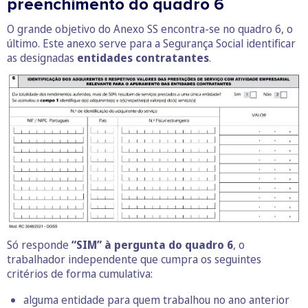
preenchimento do quadro 6
O grande objetivo do Anexo SS encontra-se no quadro 6, o
último. Este anexo serve para a Segurança Social identificar
as designadas
entidades contratantes
.
Só responde
“SIM” à pergunta do quadro 6
, o
trabalhador independente que cumpra os seguintes
critérios de forma cumulativa:
alguma entidade para quem trabalhou no ano anterior