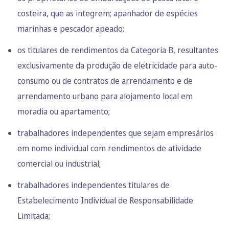
costeira, que as integrem; apanhador de espécies
marinhas e pescador apeado;
os titulares de rendimentos da Categoria B, resultantes
exclusivamente da produção de eletricidade para auto-
consumo ou de contratos de arrendamento e de
arrendamento urbano para alojamento local em
moradia ou apartamento;
trabalhadores independentes que sejam empresários
em nome individual com rendimentos de atividade
comercial ou industrial;
trabalhadores independentes titulares de
Estabelecimento Individual de Responsabilidade
Limitada;