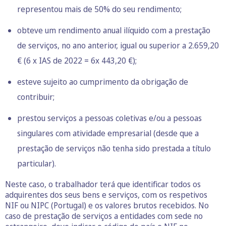
representou mais de 50% do seu rendimento;
obteve um rendimento anual ilíquido com a prestação
de serviços, no ano anterior, igual ou superior a 2.659,20
€ (6 x IAS de 2022 = 6x 443,20 €);
esteve sujeito ao cumprimento da obrigação de
contribuir;
prestou serviços a pessoas coletivas e/ou a pessoas
singulares com atividade empresarial (desde que a
prestação de serviços não tenha sido prestada a título
particular).
Neste caso, o trabalhador terá que identificar todos os
adquirentes dos seus bens e serviços, com os respetivos
NIF ou NIPC (Portugal) e os valores brutos recebidos. No
caso de prestação de serviços a entidades com sede no