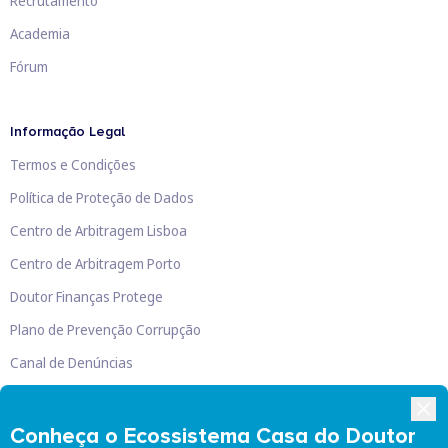
Recrutamento
Academia
Fórum
Informação Legal
Termos e Condições
Política de Proteção de Dados
Centro de Arbitragem Lisboa
Centro de Arbitragem Porto
Doutor Finanças Protege
Plano de Prevenção Corrupção
Canal de Denúncias
Livro de Reclamações
Conheça o Ecossistema Casa do Doutor