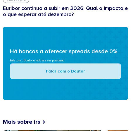
Euribor continua a subir em 2026: Qual o impacto e
o que esperar até dezembro?
Há bancos a oferecer spreads desde 0%
Fale com o Doutor e reduza a sua prestação
Falar com o Doutor
Mais sobre irs