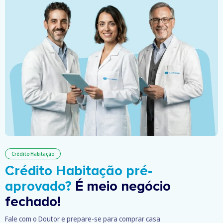
Crédito Habitação
Crédito Habitação pré-
aprovado?
É meio negócio
fechado!
Fale com o Doutor e prepare-se para comprar casa