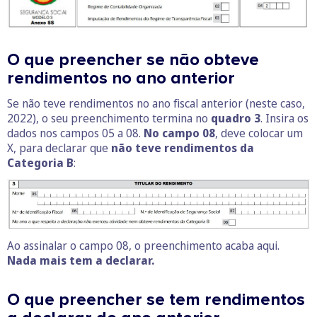
O que preencher se não obteve
rendimentos no ano anterior
Se não teve rendimentos no ano fiscal anterior (neste caso,
2022), o seu preenchimento termina no
quadro 3
. Insira os
dados nos campos 05 a 08.
No campo 08
, deve colocar um
X, para declarar que
não teve rendimentos da
Categoria B
:
Ao assinalar o campo 08, o preenchimento acaba aqui.
Nada mais tem a declarar.
O que preencher se tem rendimentos