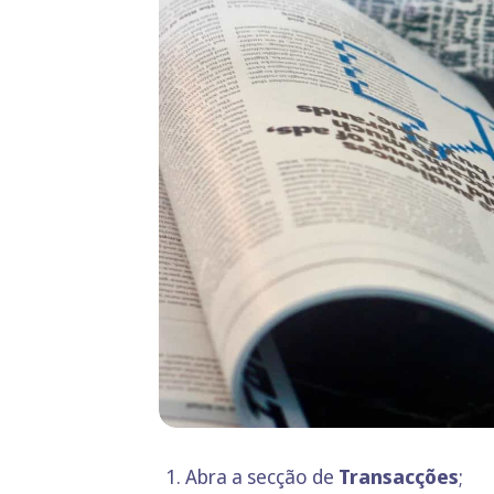
Abra a secção de
Transacções
;