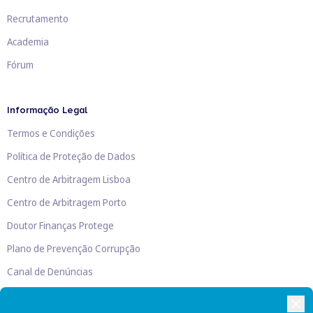
Recrutamento
Academia
Fórum
Informação Legal
Termos e Condições
Política de Proteção de Dados
Centro de Arbitragem Lisboa
Centro de Arbitragem Porto
Doutor Finanças Protege
Plano de Prevenção Corrupção
Canal de Denúncias
Livro de Reclamações