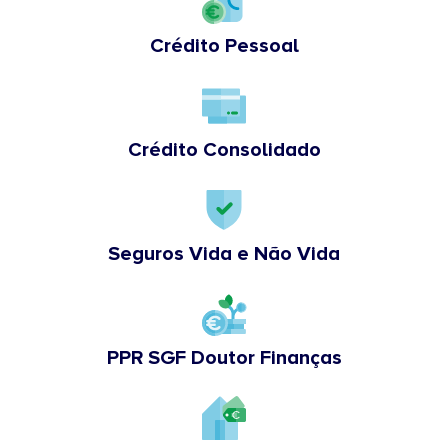
Crédito Pessoal
Crédito Consolidado
Seguros Vida e Não Vida
PPR SGF Doutor Finanças