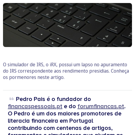
O simulador de IRS, o iRX, possui um lapso no apuramento
do IRS correspondente aos rendimento presidias. Conheça
os pormenores neste artigo.
Pedro Pais é o fundador do
financaspessoais.pt
e do
forumfinancas.pt
.
O Pedro é um dos maiores promotores de
literacia financeira em Portugal
contribuindo com centenas de artigos,