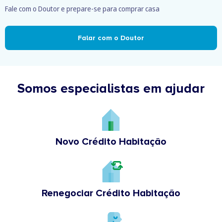
Fale com o Doutor e prepare-se para comprar casa
Falar com o Doutor
Somos especialistas em ajudar
Novo Crédito Habitação
Renegociar Crédito Habitação