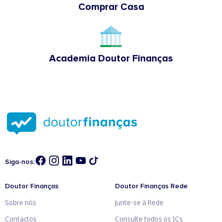
Comprar Casa
Academia Doutor Finanças
Siga-nos:
Doutor Finanças
Doutor Finanças Rede
Sobre nós
Junte-se à Rede
Contactos
Consulte todos os ICs