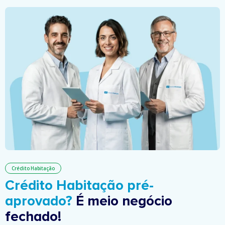
Crédito Habitação
Crédito Habitação pré-
aprovado?
É meio negócio
fechado!