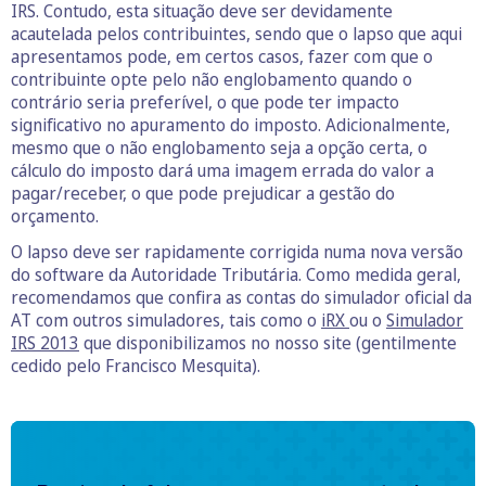
IRS. Contudo, esta situação deve ser devidamente
acautelada pelos contribuintes, sendo que o lapso que aqui
apresentamos pode, em certos casos, fazer com que o
contribuinte opte pelo não englobamento quando o
contrário seria preferível, o que pode ter impacto
significativo no apuramento do imposto. Adicionalmente,
mesmo que o não englobamento seja a opção certa, o
cálculo do imposto dará uma imagem errada do valor a
pagar/receber, o que pode prejudicar a gestão do
orçamento.
O lapso deve ser rapidamente corrigida numa nova versão
do software da Autoridade Tributária. Como medida geral,
recomendamos que confira as contas do simulador oficial da
AT com outros simuladores, tais como o
iRX
ou o
Simulador
IRS 2013
que disponibilizamos no nosso site (gentilmente
cedido pelo Francisco Mesquita).