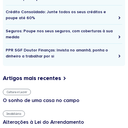
Crédito Consolidado: Junte todos os seus créditos e
poupe até 60%
Seguros: Poupe nos seus seguros, com coberturas à sua
medida
PPR SGF Doutor Finanças: Invista no amanhã, ponha o
dinheiro a trabalhar por si
Artigos mais recentes
Cultura e Lazer
O sonho de uma casa no campo
Imobiliário
Alterações à Lei do Arrendamento