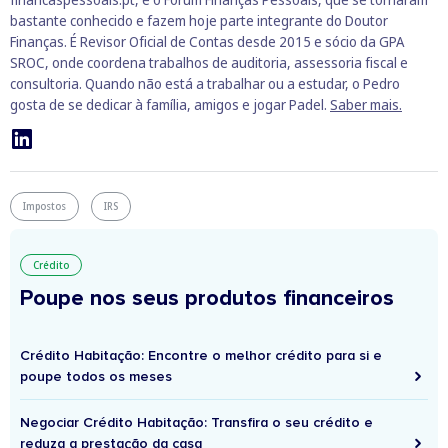
bastante conhecido e fazem hoje parte integrante do Doutor
Finanças. É Revisor Oficial de Contas desde 2015 e sócio da GPA
SROC, onde coordena trabalhos de auditoria, assessoria fiscal e
consultoria. Quando não está a trabalhar ou a estudar, o Pedro
gosta de se dedicar à família, amigos e jogar Padel.
Saber mais.
Impostos
IRS
Crédito
Poupe nos seus produtos financeiros
Crédito Habitação: Encontre o melhor crédito para si e
poupe todos os meses
Negociar Crédito Habitação: Transfira o seu crédito e
reduza a prestação da casa