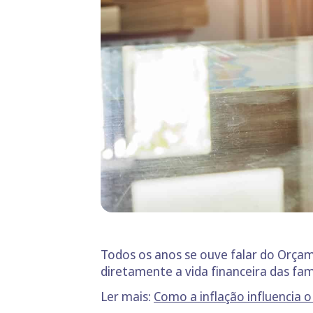
Todos os anos se ouve falar do Orça
diretamente a vida financeira das famí
Ler mais:
Como a inflação influencia 