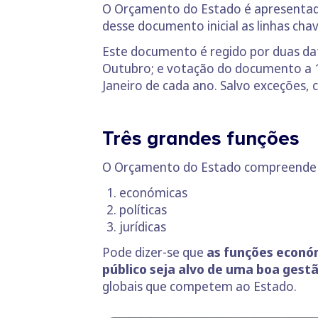
O Orçamento do Estado é apresentado
desse documento inicial as linhas cha
Este documento é regido por duas da
Outubro; e votação do documento a 
Janeiro de cada ano. Salvo exceções,
Três grandes funções
O Orçamento do Estado compreende a 
económicas
políticas
jurídicas
Pode dizer-se que
as funções econó
público seja alvo de uma boa gestã
globais que competem ao Estado.