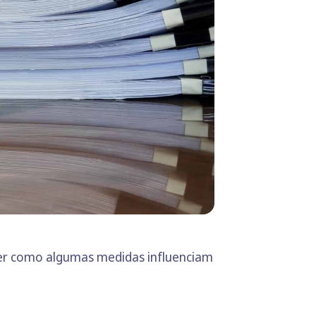
ber como algumas medidas influenciam