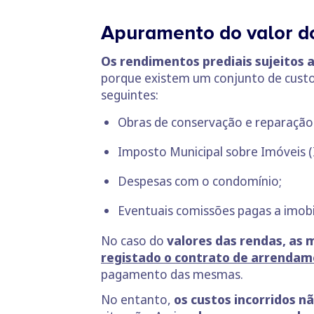
Apuramento do valor do
Os rendimentos prediais sujeitos 
porque existem um conjunto de custos 
seguintes:
Obras de conservação e reparação
Imposto Municipal sobre Imóveis (
Despesas com o condomínio;
Eventuais comissões pagas a imobi
No caso do
valores das rendas, as
registado o contrato de arrenda
pagamento das mesmas.
No entanto,
os custos incorridos 