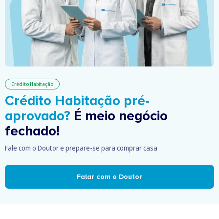
Crédito Habitação
Crédito Habitação pré-
aprovado?
É meio negócio
fechado!
Fale com o Doutor e prepare-se para comprar casa
Falar com o Doutor