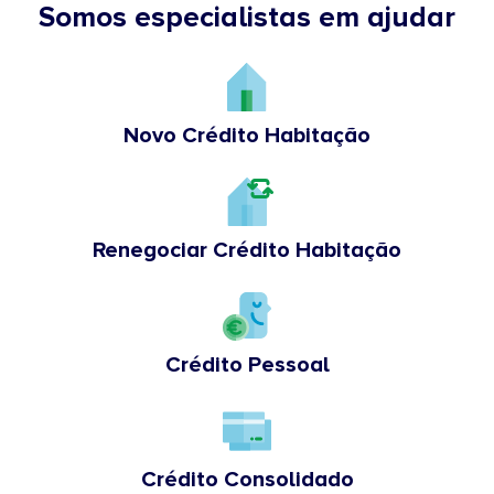
Somos especialistas em ajudar
Novo Crédito Habitação
Renegociar Crédito Habitação
Crédito Pessoal
Crédito Consolidado