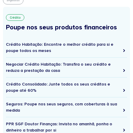
Impostos
Crédito
Poupe nos seus produtos financeiros
Crédito Habitação: Encontre o melhor crédito para si e
poupe todos os meses
Negociar Crédito Habitação: Transfira o seu crédito e
reduza a prestação da casa
Crédito Consolidado: Junte todos os seus créditos e
poupe até 60%
Seguros: Poupe nos seus seguros, com coberturas à sua
medida
PPR SGF Doutor Finanças: Invista no amanhã, ponha o
dinheiro a trabalhar por si