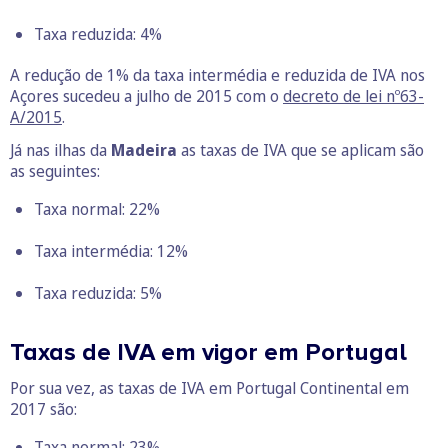
Taxa reduzida: 4%
A redução de 1% da taxa intermédia e reduzida de IVA nos
Açores sucedeu a julho de 2015 com o
decreto de lei nº63-
A/2015
.
Já nas ilhas da
Madeira
as taxas de IVA que se aplicam são
as seguintes:
Taxa normal: 22%
Taxa intermédia: 12%
Taxa reduzida: 5%
Taxas de IVA em vigor em Portugal
Por sua vez, as taxas de IVA em Portugal Continental em
2017 são:
Taxa normal: 23%