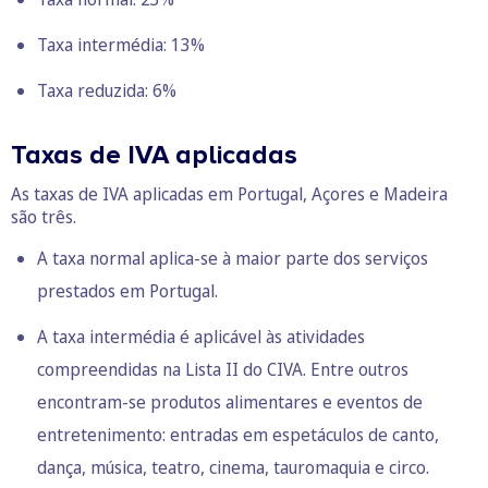
Taxa intermédia: 13%
Taxa reduzida: 6%
Taxas de IVA aplicadas
As taxas de IVA aplicadas em Portugal, Açores e Madeira
são três.
A taxa normal aplica-se à maior parte dos serviços
prestados em Portugal.
A taxa intermédia é aplicável às atividades
compreendidas na Lista II do CIVA. Entre outros
encontram-se produtos alimentares e eventos de
entretenimento: entradas em espetáculos de canto,
dança, música, teatro, cinema, tauromaquia e circo.