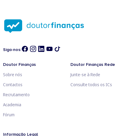
Siga-nos:
Doutor Finanças
Doutor Finanças Rede
Sobre nós
Junte-se à Rede
Contactos
Consulte todos os ICs
Recrutamento
Academia
Fórum
Informação Legal