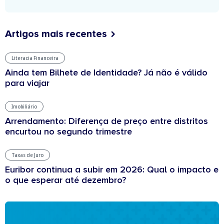
Artigos mais recentes
Literacia Financeira
Ainda tem Bilhete de Identidade? Já não é válido
para viajar
Imobiliário
Arrendamento: Diferença de preço entre distritos
encurtou no segundo trimestre
Taxas de Juro
Euribor continua a subir em 2026: Qual o impacto e
o que esperar até dezembro?