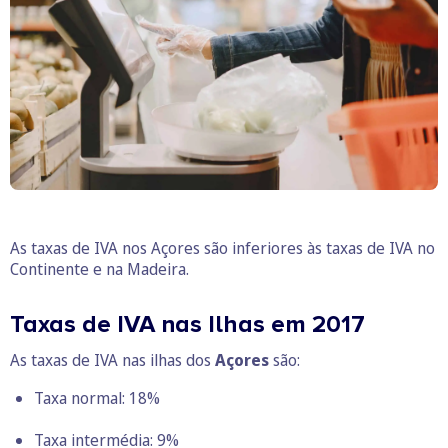
As taxas de IVA nos Açores são inferiores às taxas de IVA no
Continente e na Madeira.
Taxas de IVA nas Ilhas em 2017
As taxas de IVA nas ilhas dos
Açores
são:
Taxa normal: 18%
Taxa intermédia: 9%