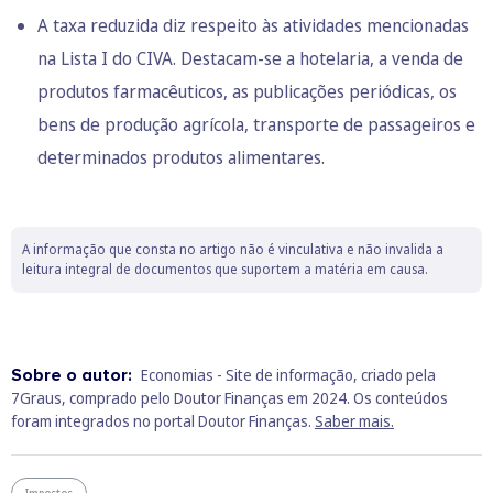
A taxa reduzida diz respeito às atividades mencionadas
na Lista I do CIVA. Destacam-se a hotelaria, a venda de
produtos farmacêuticos, as publicações periódicas, os
bens de produção agrícola, transporte de passageiros e
determinados produtos alimentares.
A informação que consta no artigo não é vinculativa e não invalida a
leitura integral de documentos que suportem a matéria em causa.
Sobre o autor:
Economias - Site de informação, criado pela
7Graus, comprado pelo Doutor Finanças em 2024. Os conteúdos
foram integrados no portal Doutor Finanças.
Saber mais.