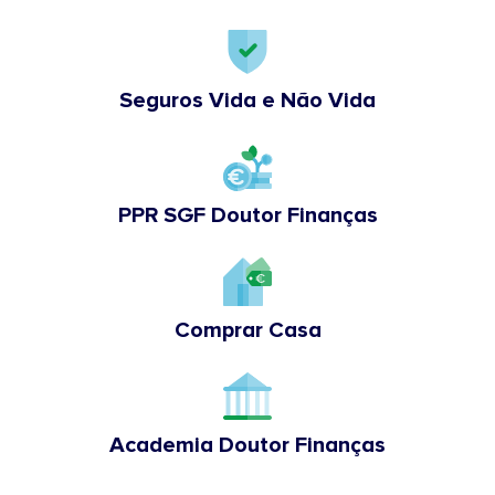
Seguros Vida e Não Vida
PPR SGF Doutor Finanças
Comprar Casa
Academia Doutor Finanças