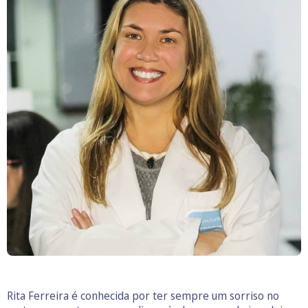
Rita Ferreira é conhecida por ter sempre um sorriso no