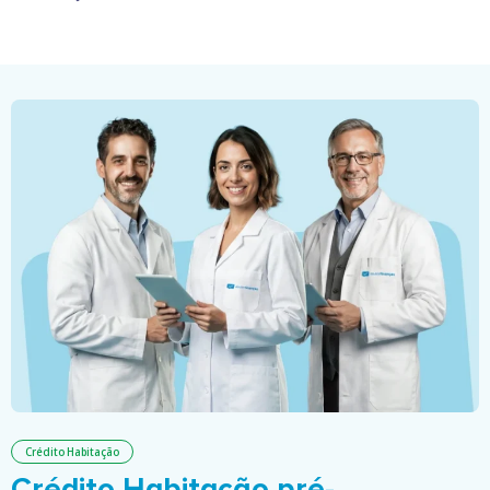
Crédito Habitação
Crédito Habitação pré-