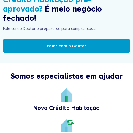
aprovado?
É meio negócio
fechado!
Fale com o Doutor e prepare-se para comprar casa
Falar com o Doutor
Somos especialistas em ajudar
Novo Crédito Habitação