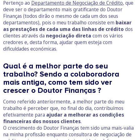
Pertenço ao
Departamento de Negociação de Crédito
, que
deve ser o departamento mais gratificante do Doutor
Finanças (todos dirão o mesmo de cada um dos seus
departamentos), pois o meu trabalho consiste em
baixar
as prestações de cada uma das linhas de crédito
dos
clientes através da
negociação direta
com os vários
credores e, desta forma, ajudar quem esteja com
dificuldades económicas.
Qual é a melhor parte do seu
trabalho? Sendo a colaboradora
mais antiga, como tem sido ver
crescer o Doutor Finanças ?
Como referido anteriormente, a melhor parte do meu
trabalho é perceber que, no final do dia, contribuímos
efetivamente para
ajudar a melhorar as condições
financeiras dos nossos clientes
.
O crescimento do Doutor Finanças tem sido uma mais-valia
na minha profissão enquanto consultora de negociação de