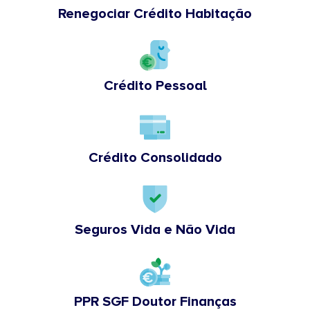
Renegociar Crédito Habitação
Crédito Pessoal
Crédito Consolidado
Seguros Vida e Não Vida
PPR SGF Doutor Finanças