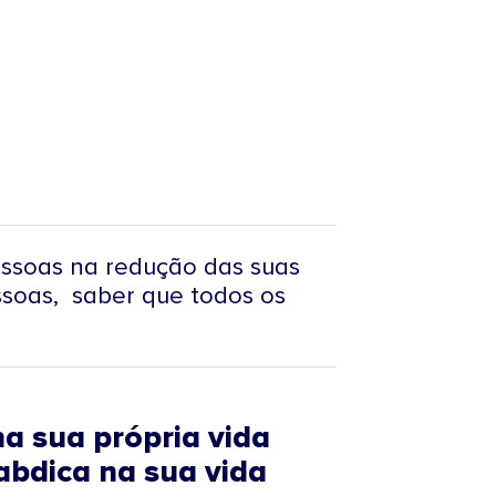
essoas na redução das suas
ssoas, saber que todos os
a sua própria vida
 abdica na sua vida