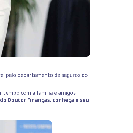
vel pelo departamento de seguros do
ar tempo com a família e amigos
 do
Doutor Finanças,
conheça o seu