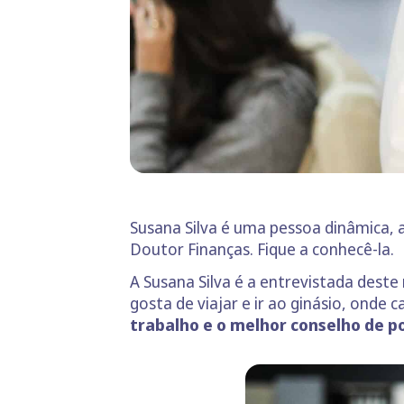
Susana Silva é uma pessoa dinâmica,
Doutor Finanças. Fique a conhecê-la.
A Susana Silva é a entrevistada deste
gosta de viajar e ir ao ginásio, onde 
trabalho e o melhor conselho de p