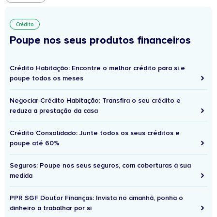
Crédito
Poupe nos seus produtos financeiros
Crédito Habitação: Encontre o melhor crédito para si e
poupe todos os meses
Negociar Crédito Habitação: Transfira o seu crédito e
reduza a prestação da casa
Crédito Consolidado: Junte todos os seus créditos e
poupe até 60%
Seguros: Poupe nos seus seguros, com coberturas à sua
medida
PPR SGF Doutor Finanças: Invista no amanhã, ponha o
dinheiro a trabalhar por si