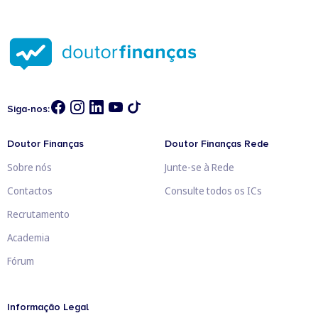
Siga-nos:
Doutor Finanças
Doutor Finanças Rede
Sobre nós
Junte-se à Rede
Contactos
Consulte todos os ICs
Recrutamento
Academia
Fórum
Informação Legal