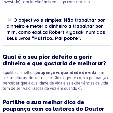
investi-lo) com inteligência em algo com retorno.
O objectivo é simples: Não trabalhar por
dinheiro e meter o dinheiro a trabalhar por
mim, como explica Robert Kiyosaki num dos
seus livros
“Pai rico, Pai pobre”.
Qual é o seu pior defeito a gerir
dinheiro e que gostaria de melhorar?
Equilibrar melhor
poupança
vs
qualidade de vida
. Em
certas alturas, deixar de ser tão exigente com a poupança e
perceber que a qualidade de vida e as experiências da vida
têm de ser valorizadas de vez em quando 🙂
Partilhe a sua melhor dica de
poupança com os leitores do Doutor