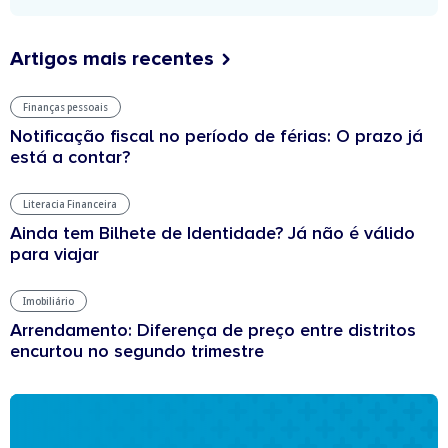
Artigos mais recentes
Finanças pessoais
Notificação fiscal no período de férias: O prazo já
está a contar?
Literacia Financeira
Ainda tem Bilhete de Identidade? Já não é válido
para viajar
Imobiliário
Arrendamento: Diferença de preço entre distritos
encurtou no segundo trimestre