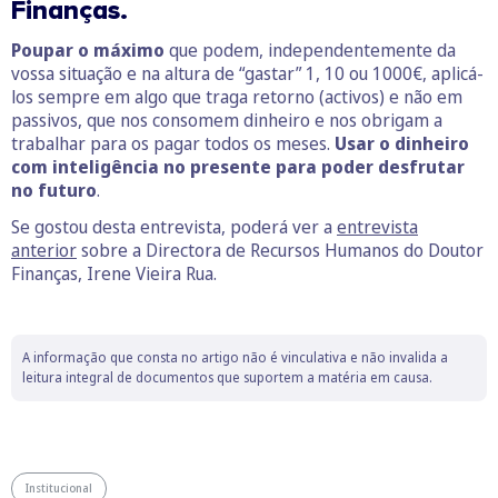
Finanças.
Poupar o máximo
que podem, independentemente da
vossa situação e na altura de “gastar” 1, 10 ou 1000€, aplicá-
los sempre em algo que traga retorno (activos) e não em
passivos, que nos consomem dinheiro e nos obrigam a
trabalhar para os pagar todos os meses.
Usar o dinheiro
com inteligência no presente para poder desfrutar
no futuro
.
Se gostou desta entrevista, poderá ver a
entrevista
anterior
sobre a Directora de Recursos Humanos do Doutor
Finanças, Irene Vieira Rua.
A informação que consta no artigo não é vinculativa e não invalida a
leitura integral de documentos que suportem a matéria em causa.
Institucional