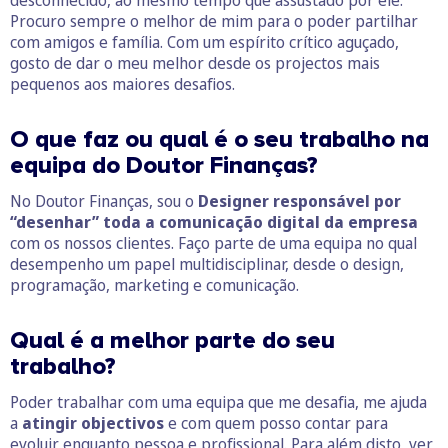
Procuro sempre o melhor de mim para o poder partilhar
com amigos e família. Com um espírito crítico aguçado,
gosto de dar o meu melhor desde os projectos mais
pequenos aos maiores desafios.
O que faz ou qual é o seu trabalho na
equipa do Doutor Finanças?
No Doutor Finanças, sou o
Designer responsável por
“desenhar” toda a comunicação digital da empresa
com os nossos clientes. Faço parte de uma equipa no qual
desempenho um papel multidisciplinar, desde o design,
programação, marketing e comunicação.
Qual é a melhor parte do seu
trabalho?
Poder trabalhar com uma equipa que me desafia, me ajuda
a
atingir objectivos
e com quem posso contar para
evoluir enquanto pessoa e profissional. Para além disto, ver