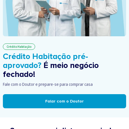
Crédito Habitação
Crédito Habitação pré-
aprovado?
É meio negócio
fechado!
Fale com o Doutor e prepare-se para comprar casa
Falar com o Doutor