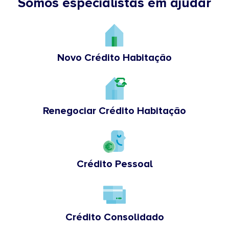
Somos especialistas em ajudar
Novo Crédito Habitação
Renegociar Crédito Habitação
Crédito Pessoal
Crédito Consolidado