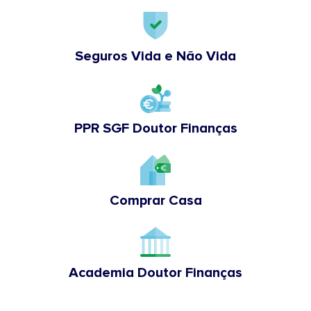
Seguros Vida e Não Vida
PPR SGF Doutor Finanças
Comprar Casa
Academia Doutor Finanças