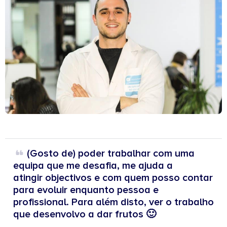
(Gosto de) poder trabalhar com uma
equipa que me desafia, me ajuda a
atingir objectivos e com quem posso contar
para evoluir enquanto pessoa e
profissional. Para além disto, ver o trabalho
que desenvolvo a dar frutos 🙂