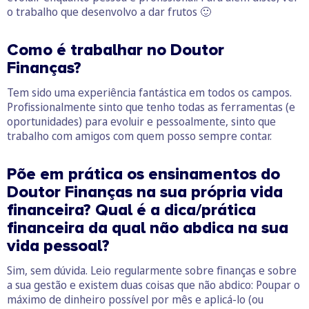
o trabalho que desenvolvo a dar frutos 🙂
Como é trabalhar no Doutor
Finanças?
Tem sido uma experiência fantástica em todos os campos.
Profissionalmente sinto que tenho todas as ferramentas (e
oportunidades) para evoluir e pessoalmente, sinto que
trabalho com amigos com quem posso sempre contar.
Põe em prática os ensinamentos do
Doutor Finanças na sua própria vida
financeira? Qual é a dica/prática
financeira da qual não abdica na sua
vida pessoal?
Sim, sem dúvida. Leio regularmente sobre finanças e sobre
a sua gestão e existem duas coisas que não abdico: Poupar o
máximo de dinheiro possível por mês e aplicá-lo (ou