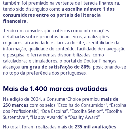
também foi premiado na vertente de literacia financeira,
tendo sido distinguido como a
escolha número 1 dos
consumidores entre os portais de literacia
financeira.
Tendo em consideração critérios como informações
detalhadas sobre produtos financeiros, atualizações
regulares, atratividade e clareza do site, credibilidade da
informação, qualidade do conteúdo, facilidade de navegação
e pesquisa, e ferramentas disponibilizadas, como
calculadoras e simuladores, o portal do Doutor Finanças
alcançou
um grau de satisfação de 86%,
posicionando-se
no topo da preferência dos portugueses.
Mais de 1.400 marcas avaliadas
Na edição de 2024, a ConsumerChoice premiou
mais de
250 marcas
com os selos “Escolha do Consumidor”, “Escolha
dos Profissionais”, “Boa Escolha”, “Escolha Sénior”, “Escolha
Sustentável”, “Happy Awards” e “Quality Award”.
No total, foram realizadas mais de
235 mil avaliações