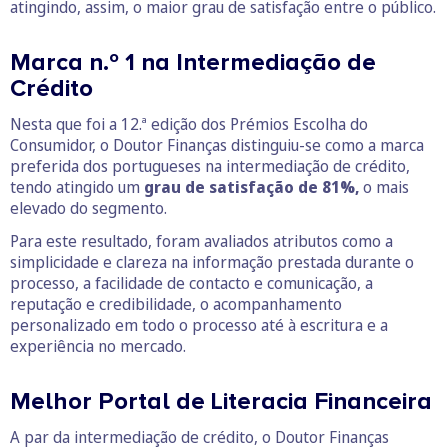
atingindo, assim, o maior grau de satisfação entre o público.
Marca n.º 1 na Intermediação de
Crédito
Nesta que foi a 12.ª edição dos Prémios Escolha do
Consumidor, o Doutor Finanças distinguiu-se como a marca
preferida dos portugueses na intermediação de crédito,
tendo atingido um
grau de satisfação de 81%,
o mais
elevado do segmento.
Para este resultado, foram avaliados atributos como a
simplicidade e clareza na informação prestada durante o
processo, a facilidade de contacto e comunicação, a
reputação e credibilidade, o acompanhamento
personalizado em todo o processo até à escritura e a
experiência no mercado.
Melhor Portal de Literacia Financeira
A par da intermediação de crédito, o Doutor Finanças