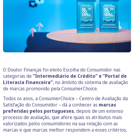
O Doutor Finanças foi eleito Escolha do Consumidor nas
categorias de
“Intermediário de Crédito” e “Portal de
Literacia Financeira”
, no âmbito do sistema de avaliação
de marcas promovido pela ConsumerChoice.
Todos os anos, a ConsumerChoice – Centro de Avaliação da
Satisfação do Consumidor – dá a conhecer as
marcas
preferidas pelos portugueses
, depois de um extenso
processo de avaliação, que afere quais os atributos mais
valorizados pelos consumidores na sua relação com as
marcas e que marcas melhor respondem a esses critérios,