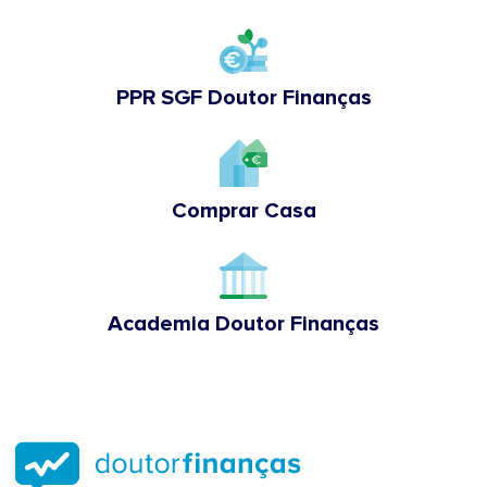
PPR SGF Doutor Finanças
Comprar Casa
Academia Doutor Finanças