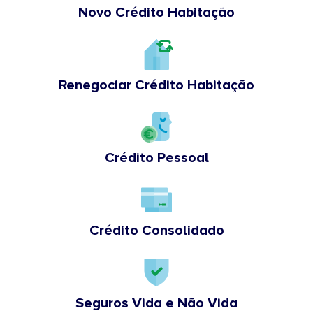
Novo Crédito Habitação
Renegociar Crédito Habitação
Crédito Pessoal
Crédito Consolidado
Seguros Vida e Não Vida