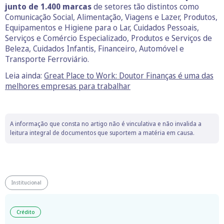
junto de 1.400 marcas
de setores tão distintos como
Comunicação Social, Alimentação, Viagens e Lazer, Produtos,
Equipamentos e Higiene para o Lar, Cuidados Pessoais,
Serviços e Comércio Especializado, Produtos e Serviços de
Beleza, Cuidados Infantis, Financeiro, Automóvel e
Transporte Ferroviário.
Leia ainda:
Great Place to Work: Doutor Finanças é uma das
melhores empresas para trabalhar
A informação que consta no artigo não é vinculativa e não invalida a
leitura integral de documentos que suportem a matéria em causa.
Institucional
Crédito