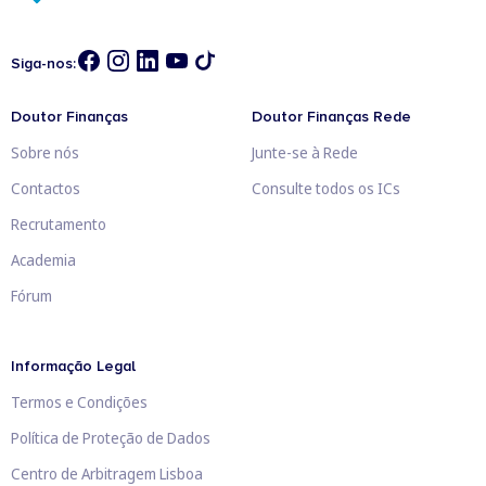
Siga-nos:
Doutor Finanças
Doutor Finanças Rede
Sobre nós
Junte-se à Rede
Contactos
Consulte todos os ICs
Recrutamento
Academia
Fórum
Informação Legal
Termos e Condições
Política de Proteção de Dados
Centro de Arbitragem Lisboa