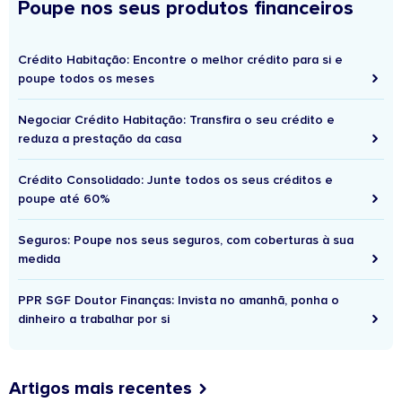
Poupe nos seus produtos financeiros
Crédito Habitação: Encontre o melhor crédito para si e
poupe todos os meses
Negociar Crédito Habitação: Transfira o seu crédito e
reduza a prestação da casa
Crédito Consolidado: Junte todos os seus créditos e
poupe até 60%
Seguros: Poupe nos seus seguros, com coberturas à sua
medida
PPR SGF Doutor Finanças: Invista no amanhã, ponha o
dinheiro a trabalhar por si
Artigos mais recentes