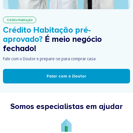
Crédito Habitação
Crédito Habitação pré-
aprovado?
É meio negócio
fechado!
Fale com o Doutor e prepare-se para comprar casa
Falar com o Doutor
Somos especialistas em ajudar