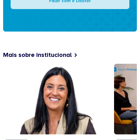
Falar com o Doutor
Mais sobre institucional