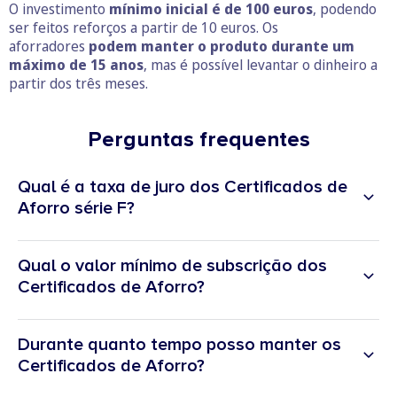
O investimento
mínimo inicial é de 100 euros
, podendo
ser feitos reforços a partir de 10 euros. Os
aforradores
podem manter o produto durante um
máximo de 15 anos
, mas é possível levantar o dinheiro a
partir dos três meses.
Perguntas frequentes
Qual é a taxa de juro dos Certificados de
Aforro série F?
Qual o valor mínimo de subscrição dos
Certificados de Aforro?
Durante quanto tempo posso manter os
Certificados de Aforro?