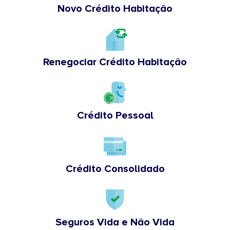
Novo Crédito Habitação
Renegociar Crédito Habitação
Crédito Pessoal
Crédito Consolidado
Seguros Vida e Não Vida