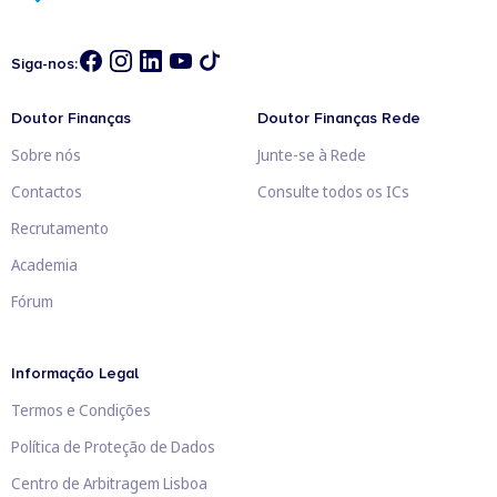
Siga-nos:
Doutor Finanças
Doutor Finanças Rede
Sobre nós
Junte-se à Rede
Contactos
Consulte todos os ICs
Recrutamento
Academia
Fórum
Informação Legal
Termos e Condições
Política de Proteção de Dados
Centro de Arbitragem Lisboa