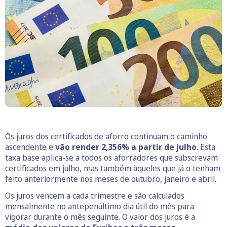
Os juros dos certificados de aforro continuam o caminho
ascendente e
vão render 2,356% a partir de julho
. Esta
taxa base aplica-se a todos os aforradores que subscrevam
certificados em julho, mas também àqueles que já o tenham
feito anteriormente nos meses de outubro, janeiro e abril.
Os juros vencem a cada trimestre e são calculados
mensalmente no antepenúltimo dia útil do mês para
vigorar durante o mês seguinte. O valor dos juros é a