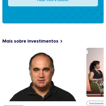
Falar com o Doutor
Mais sobre investimentos
Investimentos