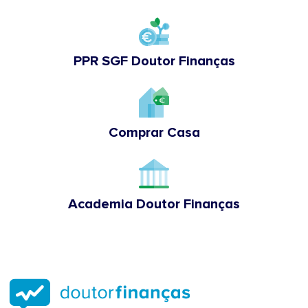
PPR SGF Doutor Finanças
Comprar Casa
Academia Doutor Finanças