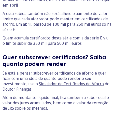
em abril.
A esta subida também não será alheio o aumento do valor
limite que cada aforrador pode manter em certificados de
aforro. Em abril, passou de 100 mil para 250 mil euros só na
série F.
Quem acumula certificados desta série com a da série E viu
o limite subir de 350 mil para 500 mil euros.
Quer subscrever certificados? Saiba
quanto podem render
Se está a pensar subscrever certificados de aforro e quer
ficar com uma ideia de quanto pode render o seu
investimento, use o
Simulador de Certificados de Aforro
do
Doutor Finanças.
Além do montante líquido final, fica também a saber qual o
valor dos juros acumulados, bem como o valor da retenção
de IRS sobre os mesmos.