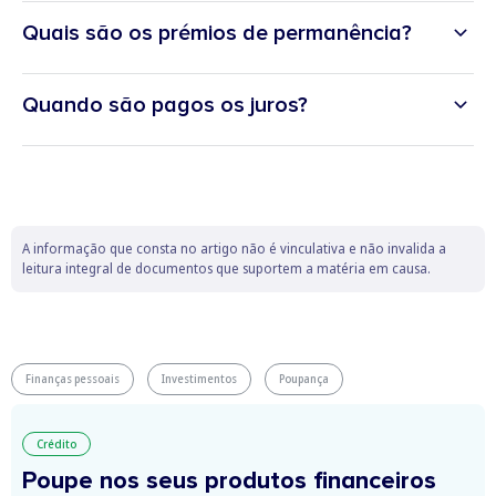
Quais são os prémios de permanência?
Quando são pagos os juros?
A informação que consta no artigo não é vinculativa e não invalida a
leitura integral de documentos que suportem a matéria em causa.
Finanças pessoais
Investimentos
Poupança
Crédito
Poupe nos seus produtos financeiros