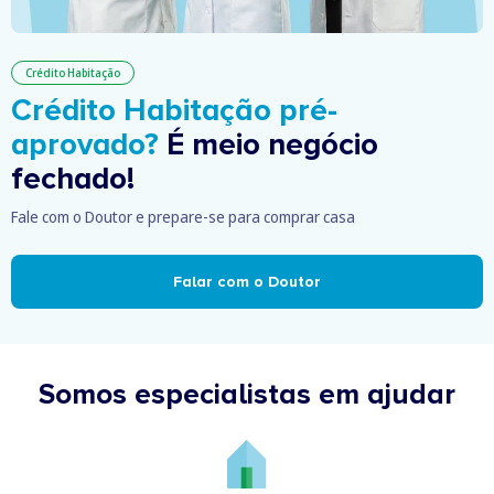
Crédito Habitação
Crédito Habitação pré-
aprovado?
É meio negócio
fechado!
Fale com o Doutor e prepare-se para comprar casa
Falar com o Doutor
Somos especialistas em ajudar