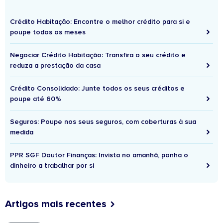
Crédito Habitação: Encontre o melhor crédito para si e
poupe todos os meses
Negociar Crédito Habitação: Transfira o seu crédito e
reduza a prestação da casa
Crédito Consolidado: Junte todos os seus créditos e
poupe até 60%
Seguros: Poupe nos seus seguros, com coberturas à sua
medida
PPR SGF Doutor Finanças: Invista no amanhã, ponha o
dinheiro a trabalhar por si
Artigos mais recentes