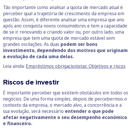
Tão importante como analisar a quota de mercado atual é
perceber qual a trajetória de crescimento da empresa em
questão. Assim, é diferente analisar uma empresa que ano
após ano conquista novos consumidores e tem a capacidade
de se ir renovando e criando valor ou, por outro lado, uma
empresa que tem uma quota de mercado estável sem
grandes oscilações. As duas
podem ser bons
investimento, dependendo dos motivos que originam
a evolução de cada uma delas.
Leia ainda:
Empréstimos obrigacionistas: Objetivos e riscos
Riscos de investir
É importante perceber que existem obstáculos em todos os
negócios. De uma forma simples, depois de percebermos o
contexto da empresa, o mercado alvo, a concorrência e a
sua evolução, será necessário
entender o que pode
afetar negativamente o seu desempenho económico
e financeiro.