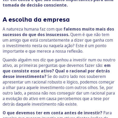
tomada de decisão consciente.
A escolha da empresa
A natureza humana faz com que
falemos muito mais dos
sucessos do que dos insucessos.
Quem é que não tem
um amigo que está constantemente a dizer que ganha com
o investimento nesta ou naquela ação? Este é um ponto
importante e que merece a nossa reflexão.
Quando alguém nos diz que ganhou a investir num ou noutro
ativo, as primeiras perguntas que devemos fazer são:
em
que consiste esse ativo? Qual o racional por detrás
desse investimento?
Se do outro lado nos souberem
apresentar um racional robusto e lógico, podemos começar
a olhar para aquele investimento com outros olhos. Se, por
outro lado, a pessoa não nos conseguir dar um racional para
a evolução do ativo em causa percebemos que a tese por
detrás daquele investimento não existe.
O que devemos ter em conta antes de investir?
Para