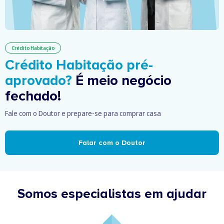
Crédito Habitação
Crédito Habitação pré-
aprovado?
É meio negócio
fechado!
Fale com o Doutor e prepare-se para comprar casa
Falar com o Doutor
Somos especialistas em ajudar