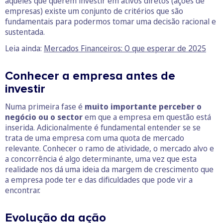
aqueles que querem investir em ativos diretos (ações de
empresas) existe um conjunto de critérios que são
fundamentais para podermos tomar uma decisão racional e
sustentada.
Leia ainda:
Mercados Financeiros: O que esperar de 2025
Conhecer a empresa antes de
investir
Numa primeira fase é
muito importante perceber o
negócio ou o sector
em que a empresa em questão está
inserida. Adicionalmente é fundamental entender se se
trata de uma empresa com uma quota de mercado
relevante. Conhecer o ramo de atividade, o mercado alvo e
a concorrência é algo determinante, uma vez que esta
realidade nos dá uma ideia da margem de crescimento que
a empresa pode ter e das dificuldades que pode vir a
encontrar.
Evolução da ação