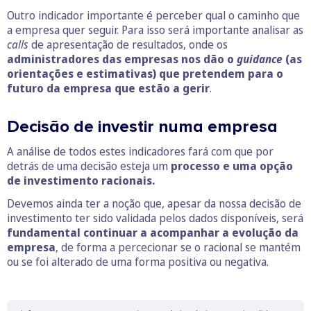
Outro indicador importante é perceber qual o caminho que
a empresa quer seguir. Para isso será importante analisar as
calls
de apresentação de resultados, onde os
administradores das empresas nos dão o
guidance
(as
orientações e estimativas) que pretendem para o
futuro da empresa que estão a gerir
.
Decisão de investir numa empresa
A análise de todos estes indicadores fará com que por
detrás de uma decisão esteja um
processo e uma opção
de investimento racionais.
Devemos ainda ter a noção que, apesar da nossa decisão de
investimento ter sido validada pelos dados disponíveis, será
fundamental continuar a acompanhar a evolução da
empresa
, de forma a percecionar se o racional se mantém
ou se foi alterado de uma forma positiva ou negativa.