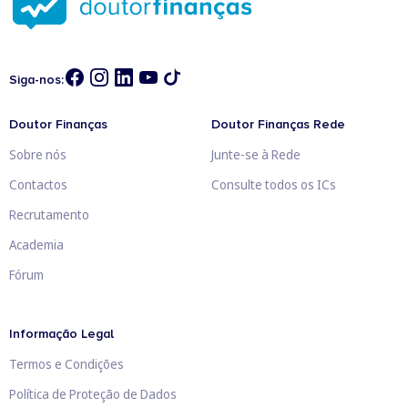
Siga-nos:
Doutor Finanças
Doutor Finanças Rede
Sobre nós
Junte-se à Rede
Contactos
Consulte todos os ICs
Recrutamento
Academia
Fórum
Informação Legal
Termos e Condições
Política de Proteção de Dados