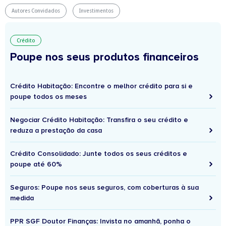
Autores Convidados
Investimentos
Crédito
Poupe nos seus produtos financeiros
Crédito Habitação: Encontre o melhor crédito para si e
poupe todos os meses
Negociar Crédito Habitação: Transfira o seu crédito e
reduza a prestação da casa
Crédito Consolidado: Junte todos os seus créditos e
poupe até 60%
Seguros: Poupe nos seus seguros, com coberturas à sua
medida
PPR SGF Doutor Finanças: Invista no amanhã, ponha o