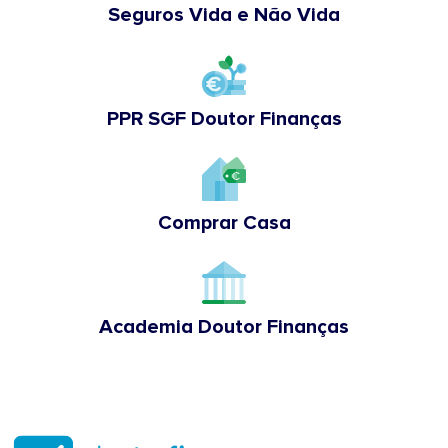
Seguros Vida e Não Vida
PPR SGF Doutor Finanças
Comprar Casa
Academia Doutor Finanças