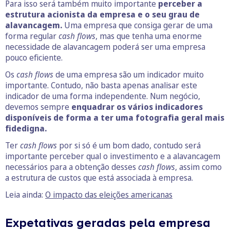
Para isso será também muito importante
perceber a
estrutura acionista da empresa e o seu grau de
alavancagem.
Uma empresa que consiga gerar de uma
forma regular
cash flows
, mas que tenha uma enorme
necessidade de alavancagem poderá ser uma empresa
pouco eficiente.
Os
cash flows
de uma empresa são um indicador muito
importante. Contudo, não basta apenas analisar este
indicador de uma forma independente. Num negócio,
devemos sempre
enquadrar os vários indicadores
disponíveis de forma a ter uma fotografia geral mais
fidedigna.
Ter
cash flows
por si só é um bom dado, contudo será
importante perceber qual o investimento e a alavancagem
necessários para a obtenção desses
cash flows
, assim como
a estrutura de custos que está associada à empresa.
Leia ainda:
O impacto das eleições americanas
Expetativas geradas pela empresa