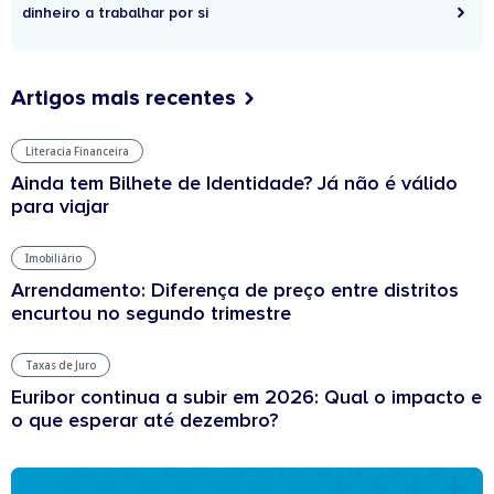
dinheiro a trabalhar por si
Artigos mais recentes
Literacia Financeira
Ainda tem Bilhete de Identidade? Já não é válido
para viajar
Imobiliário
Arrendamento: Diferença de preço entre distritos
encurtou no segundo trimestre
Taxas de Juro
Euribor continua a subir em 2026: Qual o impacto e
o que esperar até dezembro?