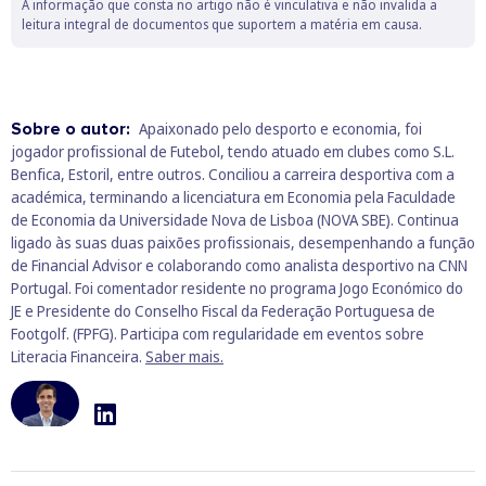
A informação que consta no artigo não é vinculativa e não invalida a
leitura integral de documentos que suportem a matéria em causa.
Sobre o autor:
Apaixonado pelo desporto e economia, foi
jogador profissional de Futebol, tendo atuado em clubes como S.L.
Benfica, Estoril, entre outros. Conciliou a carreira desportiva com a
académica, terminando a licenciatura em Economia pela Faculdade
de Economia da Universidade Nova de Lisboa (NOVA SBE). Continua
ligado às suas duas paixões profissionais, desempenhando a função
de Financial Advisor e colaborando como analista desportivo na CNN
Portugal. Foi comentador residente no programa Jogo Económico do
JE e Presidente do Conselho Fiscal da Federação Portuguesa de
Footgolf. (FPFG). Participa com regularidade em eventos sobre
Literacia Financeira.
Saber mais.