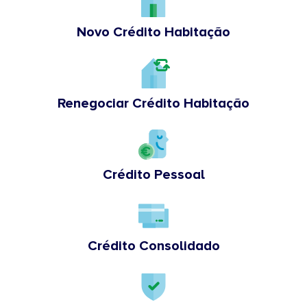
Novo Crédito Habitação
Renegociar Crédito Habitação
Crédito Pessoal
Crédito Consolidado