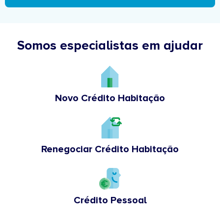
Somos especialistas em ajudar
Novo Crédito Habitação
Renegociar Crédito Habitação
Crédito Pessoal