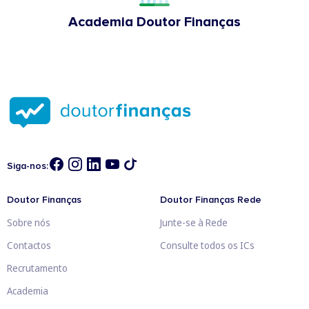
Academia Doutor Finanças
Siga-nos:
Doutor Finanças
Doutor Finanças Rede
Sobre nós
Junte-se à Rede
Contactos
Consulte todos os ICs
Recrutamento
Academia