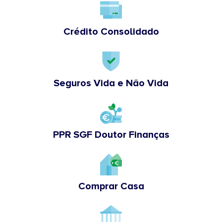
Crédito Consolidado
Seguros Vida e Não Vida
PPR SGF Doutor Finanças
Comprar Casa