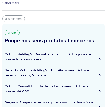
Saber mais.
Investimentos
Crédito
Poupe nos seus produtos financeiros
Crédito Habitação: Encontre o melhor crédito para si e
poupe todos os meses
Negociar Crédito Habitação: Transfira o seu crédito e
reduza a prestação da casa
Crédito Consolidado: Junte todos os seus créditos e
poupe até 60%
Seguros: Poupe nos seus seguros, com coberturas à sua