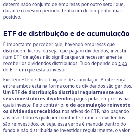
determinado conjunto de empresas por outro setor que,
durante o mesmo período, tenha um desempenho mais
positivo.
ETF de distribuição e de acumulação
É importante perceber que, havendo empresas que
distribuem lucros, ou seja, que pagam dividendos, investir
num ETF de ações não significa que vá necessariamente
receber os dividendos distribuídos. Tudo depende do
tipo
de ETF
em que está a investir.
Existem ETF de distribuição e de acumulação. A diferença
entre ambos está na forma como os dividendos são geridos.
Um ETF de distribuição distribui regularmente aos
seus investidores dividendos
pagos pelas empresas nas
quais investe. Pelo contrário,
o de acumulação reinveste
os dividendos recebidos
nos ativos do ETF, não pagando
aos investidores qualquer montante. Como os dividendos
são reinvestidos, ou seja, essa verba é mantida dentro do
fundo e não distribuída ao investidor regularmente, o valor