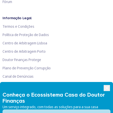
Fórum
Informação Legal
Termos e Condições
Política de Proteção de Dados
Centro de Arbitragem Lisboa
Centro de Arbitragem Porto
Doutor Finanças Protege
Plano de Prevenção Corrupção
Canal de Denúncias
Livro de Reclamações
Conheça o Ecossistema Casa do Doutor
Finanças
Um serviço integrado, com todas as soluções para a sua casa
Doutor Finanças, Lda
©
2026