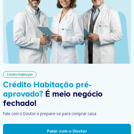
Crédito Habitação
Crédito Habitação pré-
aprovado?
É meio negócio
fechado!
Fale com o Doutor e prepare-se para comprar casa
Falar com o Doutor