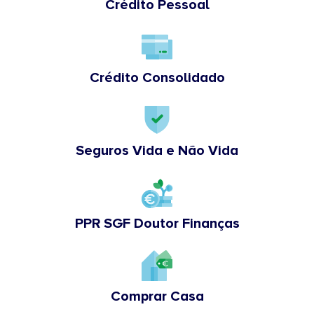
Crédito Pessoal
Crédito Consolidado
Seguros Vida e Não Vida
PPR SGF Doutor Finanças
Comprar Casa