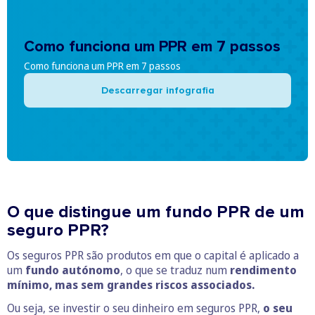
Como funciona um PPR em 7 passos
Como funciona um PPR em 7 passos
Descarregar infografia
O que distingue um fundo PPR de um
seguro PPR?
Os seguros PPR são produtos em que o capital é aplicado a
um
fundo autónomo
, o que se traduz num
rendimento
mínimo, mas sem grandes riscos associados.
Ou seja, se investir o seu dinheiro em seguros PPR,
o seu