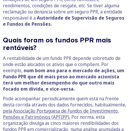
rendimentos, condições de resgate, etc. Se tiver alguma
reclamação ou denúncia sobre um seguro PPR, a entidade
responsável é a
Autoridade de Supervisão de Seguros
e Fundos de Pensões.
Quais foram os fundos PPR mais
rentáveis?
A rentabilidade de um fundo PPR depende sobretudo de
onde estão alocados os ativos que o compõem. Por
exemplo,
num bom ano para o mercado de ações, um
fundo PPR que dê mais peso ao mercado acionista
terá um melhor desempenho do que outro mais
focado em dívida, e vice-versa.
Pode acompanhar periodicamente quem está na frente
desta corrida através dos dados fornecidos, habitualmente,
pela Associação Portuguesa de Fundos de Investimento,
Pensões e Patrimónios (APFIPP).
Por norma, esta
organização divulga as cinco maiores rendibilidades dos
fundos PPR em comercialização, numa análise acumulada a