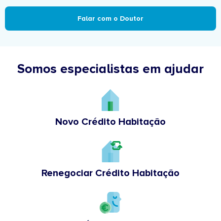
Falar com o Doutor
Somos especialistas em ajudar
Novo Crédito Habitação
Renegociar Crédito Habitação