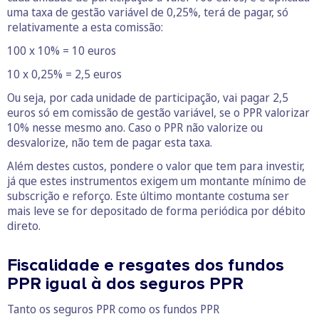
uma taxa de gestão variável de 0,25%, terá de pagar, só
relativamente a esta comissão:
100 x 10% = 10 euros
10 x 0,25% = 2,5 euros
Ou seja, por cada unidade de participação, vai pagar 2,5
euros só em comissão de gestão variável, se o PPR valorizar
10% nesse mesmo ano. Caso o PPR não valorize ou
desvalorize, não tem de pagar esta taxa.
Além destes custos, pondere o valor que tem para investir,
já que estes instrumentos exigem um montante mínimo de
subscrição e reforço. Este último montante costuma ser
mais leve se for depositado de forma periódica por débito
direto.
Fiscalidade e resgates dos fundos
PPR igual à dos seguros PPR
Tanto os seguros PPR como os fundos PPR