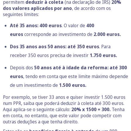
permitem
deduzir à coleta
(na declaração de IRS)
20%
dos valores aplicados por ano
, de acordo com os
seguintes limites:
Até 35 anos: 400 euros
. O valor de
400
euros
corresponde ao investimento de
2.000 euros.
Dos 35 anos aos 50 anos: até 350 euros
. Para
receber 350 euros precisa de investir
1.750 euros.
Depois dos
50 anos até à idade da reforma:
até 300
euros
, tendo em conta que este limite máximo depende
de um investimento de
1.500 euros.
Por exemplo, se tiver 33 anos e quiser investir 1.500 euros
num PPR, saiba que poderá deduzir à coleta até 300 euros.
Aqui aplica-se o seguinte cálculo:
20% x 1500 = 300.
Tenha
em conta, no entanto, que este valor pode competir com
outras deduções a que tenha direito.