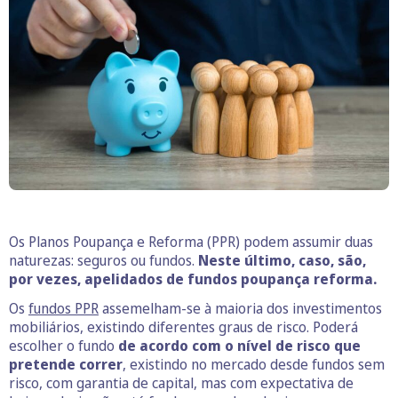
Os Planos Poupança e Reforma (PPR) podem assumir duas
naturezas: seguros ou fundos.
Neste último, caso, são,
por vezes, apelidados de fundos poupança reforma.
Os
fundos PPR
assemelham-se à maioria dos investimentos
mobiliários, existindo diferentes graus de risco. Poderá
escolher o fundo
de acordo com o nível de risco que
pretende correr
, existindo no mercado desde fundos sem
risco, com garantia de capital, mas com expectativa de