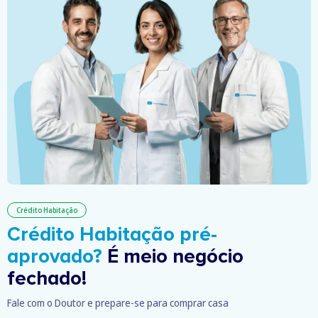
Crédito Habitação
Crédito Habitação pré-
aprovado?
É meio negócio
fechado!
Fale com o Doutor e prepare-se para comprar casa