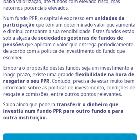
baixa valorização, até fundos com elevado risco, mas
retornos potenciais elevados.
Num fundo PPR, o capital é expresso em
unidades de
participação
que têm um determinado valor que aumenta
e diminui consoante a sua rendibilidade. Estes fundos estão
sob a alçada de
sociedades gestoras de fundos de
pensões
que aplicam o valor que entrega periodicamente
de acordo com a política de investimento do fundo que
escolheu.
Embora o propósito destes fundos seja um investimento a
longo prazo, existe uma grande
flexibilidade na hora de
resgatar o seu PPR.
Contudo, precisa de estar muito bem
informado sobre as políticas de investimento, condições de
resgate e comissões, entre outros pontos relevantes.
Saiba ainda que poderá
transferir o dinheiro que
investiu num fundo PPR para outro fundo e para
outra instituição.