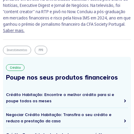
Notícias, Executive Digest e Jornal de Negócios. Na televisão, foi
"content creator" na RTP e pivô no Now. Concluiu a pós-graduação
em mercados financeiros e risco pela Nova IMS em 2024, ano em que
ganhou o prémio de jornalismo financeiro da CFA Society Portugal.
Saber mais.
Investimentos
PPR
Crédito
Poupe nos seus produtos financeiros
Crédito Habitação: Encontre o melhor crédito para si e
poupe todos os meses
Negociar Crédito Habitação: Transfira o seu crédito e
reduza a prestação da casa