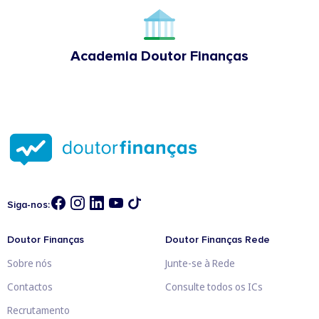
Academia Doutor Finanças
Siga-nos:
Doutor Finanças
Doutor Finanças Rede
Sobre nós
Junte-se à Rede
Contactos
Consulte todos os ICs
Recrutamento