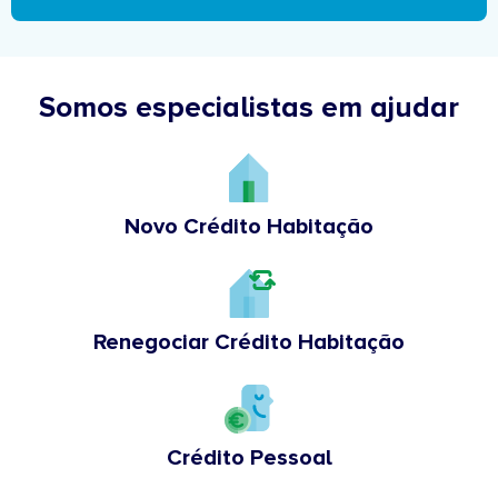
Somos especialistas em ajudar
Novo Crédito Habitação
Renegociar Crédito Habitação
Crédito Pessoal