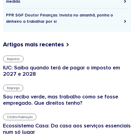
medida
PPR SGF Doutor Finanças: Invista no amanhã, ponha o
dinheiro a trabalhar por si
Artigos mais recentes
Impostos
IUC: Saiba quando terá de pagar o imposto em
2027 e 2028
Emprego
Sou recibo verde, mas trabalho como se fosse
empregado. Que direitos tenho?
Crédito Habitação
Ecossistema Casa: Da casa aos serviços essenciais
num só lugar