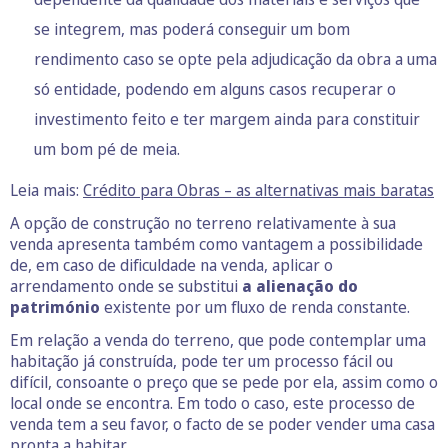
se integrem, mas poderá conseguir um bom
rendimento caso se opte pela adjudicação da obra a uma
só entidade, podendo em alguns casos recuperar o
investimento feito e ter margem ainda para constituir
um bom pé de meia.
Leia mais:
Crédito para Obras – as alternativas mais baratas
A opção de construção no terreno relativamente à sua
venda apresenta também como vantagem a possibilidade
de, em caso de dificuldade na venda, aplicar o
arrendamento onde se substitui
a alienação do
património
existente por um fluxo de renda constante.
Em relação a venda do terreno, que pode contemplar uma
habitação já construída, pode ter um processo fácil ou
difícil, consoante o preço que se pede por ela, assim como o
local onde se encontra. Em todo o caso, este processo de
venda tem a seu favor, o facto de se poder vender uma casa
pronta a habitar.