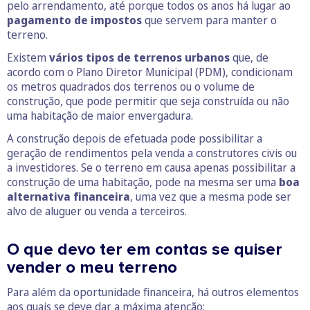
pelo arrendamento, até porque todos os anos há lugar ao
pagamento de impostos
que servem para manter o
terreno.
Existem
vários tipos de terrenos urbanos
que, de
acordo com o Plano Diretor Municipal (PDM), condicionam
os metros quadrados dos terrenos ou o volume de
construção, que pode permitir que seja construída ou não
uma habitação de maior envergadura.
A construção depois de efetuada pode possibilitar a
geração de rendimentos pela venda a construtores civis ou
a investidores. Se o terreno em causa apenas possibilitar a
construção de uma habitação, pode na mesma ser uma
boa
alternativa financeira
, uma vez que a mesma pode ser
alvo de aluguer ou venda a terceiros.
O que devo ter em contas se quiser
vender o meu terreno
Para além da oportunidade financeira, há outros elementos
aos quais se deve dar a máxima atenção: