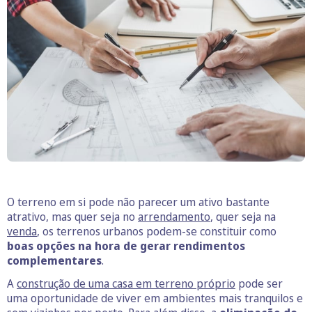
O terreno em si pode não parecer um ativo bastante
atrativo, mas quer seja no
arrendamento
, quer seja na
venda
, os terrenos urbanos podem-se constituir como
boas opções na hora de gerar rendimentos
complementares
.
A
construção de uma casa em terreno próprio
pode ser
uma oportunidade de viver em ambientes mais tranquilos e