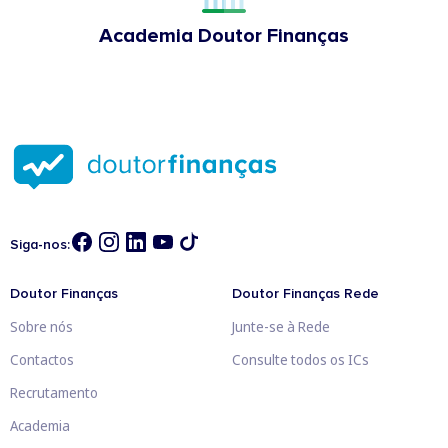
Academia Doutor Finanças
Siga-nos:
Doutor Finanças
Doutor Finanças Rede
Sobre nós
Junte-se à Rede
Contactos
Consulte todos os ICs
Recrutamento
Academia