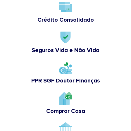
Crédito Consolidado
Seguros Vida e Não Vida
PPR SGF Doutor Finanças
Comprar Casa