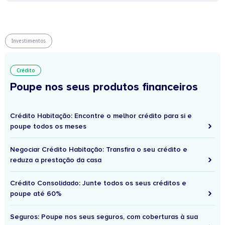
Investimentos
Crédito
Poupe nos seus produtos financeiros
Crédito Habitação: Encontre o melhor crédito para si e
poupe todos os meses
Negociar Crédito Habitação: Transfira o seu crédito e
reduza a prestação da casa
Crédito Consolidado: Junte todos os seus créditos e
poupe até 60%
Seguros: Poupe nos seus seguros, com coberturas à sua