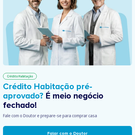
Crédito Habitação
Crédito Habitação pré-
aprovado?
É meio negócio
fechado!
Fale com o Doutor e prepare-se para comprar casa
Falar com o Doutor