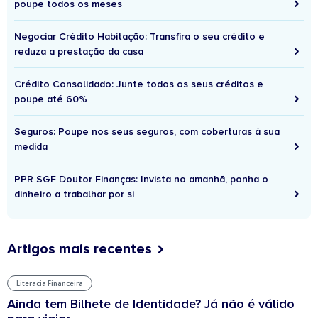
poupe todos os meses
Negociar Crédito Habitação: Transfira o seu crédito e
reduza a prestação da casa
Crédito Consolidado: Junte todos os seus créditos e
poupe até 60%
Seguros: Poupe nos seus seguros, com coberturas à sua
medida
PPR SGF Doutor Finanças: Invista no amanhã, ponha o
dinheiro a trabalhar por si
Artigos mais recentes
Literacia Financeira
Ainda tem Bilhete de Identidade? Já não é válido