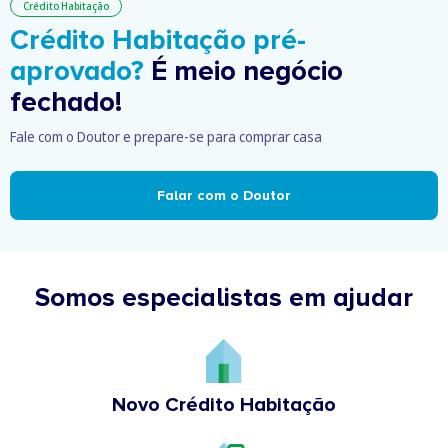
Crédito Habitação
Crédito Habitação pré-
aprovado?
É meio negócio
fechado!
Fale com o Doutor e prepare-se para comprar casa
Falar com o Doutor
Somos especialistas em ajudar
Novo Crédito Habitação