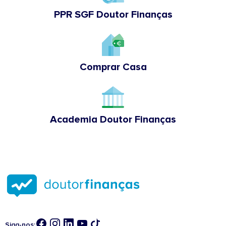
PPR SGF Doutor Finanças
Comprar Casa
Academia Doutor Finanças
Siga-nos: