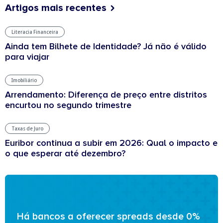
Artigos mais recentes
Literacia Financeira
Ainda tem Bilhete de Identidade? Já não é válido
para viajar
Imobiliário
Arrendamento: Diferença de preço entre distritos
encurtou no segundo trimestre
Taxas de Juro
Euribor continua a subir em 2026: Qual o impacto e
o que esperar até dezembro?
Há bancos a oferecer spreads desde 0%