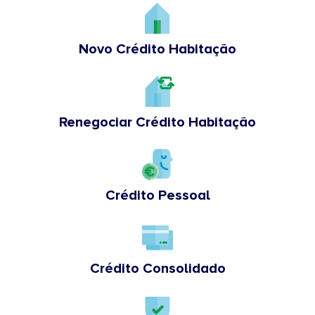
Novo Crédito Habitação
Renegociar Crédito Habitação
Crédito Pessoal
Crédito Consolidado