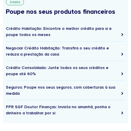
Crédito
Poupe nos seus produtos financeiros
Crédito Habitação: Encontre o melhor crédito para si e
poupe todos os meses
Negociar Crédito Habitação: Transfira o seu crédito e
reduza a prestação da casa
Crédito Consolidado: Junte todos os seus créditos e
poupe até 60%
Seguros: Poupe nos seus seguros, com coberturas à sua
medida
PPR SGF Doutor Finanças: Invista no amanhã, ponha o
dinheiro a trabalhar por si