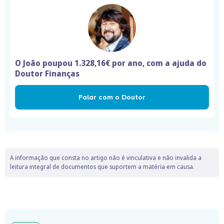
O João poupou 1.328,16€ por ano, com a ajuda do
Doutor Finanças
Falar com o Doutor
A informação que consta no artigo não é vinculativa e não invalida a
leitura integral de documentos que suportem a matéria em causa.