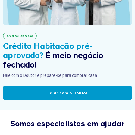
Crédito Habitação
Crédito Habitação pré-
aprovado?
É meio negócio
fechado!
Fale com o Doutor e prepare-se para comprar casa
Falar com o Doutor
Somos especialistas em ajudar