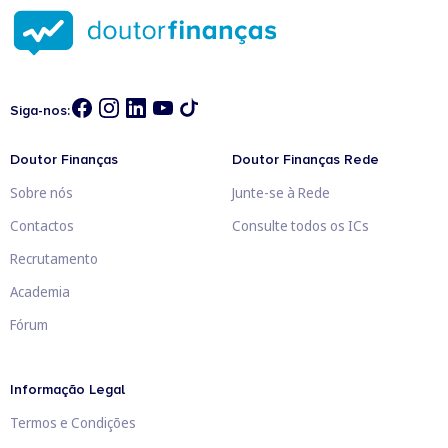
Siga-nos:
Doutor Finanças
Doutor Finanças Rede
Sobre nós
Junte-se à Rede
Contactos
Consulte todos os ICs
Recrutamento
Academia
Fórum
Informação Legal
Termos e Condições