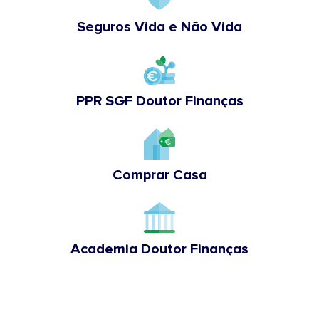
Seguros Vida e Não Vida
PPR SGF Doutor Finanças
Comprar Casa
Academia Doutor Finanças