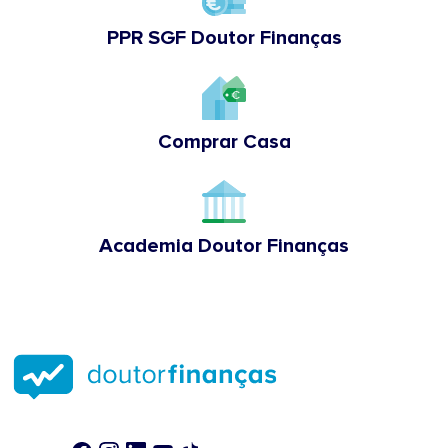
PPR SGF Doutor Finanças
Comprar Casa
Academia Doutor Finanças