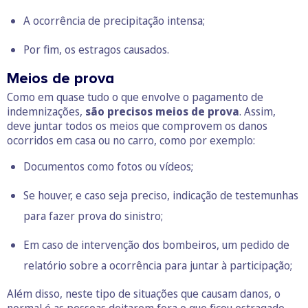
A ocorrência de precipitação intensa;
Por fim, os estragos causados.
Meios de prova
Como em quase tudo o que envolve o pagamento de
indemnizações,
são precisos meios de prova
. Assim,
deve juntar todos os meios que comprovem os danos
ocorridos em casa ou no carro, como por exemplo:
Documentos como fotos ou vídeos;
Se houver, e caso seja preciso, indicação de testemunhas
para fazer prova do sinistro;
Em caso de intervenção dos bombeiros, um pedido de
relatório sobre a ocorrência para juntar à participação;
Além disso, neste tipo de situações que causam danos, o