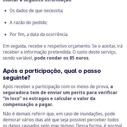
Os dados de que necessita;
A razão do pedido;
Por fim, a data da ocorrência.
Em seguida, recebe o respetivo orçamento. Se o aceitar, irá
receber a informação pretendida. O custo deste serviço,
sendo variável,
pode rondar os 85 euros
.
Após a participação, qual o passo
seguinte?
Após receber a participação com os meios de prova,
a
seguradora tem de enviar um perito para verificar
“in loco” os estragos e calcular o valor da
compensação a pagar.
Não é demais referir que, em caso de inundações, pode
demorar vários dias até que seja possível perceber todos
os danos causados pelo mau tempo. Dessa forma, é normal