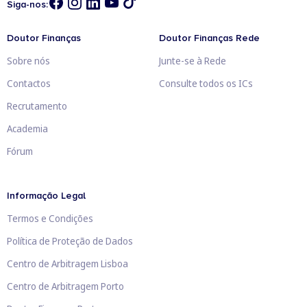
Siga-nos:
Doutor Finanças
Doutor Finanças Rede
Sobre nós
Junte-se à Rede
Contactos
Consulte todos os ICs
Recrutamento
Academia
Fórum
Informação Legal
Termos e Condições
Política de Proteção de Dados
Centro de Arbitragem Lisboa
Centro de Arbitragem Porto