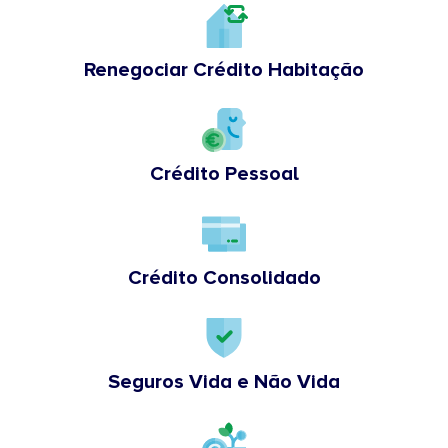
Renegociar Crédito Habitação
Crédito Pessoal
Crédito Consolidado
Seguros Vida e Não Vida