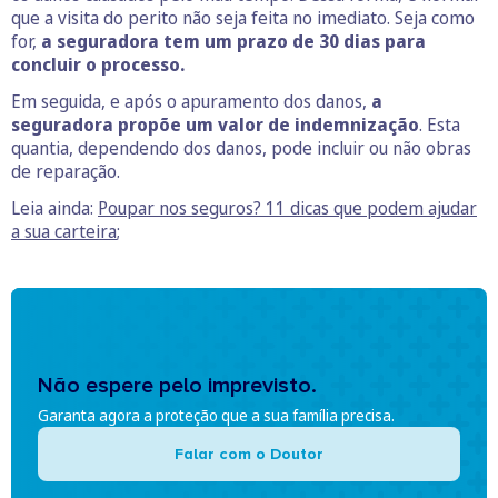
que a visita do perito não seja feita no imediato. Seja como
for,
a seguradora tem um prazo de 30 dias para
concluir o processo.
Em seguida, e após o apuramento dos danos,
a
seguradora propõe um valor de indemnização
. Esta
quantia, dependendo dos danos, pode incluir ou não obras
de reparação.
Leia ainda:
Poupar nos seguros? 11 dicas que podem ajudar
a sua carteira
;
Não espere pelo imprevisto.
Garanta agora a proteção que a sua família precisa.
Falar com o Doutor