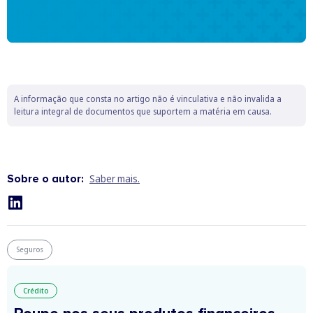
A informação que consta no artigo não é vinculativa e não invalida a
leitura integral de documentos que suportem a matéria em causa.
Sobre o autor:
Saber mais.
Seguros
Crédito