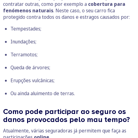
contratar outras, como por exemplo a
cobertura para
fenómenos naturais
. Neste caso, o seu carro fica
protegido contra todos os danos e estragos causados por:
Tempestades;
Inundações;
Terramotos;
Queda de árvores;
Erupções vulcânicas;
Ou ainda aluimento de terras.
Como pode participar ao seguro os
danos provocados pelo mau tempo?
Atualmente, várias seguradoras já permitem que faça as
participações
online
.