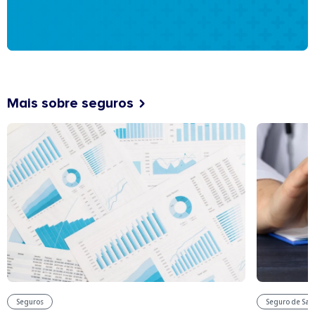
Mais sobre seguros
Seguros
Seguro de Sa