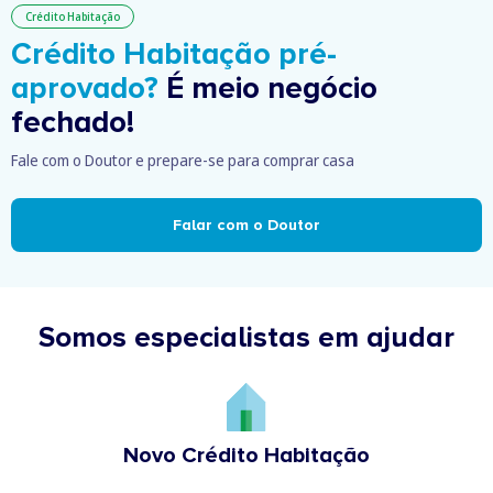
Crédito Habitação
Crédito Habitação pré-
aprovado?
É meio negócio
fechado!
Fale com o Doutor e prepare-se para comprar casa
Falar com o Doutor
Somos especialistas em ajudar
Novo Crédito Habitação