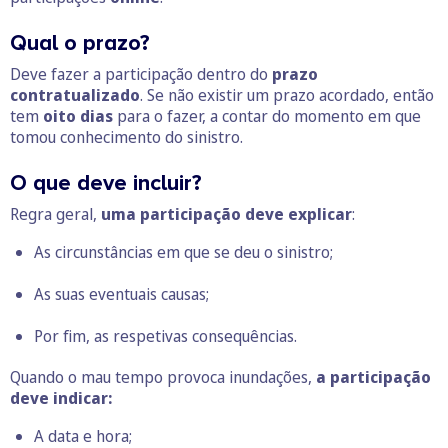
Qual o prazo?
Deve fazer a participação dentro do
prazo
contratualizado
. Se não existir um prazo acordado, então
tem
oito dias
para o fazer, a contar do momento em que
tomou conhecimento do sinistro.
O que deve incluir?
Regra geral,
uma participação deve explicar
:
As circunstâncias em que se deu o sinistro;
As suas eventuais causas;
Por fim, as respetivas consequências.
Quando o mau tempo provoca inundações,
a participação
deve indicar:
A data e hora;