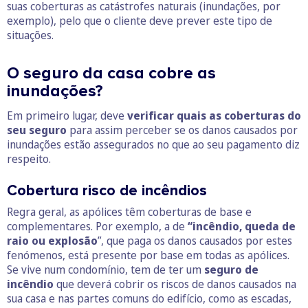
suas coberturas as catástrofes naturais (inundações, por
exemplo), pelo que o cliente deve prever este tipo de
situações.
O seguro da casa cobre as
inundações?
Em primeiro lugar, deve
verificar quais as coberturas do
seu seguro
para assim perceber se os danos causados por
inundações estão assegurados no que ao seu pagamento diz
respeito.
Cobertura risco de incêndios
Regra geral, as apólices têm coberturas de base e
complementares. Por exemplo, a de
“incêndio, queda de
raio ou explosão
”, que paga os danos causados por estes
fenómenos, está presente por base em todas as apólices.
Se vive num condomínio, tem de ter um
seguro de
incêndio
que deverá cobrir os riscos de danos causados na
sua casa e nas partes comuns do edifício, como as escadas,