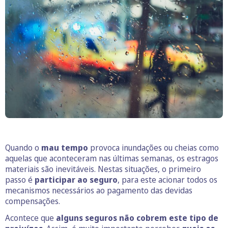
Quando o
mau tempo
provoca inundações ou cheias como
aquelas que aconteceram nas últimas semanas, os estragos
materiais são inevitáveis. Nestas situações, o primeiro
passo é
participar ao seguro
, para este acionar todos os
mecanismos necessários ao pagamento das devidas
compensações.
Acontece que
alguns seguros não cobrem este tipo de