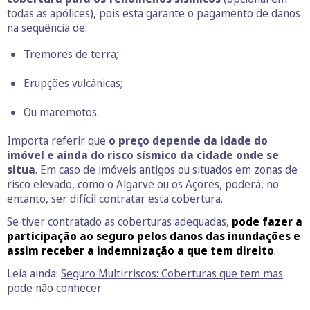
todas as apólices), pois esta garante o pagamento de danos
na sequência de:
Tremores de terra;
Erupções vulcânicas;
Ou maremotos.
Importa referir que
o preço depende da idade do
imóvel e ainda do risco sísmico da cidade onde se
situa
. Em caso de imóveis antigos ou situados em zonas de
risco elevado, como o Algarve ou os Açores, poderá, no
entanto, ser difícil contratar esta cobertura.
Se tiver contratado as coberturas adequadas,
pode fazer a
participação ao seguro pelos danos das inundações e
assim receber a indemnização a que tem direito
.
Leia ainda:
Seguro Multirriscos: Coberturas que tem mas
pode não conhecer