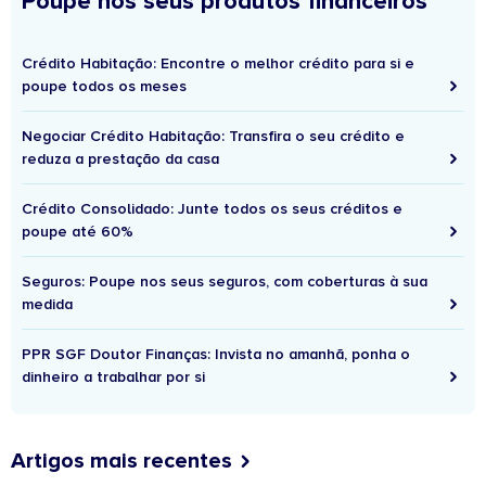
Poupe nos seus produtos financeiros
Crédito Habitação: Encontre o melhor crédito para si e
poupe todos os meses
Negociar Crédito Habitação: Transfira o seu crédito e
reduza a prestação da casa
Crédito Consolidado: Junte todos os seus créditos e
poupe até 60%
Seguros: Poupe nos seus seguros, com coberturas à sua
medida
PPR SGF Doutor Finanças: Invista no amanhã, ponha o
dinheiro a trabalhar por si
Artigos mais recentes