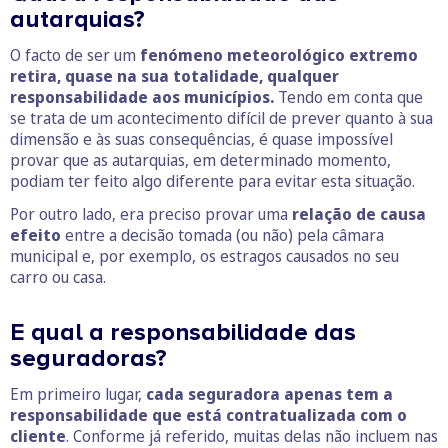
autarquias?
O facto de ser um
fenómeno meteorológico extremo
retira, quase na sua totalidade, qualquer
responsabilidade aos municípios.
Tendo em conta que
se trata de um acontecimento difícil de prever quanto à sua
dimensão e às suas consequências, é quase impossível
provar que as autarquias, em determinado momento,
podiam ter feito algo diferente para evitar esta situação.
Por outro lado, era preciso provar uma
relação de causa
efeito
entre a decisão tomada (ou não) pela câmara
municipal e, por exemplo, os estragos causados no seu
carro ou casa.
E qual a responsabilidade das
seguradoras?
Em primeiro lugar,
cada seguradora apenas tem a
responsabilidade que está contratualizada com o
cliente
. Conforme já referido, muitas delas não incluem nas