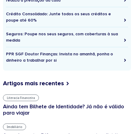
reduza a prestação da casa
Crédito Consolidado: Junte todos os seus créditos e
poupe até 60%
Seguros: Poupe nos seus seguros, com coberturas à sua
medida
PPR SGF Doutor Finanças: Invista no amanhã, ponha o
dinheiro a trabalhar por si
Artigos mais recentes
Literacia Financeira
Ainda tem Bilhete de Identidade? Já não é válido
para viajar
Imobiliário