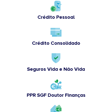
Crédito Pessoal
Crédito Consolidado
Seguros Vida e Não Vida
PPR SGF Doutor Finanças