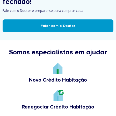
fechado!
Fale com o Doutor e prepare-se para comprar casa
Falar com o Doutor
Somos especialistas em ajudar
Novo Crédito Habitação
Renegociar Crédito Habitação