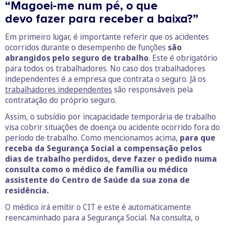
“Magoei-me num pé, o que
devo fazer para receber a baixa?”
Em primeiro lugar, é importante referir que os acidentes
ocorridos durante o desempenho de funções
são
abrangidos pelo seguro de trabalho
. Este é obrigatório
para todos os trabalhadores. No caso dos trabalhadores
independentes é a empresa que contrata o seguro. Já os
trabalhadores independentes
são responsáveis pela
contratação do próprio seguro.
Assim, o subsídio por incapacidade temporária de trabalho
visa cobrir situações de doença ou acidente ocorrido fora do
período de trabalho. Como mencionamos acima,
para que
receba da Segurança Social a compensação pelos
dias de trabalho perdidos, deve fazer o pedido numa
consulta como o médico de família ou médico
assistente do Centro de Saúde da sua zona de
residência.
O médico irá emitir o CIT e este é automaticamente
reencaminhado para a Segurança Social. Na consulta, o