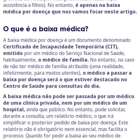
assistência a filhos). No entanto,
é apenas na baixa
médica por doença que nos vamos focar neste artigo.
O que é a baixa médica?
A baixa médica por doença é um documento denominado
Certificado de Incapacidade Temporária (CIT),
emitido
por um médico do Serviço Nacional de Saúde,
habitualmente,
o médico de família.
No entanto, no caso
de não ter médico de família atribuído (uma realidade,
infelizmente, para muitos utentes),
o médico a passar a
baixa por doença será o que estiver destacado no
Centro de Saúde para consultas do dia.
A baixa médica não pode ser passada por um médico
de uma clínica privada, nem por um médico de um
hospital,
ainda que público. No entanto, pode solicitar,
durante a consulta, um relatório médico, o que irá
simplificar o posterior pedido de baixa por doença. Este
relatório não é obrigatório nem essencial, mas facilita o
processo. Quando for pedir a baixa ao seu médico de