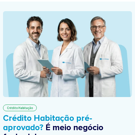
Crédito Habitação
Crédito Habitação pré-
aprovado?
É meio negócio