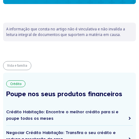
A informação que consta no artigo não é vinculativa e não invalida a
leitura integral de documentos que suportem a matéria em causa.
Vida e família
Crédito
Poupe nos seus produtos financeiros
Crédito Habitação: Encontre o melhor crédito para si e
poupe todos os meses
Negociar Crédito Habitação: Transfira o seu crédito e