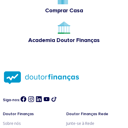
Comprar Casa
Academia Doutor Finanças
Siga-nos:
Doutor Finanças
Doutor Finanças Rede
Sobre nós
Junte-se à Rede