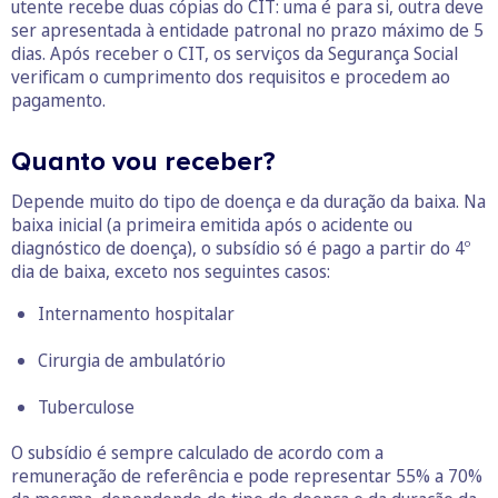
utente recebe duas cópias do CIT: uma é para si, outra deve
ser apresentada à entidade patronal no prazo máximo de 5
dias. Após receber o CIT, os serviços da Segurança Social
verificam o cumprimento dos requisitos e procedem ao
pagamento.
Quanto vou receber?
Depende muito do tipo de doença e da duração da baixa. Na
baixa inicial (a primeira emitida após o acidente ou
diagnóstico de doença), o subsídio só é pago a partir do 4º
dia de baixa, exceto nos seguintes casos:
Internamento hospitalar
Cirurgia de ambulatório
Tuberculose
O subsídio é sempre calculado de acordo com a
remuneração de referência e pode representar 55% a 70%