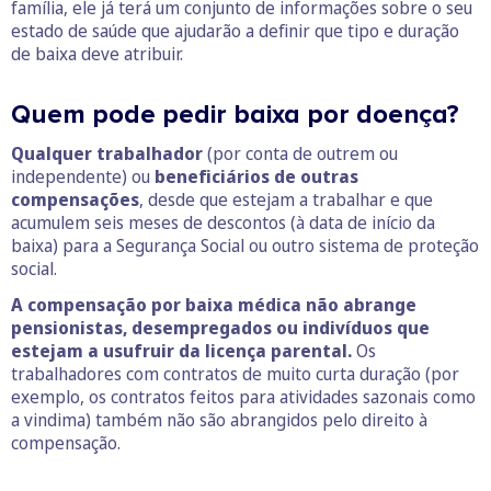
família, ele já terá um conjunto de informações sobre o seu
estado de saúde que ajudarão a definir que tipo e duração
de baixa deve atribuir.
Quem pode pedir baixa por doença?
Qualquer trabalhador
(por conta de outrem ou
independente) ou
beneficiários de outras
compensações
, desde que estejam a trabalhar e que
acumulem seis meses de descontos (à data de início da
baixa) para a Segurança Social ou outro sistema de proteção
social.
A compensação por baixa médica não abrange
pensionistas, desempregados ou indivíduos que
estejam a usufruir da licença parental.
Os
trabalhadores com contratos de muito curta duração (por
exemplo, os contratos feitos para atividades sazonais como
a vindima) também não são abrangidos pelo direito à
compensação.