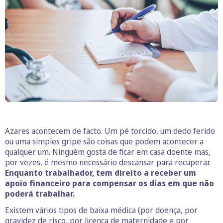
Azares acontecem de facto. Um pé torcido, um dedo ferido
ou uma simples gripe são coisas que podem acontecer a
qualquer um. Ninguém gosta de ficar em casa doente mas,
por vezes, é mesmo necessário descansar para recuperar.
Enquanto trabalhador, tem direito a receber um
apoio financeiro para compensar os dias em que não
poderá trabalhar.
Existem vários tipos de baixa médica (por doença, por
gravidez de risco, por licença de maternidade e por