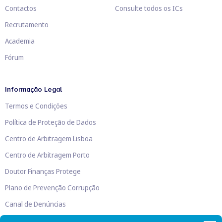
Contactos
Consulte todos os ICs
Recrutamento
Academia
Fórum
Informação Legal
Termos e Condições
Política de Proteção de Dados
Centro de Arbitragem Lisboa
Centro de Arbitragem Porto
Doutor Finanças Protege
Plano de Prevenção Corrupção
Canal de Denúncias
Livro de Reclamações