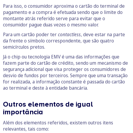
Para isso, o consumidor aproxima o cartão do terminal de
pagamento e a compra é efetuada sendo que o limite do
montante atrás referido serve para evitar que o
consumidor pague duas vezes o mesmo valor.
Para um cartão poder ter
contactless
, deve estar na parte
da frente o símbolo correspondente, que são quatro
semicírculos pretos.
Já o chip ou tecnologia EMV é uma das informações que
fazem parte do cartão de crédito, sendo um mecanismo de
segurança adicional que visa proteger os consumidores de
desvio de fundos por terceiros. Sempre que uma transação
for realizada, a informação constante é passada do cartão
ao terminal e deste à entidade bancária.
Outros elementos de igual
importância
Além dos elementos referidos, existem outros itens
relevantes, tais como: