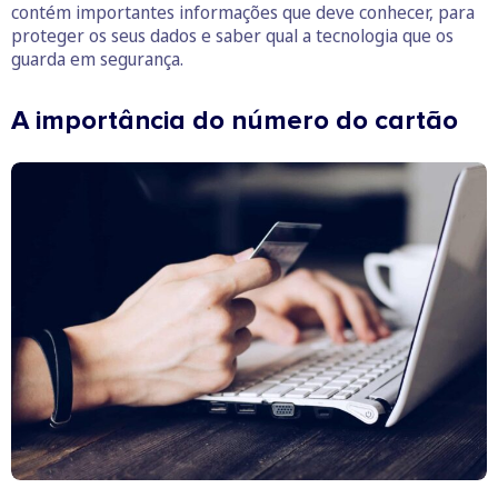
contém importantes informações que deve conhecer, para
proteger os seus dados e saber qual a tecnologia que os
guarda em segurança.
A importância do número do cartão