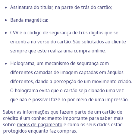
Assinatura do titular, na parte de trás do cartão;
Banda magnética;
CVV é o código de segurança de três dígitos que se
encontra no verso do cartão. São solicitados ao cliente
sempre que este realiza uma compra online.
Holograma, um mecanismo de segurança com
diferentes camadas de imagem captadas em ângulos
diferentes, dando a percepção de um movimento criado.
O holograma evita que o cartão seja clonado uma vez
que não é possível fazê-lo por meio de uma impressão.
Saber as informações que fazem parte de um cartão de
crédito é um conhecimento importante para saber mais
sobre
meios de pagamento
e como os seus dados estão
protegidos enquanto faz compras.