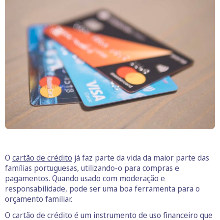
O
cartão de crédito
já faz parte da vida da maior parte das
famílias portuguesas, utilizando-o para compras e
pagamentos. Quando usado com moderação e
responsabilidade, pode ser uma boa ferramenta para o
orçamento familiar.
O cartão de crédito é um instrumento de uso financeiro que