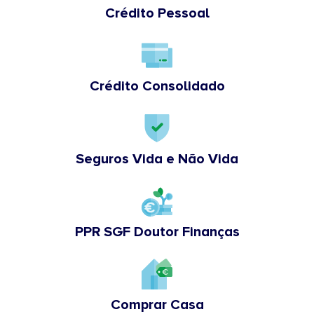
Crédito Pessoal
Crédito Consolidado
Seguros Vida e Não Vida
PPR SGF Doutor Finanças
Comprar Casa