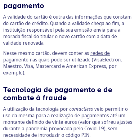
pagamento
A validade do cartão é outra das informações que constam
do cartão de crédito. Quando a validade chega ao fim, a
instituição responsável pela sua emissão envia para a
morada fiscal do titular o novo cartão com a data de
validade renovada.
Nesse mesmo cartão, devem conter as
redes de
pagamento
nas quais pode ser utilizado (VisaElectron,
Maestro, Visa, Mastercard e American Express, por
exemplo).
Tecnologia de pagamento e de
combate à fraude
A utilização da tecnologia por
contactless
veio permitir o
uso da mesma para a realização de pagamentos até um
montante definido de vinte euros (valor que sofreu ajustes
durante a pandemia provocada pelo Covid-19), sem
necessidade de introduzir o código PIN.