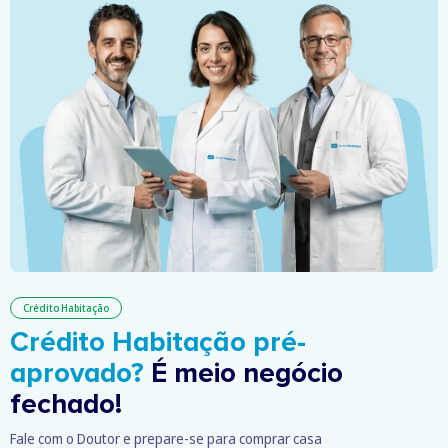
Crédito Habitação
Crédito Habitação pré-
aprovado?
É meio negócio
fechado!
Fale com o Doutor e prepare-se para comprar casa