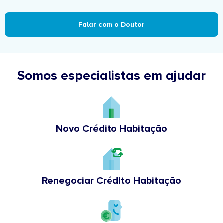
Falar com o Doutor
Somos especialistas em ajudar
Novo Crédito Habitação
Renegociar Crédito Habitação