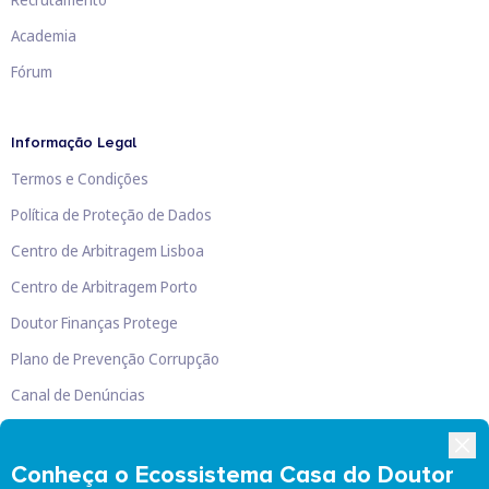
Academia
Fórum
Informação Legal
Termos e Condições
Política de Proteção de Dados
Centro de Arbitragem Lisboa
Centro de Arbitragem Porto
Doutor Finanças Protege
Plano de Prevenção Corrupção
Canal de Denúncias
Livro de Reclamações
Conheça o Ecossistema Casa do Doutor