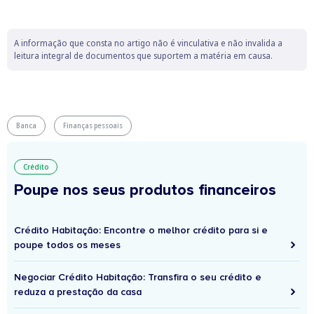
A informação que consta no artigo não é vinculativa e não invalida a
leitura integral de documentos que suportem a matéria em causa.
Banca
Finanças pessoais
Crédito
Poupe nos seus produtos financeiros
Crédito Habitação: Encontre o melhor crédito para si e
poupe todos os meses
Negociar Crédito Habitação: Transfira o seu crédito e
reduza a prestação da casa