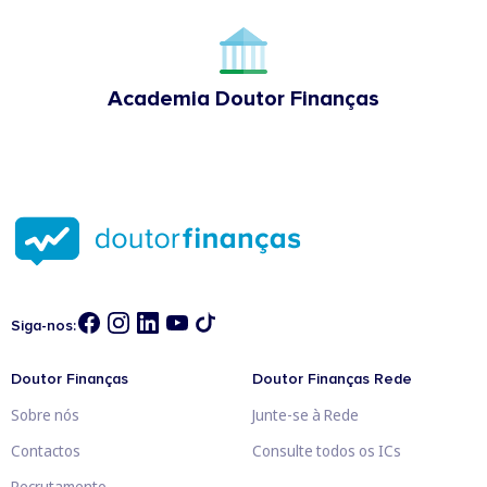
Academia Doutor Finanças
Siga-nos:
Doutor Finanças
Doutor Finanças Rede
Sobre nós
Junte-se à Rede
Contactos
Consulte todos os ICs
Recrutamento