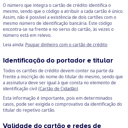
O número que integra o cartão de crédito identifica o
mesmo, sendo que o código a atribuir a cada cartão é único.
Assim, não é possível a existência de dois cartões com o
mesmo número de identificação bancária. Este código
encontra-se na frente e no verso do cartão, às vezes o
número está em relevo.
Leia ainda:
Poupar dinheiro com o cartão de crédito
Identificação do portador e titular
Todos os cartões de crédito devem conter na parte da
frente a inscrição do nome do titular do mesmo, sendo que
a assinatura deve ser igual à que consta no elemento de
identificação civil (
Cartão de Cidadão
).
Esta informação é importante, pois em determinados
casos, pode ser exigida o comprovativo da identificação do
titular do repetivo cartão.
Validade do cartão e redes de