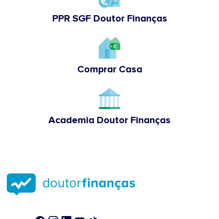
PPR SGF Doutor Finanças
Comprar Casa
Academia Doutor Finanças