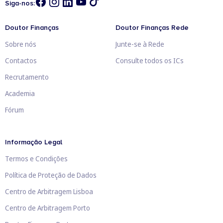
Siga-nos:
Doutor Finanças
Doutor Finanças Rede
Sobre nós
Junte-se à Rede
Contactos
Consulte todos os ICs
Recrutamento
Academia
Fórum
Informação Legal
Termos e Condições
Política de Proteção de Dados
Centro de Arbitragem Lisboa
Centro de Arbitragem Porto