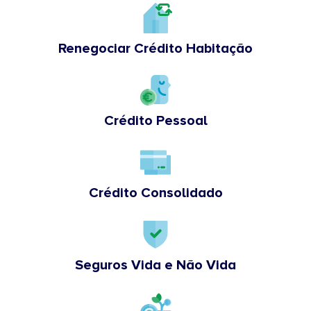
Renegociar Crédito Habitação
Crédito Pessoal
Crédito Consolidado
Seguros Vida e Não Vida