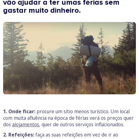
vão ajudar a ter umas férias sem
gastar muito dinheiro.
1. Onde ficar:
procure um sítio menos turístico. Um local
com muita afluência na época de férias verá os preços quer
dos
alojamentos
, quer de outros serviços inflacionados.
2. Refeições:
faça
as suas refeições em vez de ir ao