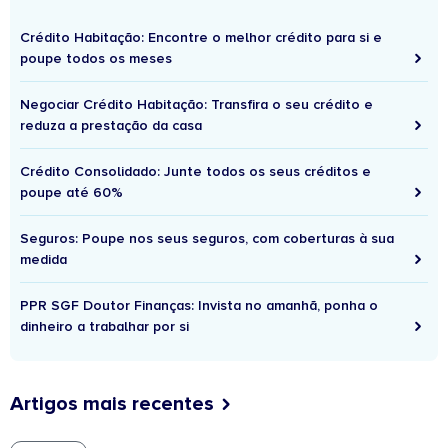
Crédito Habitação: Encontre o melhor crédito para si e
poupe todos os meses
Negociar Crédito Habitação: Transfira o seu crédito e
reduza a prestação da casa
Crédito Consolidado: Junte todos os seus créditos e
poupe até 60%
Seguros: Poupe nos seus seguros, com coberturas à sua
medida
PPR SGF Doutor Finanças: Invista no amanhã, ponha o
dinheiro a trabalhar por si
Artigos mais recentes