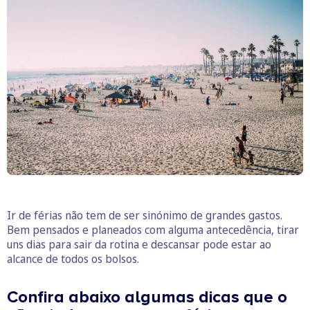
Ir de férias não tem de ser sinónimo de grandes gastos.
Bem pensados e planeados com alguma antecedência, tirar
uns dias para sair da rotina e descansar pode estar ao
alcance de todos os bolsos.
Confira abaixo algumas dicas que o