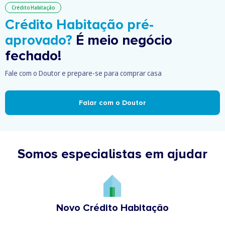
Crédito Habitação
Crédito Habitação pré-
aprovado?
É meio negócio
fechado!
Fale com o Doutor e prepare-se para comprar casa
Falar com o Doutor
Somos especialistas em ajudar
Novo Crédito Habitação