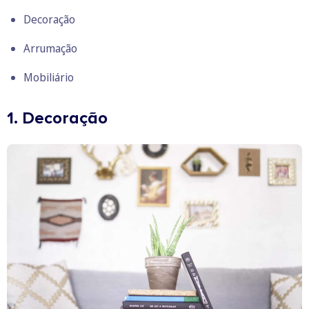
Decoração
Arrumação
Mobiliário
1. Decoração