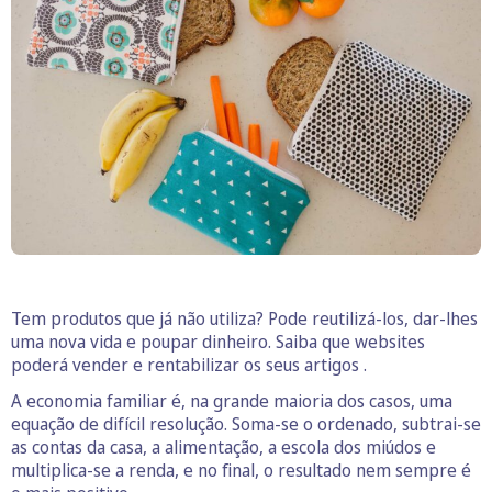
Tem produtos que já não utiliza? Pode reutilizá-los, dar-lhes
uma nova vida e poupar dinheiro. Saiba que websites
poderá vender e rentabilizar os seus artigos .
A economia familiar é, na grande maioria dos casos, uma
equação de difícil resolução. Soma-se o ordenado, subtrai-se
as contas da casa, a alimentação, a escola dos miúdos e
multiplica-se a renda, e no final, o resultado nem sempre é