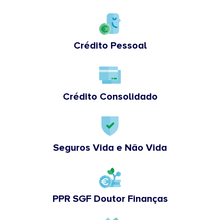
Crédito Pessoal
Crédito Consolidado
Seguros Vida e Não Vida
PPR SGF Doutor Finanças