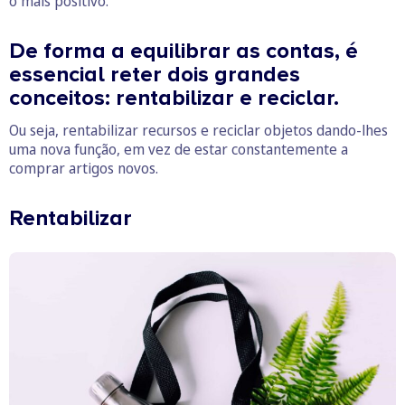
o mais positivo.
De forma a equilibrar as contas, é
essencial reter dois grandes
conceitos: rentabilizar e reciclar.
Ou seja, rentabilizar recursos e reciclar objetos dando-lhes
uma nova função, em vez de estar constantemente a
comprar artigos novos.
Rentabilizar