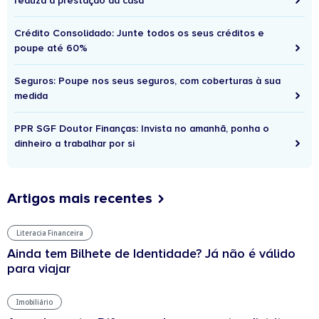
reduza a prestação da casa
Crédito Consolidado: Junte todos os seus créditos e
poupe até 60%
Seguros: Poupe nos seus seguros, com coberturas à sua
medida
PPR SGF Doutor Finanças: Invista no amanhã, ponha o
dinheiro a trabalhar por si
Artigos mais recentes
Literacia Financeira
Ainda tem Bilhete de Identidade? Já não é válido
para viajar
Imobiliário