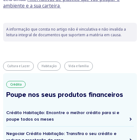
ambiente e a sua carteira
A informação que consta no artigo não é vinculativa e não invalida a
leitura integral de documentos que suportem a matéria em causa.
Cultura e Lazer
Habitação
Vida e família
Crédito
Poupe nos seus produtos financeiros
Crédito Habitação: Encontre o melhor crédito para si e
poupe todos os meses
Negociar Crédito Habitação: Transfira o seu crédito e