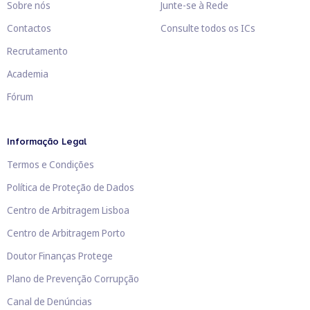
Sobre nós
Junte-se à Rede
Contactos
Consulte todos os ICs
Recrutamento
Academia
Fórum
Informação Legal
Termos e Condições
Política de Proteção de Dados
Centro de Arbitragem Lisboa
Centro de Arbitragem Porto
Doutor Finanças Protege
Plano de Prevenção Corrupção
Canal de Denúncias