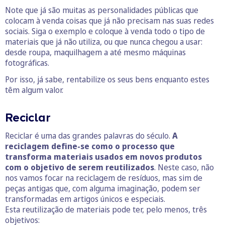
Note que já são muitas as personalidades públicas que
colocam à venda coisas que já não precisam nas suas redes
sociais. Siga o exemplo e coloque à venda todo o tipo de
materiais que já não utiliza, ou que nunca chegou a usar:
desde roupa, maquilhagem a até mesmo máquinas
fotográficas.
Por isso, já sabe, rentabilize os seus bens enquanto estes
têm algum valor.
Reciclar
Reciclar é uma das grandes palavras do século.
A
reciclagem define-se como o processo que
transforma materiais usados em novos produtos
com o objetivo de serem reutilizados
. Neste caso, não
nos vamos focar na reciclagem de resíduos, mas sim de
peças antigas que, com alguma imaginação, podem ser
transformadas em artigos únicos e especiais.
Esta reutilização de materiais pode ter, pelo menos, três
objetivos: