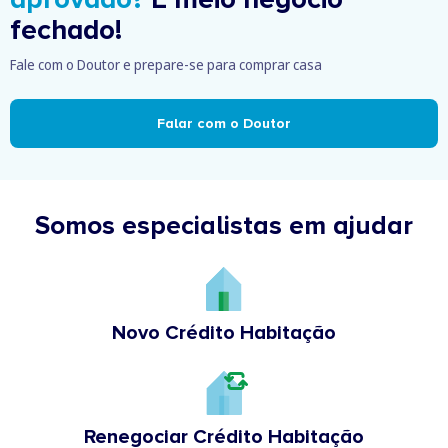
fechado!
Fale com o Doutor e prepare-se para comprar casa
Falar com o Doutor
Somos especialistas em ajudar
Novo Crédito Habitação
Renegociar Crédito Habitação