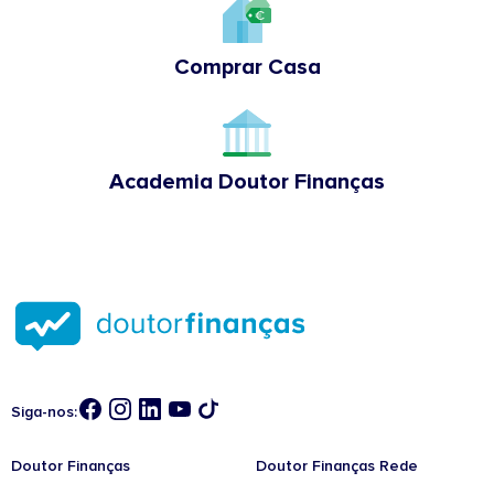
Comprar Casa
Academia Doutor Finanças
Siga-nos:
Doutor Finanças
Doutor Finanças Rede