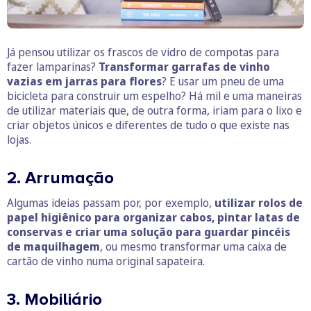
Já pensou utilizar os frascos de vidro de compotas para
fazer lamparinas?
Transformar garrafas de vinho
vazias em jarras para flores
? E usar um pneu de uma
bicicleta para construir um espelho? Há mil e uma maneiras
de utilizar materiais que, de outra forma, iriam para o lixo e
criar objetos únicos e diferentes de tudo o que existe nas
lojas.
2. Arrumação
Algumas ideias passam por, por exemplo,
utilizar rolos de
papel higiênico para organizar cabos, pintar latas de
conservas e criar uma solução para guardar pincéis
de maquilhagem
, ou mesmo transformar uma caixa de
cartão de vinho numa original sapateira.
3. Mobiliário