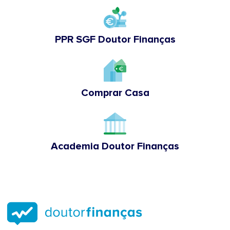
PPR SGF Doutor Finanças
Comprar Casa
Academia Doutor Finanças