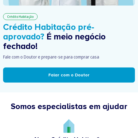
Crédito Habitação
Crédito Habitação pré-
aprovado?
É meio negócio
fechado!
Fale com o Doutor e prepare-se para comprar casa
Falar com o Doutor
Somos especialistas em ajudar