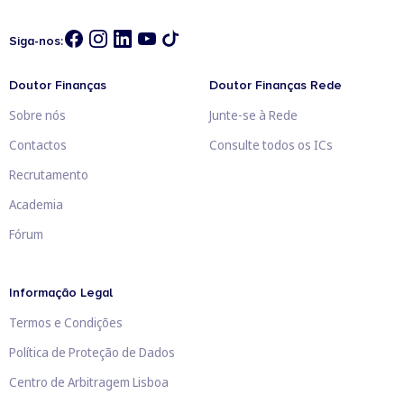
Siga-nos:
Doutor Finanças
Doutor Finanças Rede
Sobre nós
Junte-se à Rede
Contactos
Consulte todos os ICs
Recrutamento
Academia
Fórum
Informação Legal
Termos e Condições
Política de Proteção de Dados
Centro de Arbitragem Lisboa