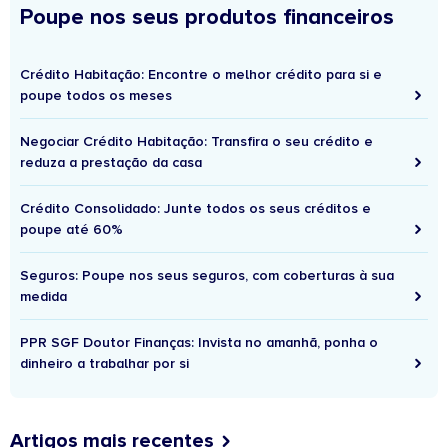
Poupe nos seus produtos financeiros
Crédito Habitação: Encontre o melhor crédito para si e
poupe todos os meses
Negociar Crédito Habitação: Transfira o seu crédito e
reduza a prestação da casa
Crédito Consolidado: Junte todos os seus créditos e
poupe até 60%
Seguros: Poupe nos seus seguros, com coberturas à sua
medida
PPR SGF Doutor Finanças: Invista no amanhã, ponha o
dinheiro a trabalhar por si
Artigos mais recentes