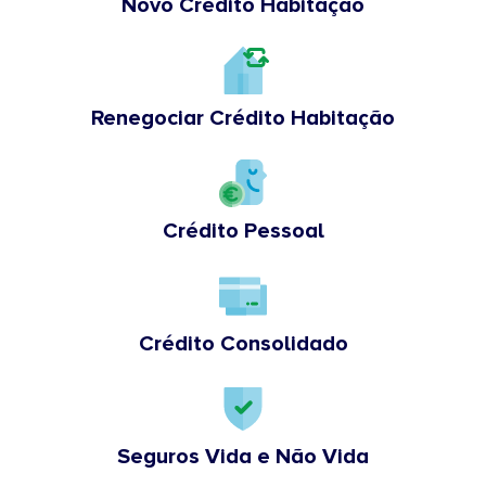
Novo Crédito Habitação
Renegociar Crédito Habitação
Crédito Pessoal
Crédito Consolidado
Seguros Vida e Não Vida