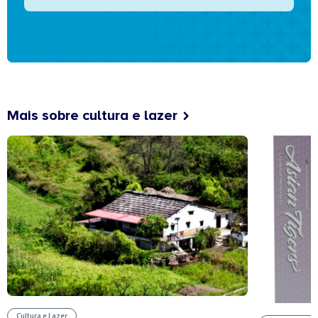
Mais sobre cultura e lazer
Cultura e Lazer