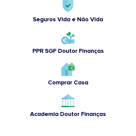
Seguros Vida e Não Vida
PPR SGF Doutor Finanças
Comprar Casa
Academia Doutor Finanças