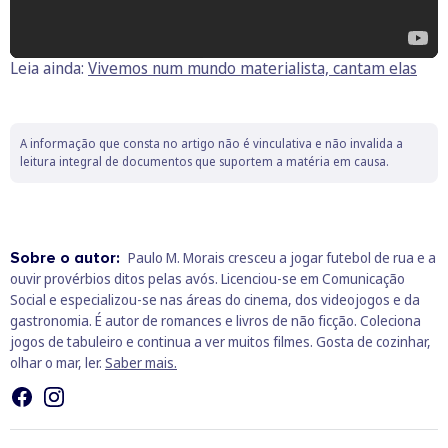
Leia ainda:
Vivemos num mundo materialista, cantam elas
A informação que consta no artigo não é vinculativa e não invalida a
leitura integral de documentos que suportem a matéria em causa.
Sobre o autor:
Paulo M. Morais cresceu a jogar futebol de rua e a
ouvir provérbios ditos pelas avós. Licenciou-se em Comunicação
Social e especializou-se nas áreas do cinema, dos videojogos e da
gastronomia. É autor de romances e livros de não ficção. Coleciona
jogos de tabuleiro e continua a ver muitos filmes. Gosta de cozinhar,
olhar o mar, ler.
Saber mais.