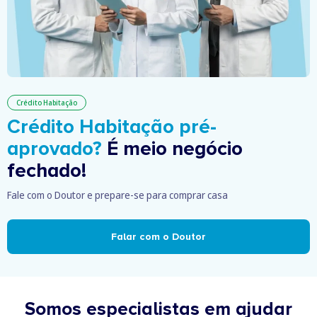
Crédito Habitação
Crédito Habitação pré-
aprovado?
É meio negócio
fechado!
Fale com o Doutor e prepare-se para comprar casa
Falar com o Doutor
Somos especialistas em ajudar