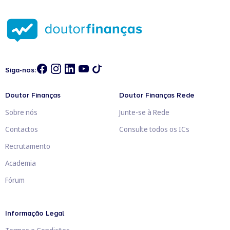
Siga-nos:
Doutor Finanças
Doutor Finanças Rede
Sobre nós
Junte-se à Rede
Contactos
Consulte todos os ICs
Recrutamento
Academia
Fórum
Informação Legal