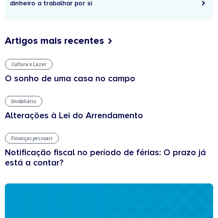
dinheiro a trabalhar por si
Artigos mais recentes
Cultura e Lazer
O sonho de uma casa no campo
Imobiliário
Alterações à Lei do Arrendamento
Finanças pessoais
Notificação fiscal no período de férias: O prazo já
está a contar?