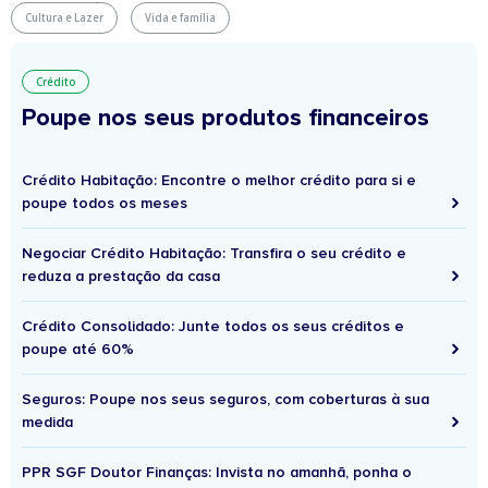
Cultura e Lazer
Vida e família
Crédito
Poupe nos seus produtos financeiros
Crédito Habitação: Encontre o melhor crédito para si e
poupe todos os meses
Negociar Crédito Habitação: Transfira o seu crédito e
reduza a prestação da casa
Crédito Consolidado: Junte todos os seus créditos e
poupe até 60%
Seguros: Poupe nos seus seguros, com coberturas à sua
medida
PPR SGF Doutor Finanças: Invista no amanhã, ponha o