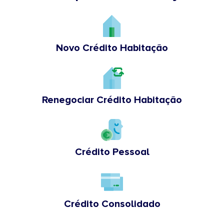
Novo Crédito Habitação
Renegociar Crédito Habitação
Crédito Pessoal
Crédito Consolidado