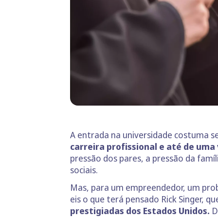
A entrada na universidade costuma se
carreira profissional e até de uma
pressão dos pares, a pressão da famíl
sociais.
Mas, para um empreendedor, um probl
eis o que terá pensado Rick Singer, 
prestigiadas dos Estados Unidos.
D