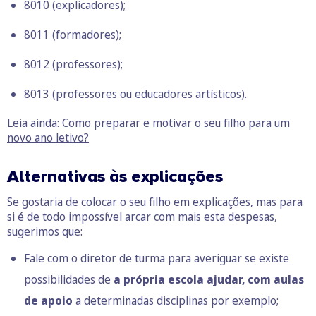
8010 (explicadores);
8011 (formadores);
8012 (professores);
8013 (professores ou educadores artísticos).
Leia ainda:
Como preparar e motivar o seu filho para um
novo ano letivo?
Alternativas às explicações
Se gostaria de colocar o seu filho em explicações, mas para
si é de todo impossível arcar com mais esta despesas,
sugerimos que:
Fale com o diretor de turma para averiguar se existe
possibilidades de
a própria escola ajudar, com aulas
de apoio
a determinadas disciplinas por exemplo;