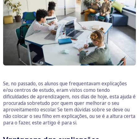
Se, no passado, os alunos que frequentavam explicações
e/ou centros de estudo, eram vistos como tendo
dificuldades de aprendizagem, nos dias de hoje, esta ajuda é
procurada sobretudo por quem quer melhorar o seu
aproveitamento escolar. Se tem dúvidas sobre se deve ou
não colocar o seu filho em explicações, ou se é a altura certa
para o fazer, este artigo é para si.