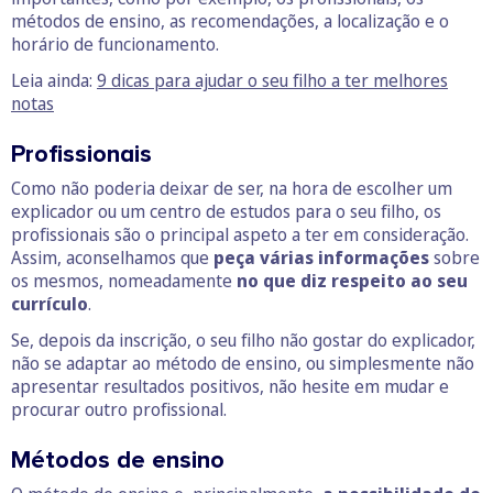
métodos de ensino, as recomendações, a localização e o
horário de funcionamento.
Leia ainda:
9 dicas para ajudar o seu filho a ter melhores
notas
Profissionais
Como não poderia deixar de ser, na hora de escolher um
explicador ou um centro de estudos para o seu filho, os
profissionais são o principal aspeto a ter em consideração.
Assim, aconselhamos que
peça várias informações
sobre
os mesmos, nomeadamente
no que diz respeito ao seu
currículo
.
Se, depois da inscrição, o seu filho não gostar do explicador,
não se adaptar ao método de ensino, ou simplesmente não
apresentar resultados positivos, não hesite em mudar e
procurar outro profissional.
Métodos de ensino