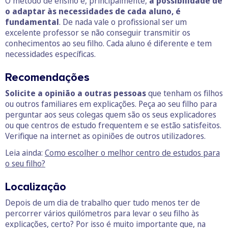
O método de ensino e, principalmente,
a possibilidade de
o adaptar às necessidades de cada aluno, é
fundamental
. De nada vale o profissional ser um
excelente professor se não conseguir transmitir os
conhecimentos ao seu filho. Cada aluno é diferente e tem
necessidades específicas.
Recomendações
Solicite a opinião a outras pessoas
que tenham os filhos
ou outros familiares em explicações. Peça ao seu filho para
perguntar aos seus colegas quem são os seus explicadores
ou que centros de estudo frequentem e se estão satisfeitos.
Verifique na internet as opiniões de outros utilizadores.
Leia ainda:
Como escolher o melhor centro de estudos para
o seu filho?
Localização
Depois de um dia de trabalho quer tudo menos ter de
percorrer vários quilómetros para levar o seu filho às
explicações, certo? Por isso é muito importante que, na