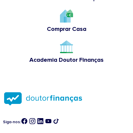
Comprar Casa
Academia Doutor Finanças
Siga-nos: