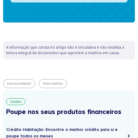
A informação que consta no artigo não é vinculativa e não invalida a
leitura integral de documentos que suportem a matéria em causa.
Literacia Infantil
Vida e família
Crédito
Poupe nos seus produtos financeiros
Crédito Habitação: Encontre o melhor crédito para si e
poupe todos os meses