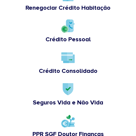
Renegociar Crédito Habitação
Crédito Pessoal
Crédito Consolidado
Seguros Vida e Não Vida
PPR SGF Doutor Finanças