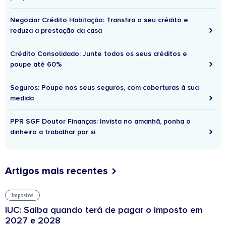
Negociar Crédito Habitação: Transfira o seu crédito e
reduza a prestação da casa
Crédito Consolidado: Junte todos os seus créditos e
poupe até 60%
Seguros: Poupe nos seus seguros, com coberturas à sua
medida
PPR SGF Doutor Finanças: Invista no amanhã, ponha o
dinheiro a trabalhar por si
Artigos mais recentes
Impostos
IUC: Saiba quando terá de pagar o imposto em
2027 e 2028