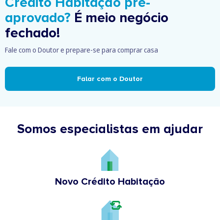
Crédito Habitação pré-
aprovado?
É meio negócio
fechado!
Fale com o Doutor e prepare-se para comprar casa
Falar com o Doutor
Somos especialistas em ajudar
Novo Crédito Habitação