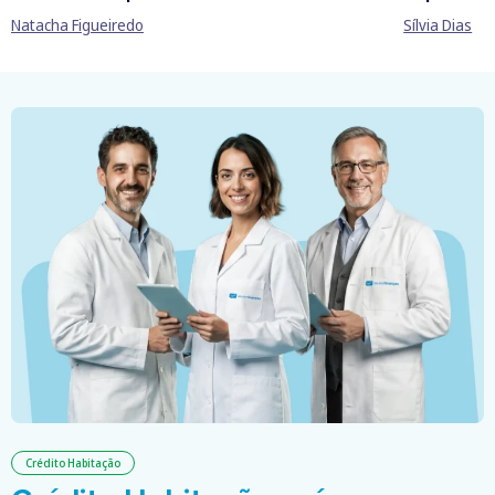
Natacha Figueiredo
Sílvia Dias
Crédito Habitação