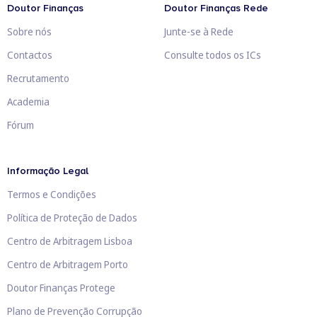
Doutor Finanças
Doutor Finanças Rede
Sobre nós
Junte-se à Rede
Contactos
Consulte todos os ICs
Recrutamento
Academia
Fórum
Informação Legal
Termos e Condições
Política de Proteção de Dados
Centro de Arbitragem Lisboa
Centro de Arbitragem Porto
Doutor Finanças Protege
Plano de Prevenção Corrupção