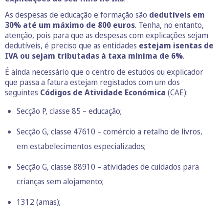
As despesas de educação e formação são
dedutíveis em
30% até um máximo de 800 euros
. Tenha, no entanto,
atenção, pois para que as despesas com explicações sejam
dedutíveis, é preciso que as entidades
estejam isentas de
IVA ou sejam tributadas à taxa mínima de 6%
.
É ainda necessário que o centro de estudos ou explicador
que passa a fatura estejam registados com um dos
seguintes
Códigos de Atividade Económica
(CAE):
Secção P, classe 85 – educação;
Secção G, classe 47610 – comércio a retalho de livros,
em estabelecimentos especializados;
Secção G, classe 88910 – atividades de cuidados para
crianças sem alojamento;
1312 (amas);