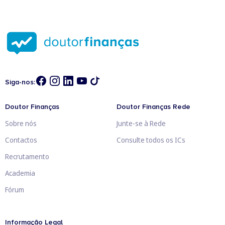
Siga-nos:
Doutor Finanças
Doutor Finanças Rede
Sobre nós
Junte-se à Rede
Contactos
Consulte todos os ICs
Recrutamento
Academia
Fórum
Informação Legal