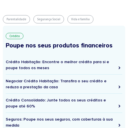
Parentalidade
Segurança Social
Vida e família
Crédito
Poupe nos seus produtos financeiros
Crédito Habitação: Encontre o melhor crédito para si e
poupe todos os meses
Negociar Crédito Habitação: Transfira o seu crédito e
reduza a prestação da casa
Crédito Consolidado: Junte todos os seus créditos e
poupe até 60%
Seguros: Poupe nos seus seguros, com coberturas à sua
medida