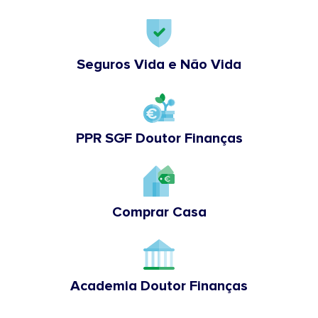
Seguros Vida e Não Vida
PPR SGF Doutor Finanças
Comprar Casa
Academia Doutor Finanças