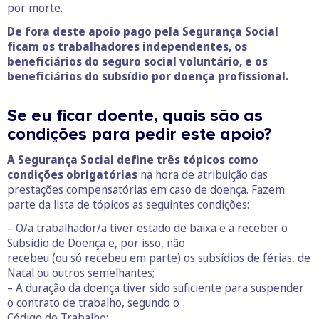
por morte.
De fora deste apoio pago pela Segurança Social
ficam os trabalhadores independentes, os
beneficiários do seguro social voluntário, e os
beneficiários do subsídio por doença profissional.
Se eu ficar doente, quais são as
condições para pedir este apoio?
A Segurança Social define três tópicos como
condições obrigatórias
na hora de atribuição das
prestações compensatórias em caso de doença. Fazem
parte da lista de tópicos as seguintes condições:
– O/a trabalhador/a tiver estado de baixa e a receber o
Subsídio de Doença e, por isso, não
recebeu (ou só recebeu em parte) os subsídios de férias, de
Natal ou outros semelhantes;
– A duração da doença tiver sido suficiente para suspender
o contrato de trabalho, segundo o
Código do Trabalho;