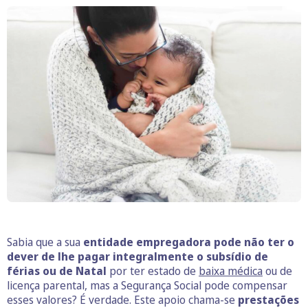
Sabia que a sua
entidade empregadora pode não ter o
dever de lhe pagar integralmente o subsídio de
férias ou de Natal
por ter estado de
baixa médica
ou de
licença parental, mas a Segurança Social pode compensar
esses valores? É verdade. Este apoio chama-se
prestações