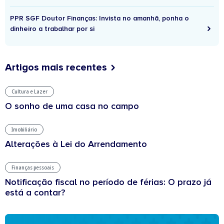
PPR SGF Doutor Finanças: Invista no amanhã, ponha o
dinheiro a trabalhar por si
Artigos mais recentes
Cultura e Lazer
O sonho de uma casa no campo
Imobiliário
Alterações à Lei do Arrendamento
Finanças pessoais
Notificação fiscal no período de férias: O prazo já
está a contar?