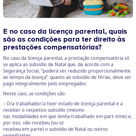
E no caso da licença parental, quais
são as condições para ter direito às
prestações compensatórias?
No caso da licença parental, a prestação compensatória só
se aplica ao subsídio de Natal que, de acordo com a
Segurança Social, “poderá ser reduzido proporcionalmente
ao tempo da licença”. quanto ao subsídio de férias, deve ser
pago integralmente pelo empregador.
Neste caso, as condições são:
– O/a trabalhador/a tiver estado de licença parental e a
receber o respetivo subsídio (mesmo
nas modalidades em que tenha trabalhado em part-time) e,
por isso, não recebeu (ou só
recebeu em parte) o subsídio de Natal ou outros
semelhantes;