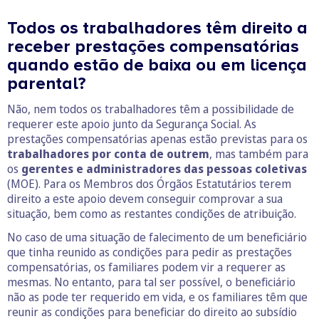
Todos os trabalhadores têm direito a
receber prestações compensatórias
quando estão de baixa ou em licença
parental?
Não, nem todos os trabalhadores têm a possibilidade de
requerer este apoio junto da Segurança Social. As
prestações compensatórias apenas estão previstas para os
trabalhadores por conta de outrem
, mas também para
os
gerentes e administradores das pessoas coletivas
(MOE). Para os Membros dos Órgãos Estatutários terem
direito a este apoio devem conseguir comprovar a sua
situação, bem como as restantes condições de atribuição.
No caso de uma situação de falecimento de um beneficiário
que tinha reunido as condições para pedir as prestações
compensatórias, os familiares podem vir a requerer as
mesmas. No entanto, para tal ser possível, o beneficiário
não as pode ter requerido em vida, e os familiares têm que
reunir as condições para beneficiar do direito ao subsídio