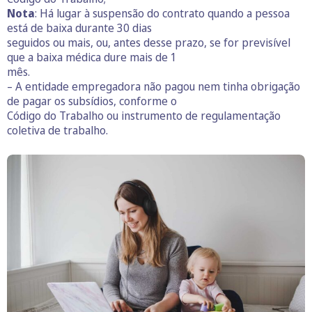
Nota
: Há lugar à suspensão do contrato quando a pessoa
está de baixa durante 30 dias
seguidos ou mais, ou, antes desse prazo, se for previsível
que a baixa médica dure mais de 1
mês.
– A entidade empregadora não pagou nem tinha obrigação
de pagar os subsídios, conforme o
Código do Trabalho ou instrumento de regulamentação
coletiva de trabalho.