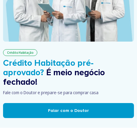
Crédito Habitação
Crédito Habitação pré-
aprovado?
É meio negócio
fechado!
Fale com o Doutor e prepare-se para comprar casa
Falar com o Doutor