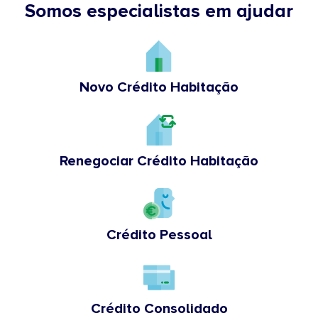
Somos especialistas em ajudar
Novo Crédito Habitação
Renegociar Crédito Habitação
Crédito Pessoal
Crédito Consolidado