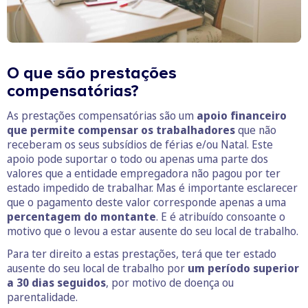
O que são prestações
compensatórias?
As prestações compensatórias são um
apoio financeiro
que permite compensar os trabalhadores
que não
receberam os seus subsídios de férias e/ou Natal. Este
apoio pode suportar o todo ou apenas uma parte dos
valores que a entidade empregadora não pagou por ter
estado impedido de trabalhar. Mas é importante esclarecer
que o pagamento deste valor corresponde apenas a uma
percentagem do montante
. E é atribuído consoante o
motivo que o levou a estar ausente do seu local de trabalho.
Para ter direito a estas prestações, terá que ter estado
ausente do seu local de trabalho por
um período superior
a 30 dias seguidos
, por motivo de doença ou
parentalidade.