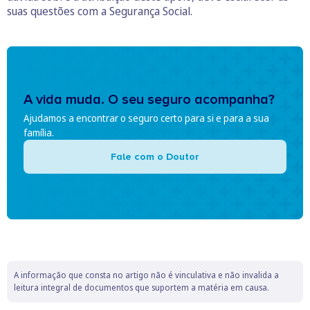
suas questões com a Segurança Social.
A vida muda. O seu seguro acompanha?
Ajudamos a encontrar o seguro certo para si e para a sua
família.
Fale com o Doutor
A informação que consta no artigo não é vinculativa e não invalida a
leitura integral de documentos que suportem a matéria em causa.