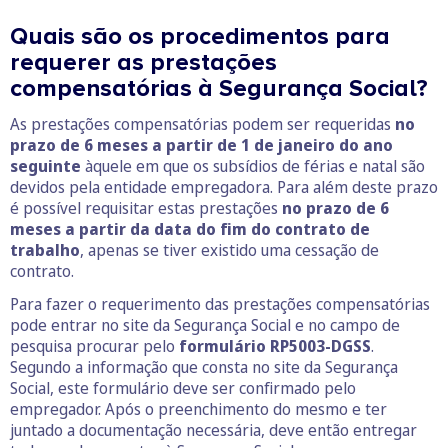
Quais são os procedimentos para
requerer as prestações
compensatórias à Segurança Social?
As prestações compensatórias podem ser requeridas
no
prazo de 6 meses a partir de 1 de janeiro do ano
seguinte
àquele em que os subsídios de férias e natal são
devidos pela entidade empregadora. Para além deste prazo
é possível requisitar estas prestações
no prazo de 6
meses a partir da data do fim do contrato de
trabalho
, apenas se tiver existido uma cessação de
contrato.
Para fazer o requerimento das prestações compensatórias
pode entrar no site da Segurança Social e no campo de
pesquisa procurar pelo
formulário RP5003-DGSS
.
Segundo a informação que consta no site da Segurança
Social, este formulário deve ser confirmado pelo
empregador. Após o preenchimento do mesmo e ter
juntado a documentação necessária, deve então entregar