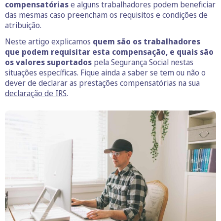
compensatórias
e alguns trabalhadores podem beneficiar
das mesmas caso preencham os requisitos e condições de
atribuição.
Neste artigo explicamos
quem são os trabalhadores
que podem requisitar esta compensação, e quais são
os valores suportados
pela Segurança Social nestas
situações específicas. Fique ainda a saber se tem ou não o
dever de declarar as prestações compensatórias na sua
declaração de IRS
.