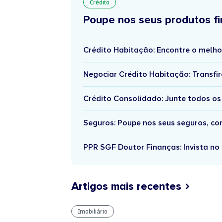
Crédito
Poupe nos seus produtos fi
Crédito Habitação: Encontre o melho
Negociar Crédito Habitação: Transfir
Crédito Consolidado: Junte todos os
Seguros: Poupe nos seus seguros, c
PPR SGF Doutor Finanças: Invista no 
Artigos mais recentes
Imobiliário