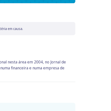
téria em causa.
ional nesta área em 2004, no Jornal de
e numa financeira e numa empresa de