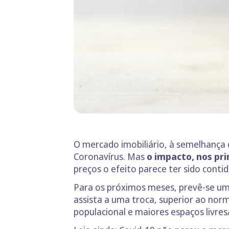
O mercado imobiliário, à semelhança
Coronavírus. Mas
o impacto, nos pri
preços o efeito parece ter sido cont
Para os próximos meses, prevê-se uma
assista a uma troca, superior ao nor
populacional e maiores espaços livres