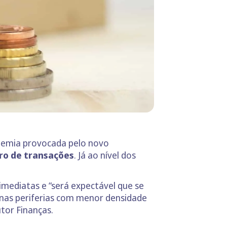
ndemia provocada pelo novo
ro de transações
. Já ao nível dos
imediatas e “será expectável que se
 nas periferias com menor densidade
tor Finanças.