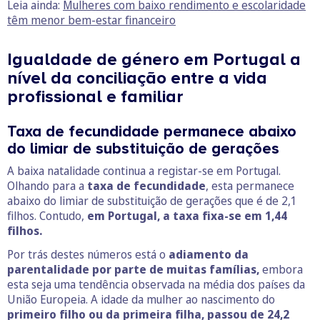
Leia ainda:
Mulheres com baixo rendimento e escolaridade
têm menor bem-estar financeiro
Igualdade de género em Portugal a
nível da conciliação entre a vida
profissional e familiar
Taxa de fecundidade permanece abaixo
do limiar de substituição de gerações
A baixa natalidade continua a registar-se em Portugal.
Olhando para a
taxa de fecundidade
, esta permanece
abaixo do limiar de substituição de gerações que é de 2,1
filhos. Contudo,
em Portugal, a taxa fixa-se em 1,44
filhos.
Por trás destes números está o
adiamento da
parentalidade por parte de muitas famílias,
embora
esta seja uma tendência observada na média dos países da
União Europeia. A idade da mulher ao nascimento do
primeiro filho ou da primeira filha, passou de 24,2