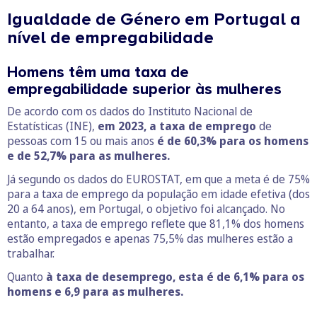
Igualdade de Género em Portugal a
nível de empregabilidade
Homens têm uma taxa de
empregabilidade superior às mulheres
De acordo com os dados do Instituto Nacional de
Estatísticas (INE),
em 2023, a taxa de emprego
de
pessoas com 15 ou mais anos
é de 60,3% para os homens
e de 52,7% para as mulheres.
Já segundo os dados do EUROSTAT, em que a meta é de 75%
para a taxa de emprego da população em idade efetiva (dos
20 a 64 anos), em Portugal, o objetivo foi alcançado. No
entanto, a taxa de emprego reflete que 81,1% dos homens
estão empregados e apenas 75,5% das mulheres estão a
trabalhar.
Quanto
à taxa de desemprego, esta é de 6,1% para os
homens e 6,9 para as mulheres.