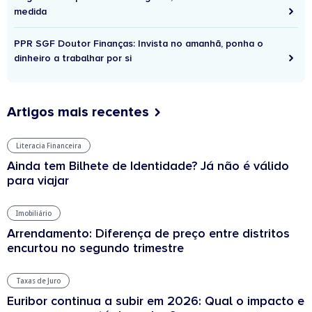
medida
PPR SGF Doutor Finanças: Invista no amanhã, ponha o
dinheiro a trabalhar por si
Artigos mais recentes
Literacia Financeira
Ainda tem Bilhete de Identidade? Já não é válido
para viajar
Imobiliário
Arrendamento: Diferença de preço entre distritos
encurtou no segundo trimestre
Taxas de Juro
Euribor continua a subir em 2026: Qual o impacto e