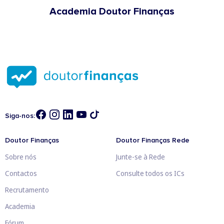
Academia Doutor Finanças
Siga-nos:
Doutor Finanças
Doutor Finanças Rede
Sobre nós
Junte-se à Rede
Contactos
Consulte todos os ICs
Recrutamento
Academia
Fórum