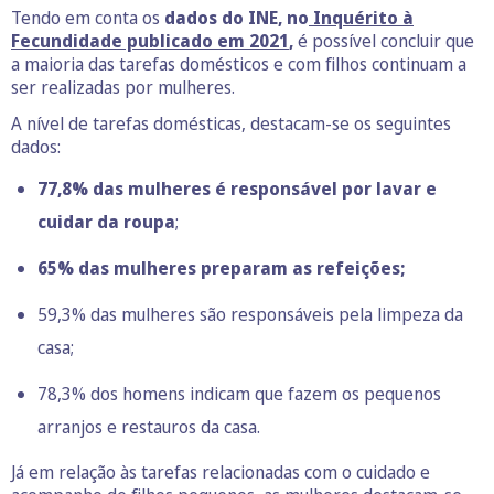
Tendo em conta os
dados do INE, no
Inquérito à
Fecundidade publicado em 2021
,
é possível concluir que
a maioria das tarefas domésticos e com filhos continuam a
ser realizadas por mulheres.
A nível de tarefas domésticas, destacam-se os seguintes
dados:
77,8% das mulheres é responsável por lavar e
cuidar da roupa
;
65% das mulheres preparam as refeições;
59,3% das mulheres são responsáveis pela limpeza da
casa;
78,3% dos homens indicam que fazem os pequenos
arranjos e restauros da casa.
Já em relação às tarefas relacionadas com o cuidado e