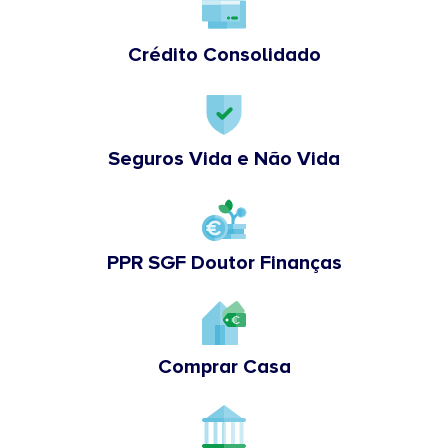
Crédito Consolidado
Seguros Vida e Não Vida
PPR SGF Doutor Finanças
Comprar Casa