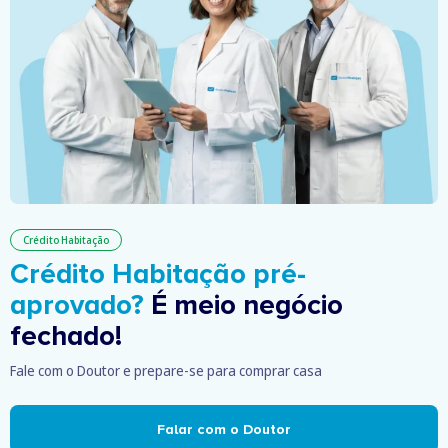
Crédito Habitação
Crédito Habitação pré-
aprovado?
É meio negócio
fechado!
Fale com o Doutor e prepare-se para comprar casa
Falar com o Doutor