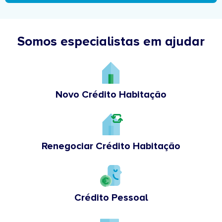
Somos especialistas em ajudar
Novo Crédito Habitação
Renegociar Crédito Habitação
Crédito Pessoal