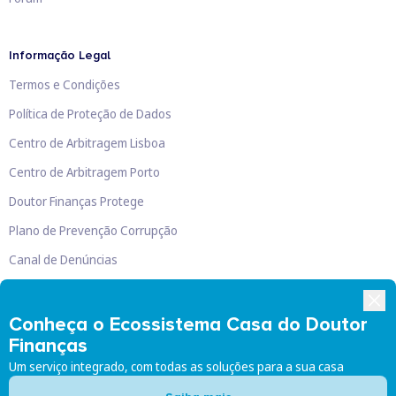
Informação Legal
Termos e Condições
Política de Proteção de Dados
Centro de Arbitragem Lisboa
Centro de Arbitragem Porto
Doutor Finanças Protege
Plano de Prevenção Corrupção
Canal de Denúncias
Livro de Reclamações
Conheça o Ecossistema Casa do Doutor
Finanças
Um serviço integrado, com todas as soluções para a sua casa
Doutor Finanças, Lda
©
2026