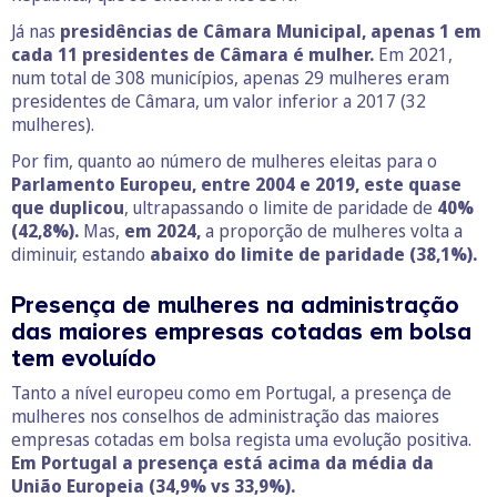
Já nas
presidências de Câmara Municipal, apenas 1 em
cada 11 presidentes de Câmara é mulher.
Em 2021,
num total de 308 municípios, apenas 29 mulheres eram
presidentes de Câmara, um valor inferior a 2017 (32
mulheres).
Por fim, quanto ao número de mulheres eleitas para o
Parlamento Europeu, entre 2004 e 2019, este quase
que duplicou
, ultrapassando o limite de paridade de
40%
(42,8%).
Mas,
em 2024,
a proporção de mulheres volta a
diminuir, estando
abaixo do limite de paridade (38,1%).
Presença de mulheres na administração
das maiores empresas cotadas em bolsa
tem evoluído
Tanto a nível europeu como em Portugal, a presença de
mulheres nos conselhos de administração das maiores
empresas cotadas em bolsa regista uma evolução positiva.
Em Portugal a presença está acima da média da
União Europeia (34,9% vs 33,9%).