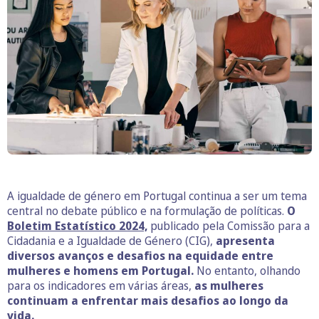
A igualdade de género em Portugal continua a ser um tema
central no debate público e na formulação de políticas.
O
Boletim Estatístico 2024,
publicado pela Comissão para a
Cidadania e a Igualdade de Género (CIG),
apresenta
diversos avanços e desafios na equidade entre
mulheres e homens em Portugal.
No entanto, olhando
para os indicadores em várias áreas,
as mulheres
continuam a enfrentar mais desafios ao longo da
vida.