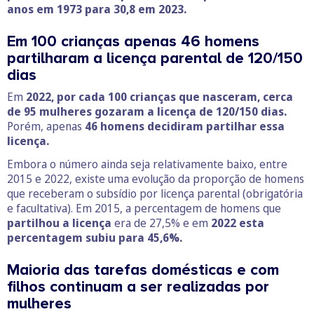
anos em 1973 para 30,8 em 2023.
Em 100 crianças apenas 46 homens
partilharam a licença parental de 120/150
dias
Em
2022, por cada 100 crianças que nasceram, cerca
de 95 mulheres gozaram a licença de 120/150 dias.
Porém, apenas
46 homens decidiram partilhar essa
licença.
Embora o número ainda seja relativamente baixo, entre
2015 e 2022, existe uma evolução da proporção de homens
que receberam o subsídio por licença parental (obrigatória
e facultativa). Em 2015, a percentagem de homens que
partilhou a licença
era de 27,5% e em
2022 esta
percentagem subiu para 45,6%.
Maioria das tarefas domésticas e com
filhos continuam a ser realizadas por
mulheres