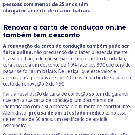
pessoas com menos de 25 anos têm
obrigatoriamente de ir a um balcão.
Renovar a carta de condução online
também tem desconto
A renovação da carta de condução também pode ser
feita online
, não precisando de o fazer presencialmente.
E, à semelhança do que se passa com o cartão de cidadão,
terá acesso a um desconto de 10% face aos 30€ que terá de
pagar se for a um balcão. De realçar que este valor é
apenas para pessoas até aos 70 anos, a partir dessa idade o
custo da renovação é de 15€.
Para a
revalidação da carta de condução
só tem de garantir
que tem a sua carta de condução, um documento de
identificação com a sua morada e o número de contribuinte.
Além disso,
precisa de um atestado médico
e, no caso
de ter mais de 50 anos, um certificado de aptidão
psicológica.