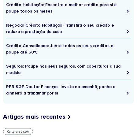
Crédito Habitação: Encontre o melhor crédito para si e
poupe todos os meses
Negociar Crédito Habitação: Transfira o seu crédito e
reduza a prestação da casa
Crédito Consolidado: Junte todos os seus créditos e
poupe até 60%
Seguros: Poupe nos seus seguros, com coberturas à sua
medida
PPR SGF Doutor Finanças: Invista no amanhã, ponha o
dinheiro a trabalhar por si
Artigos mais recentes
Cultura e Lazer