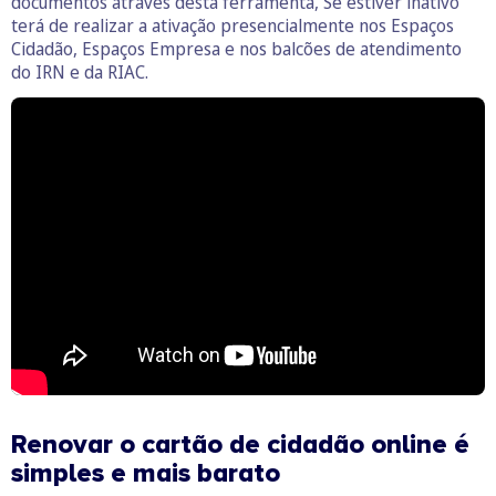
documentos através desta ferramenta, Se estiver inativo
terá de realizar a ativação presencialmente nos Espaços
Cidadão, Espaços Empresa e nos balcões de atendimento
do IRN e da RIAC.
Renovar o cartão de cidadão online é
simples e mais barato