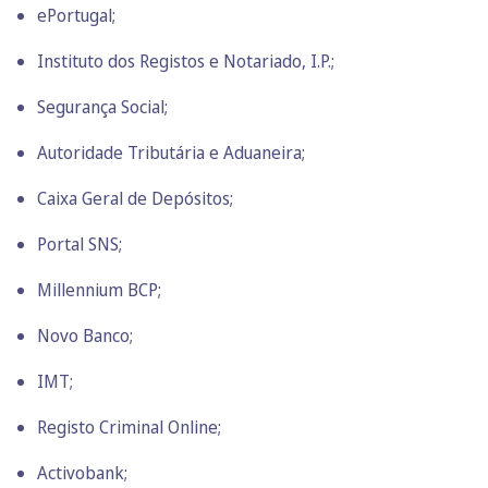
ePortugal;
Instituto dos Registos e Notariado, I.P.;
Segurança Social;
Autoridade Tributária e Aduaneira;
Caixa Geral de Depósitos;
Portal SNS;
Millennium BCP;
Novo Banco;
IMT;
Registo Criminal Online;
Activobank;