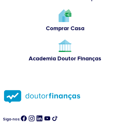
Comprar Casa
Academia Doutor Finanças
Siga-nos: