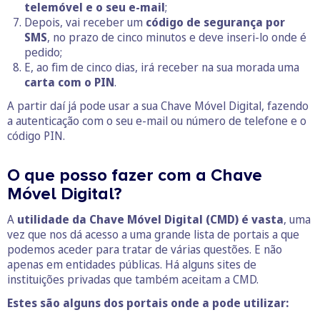
telemóvel e o seu e-mail
;
Depois, vai receber um
código de segurança por
SMS
, no prazo de cinco minutos e deve inseri-lo onde é
pedido;
E, ao fim de cinco dias, irá receber na sua morada uma
carta com o PIN
.
A partir daí já pode usar a sua Chave Móvel Digital, fazendo
a autenticação com o seu e-mail ou número de telefone e o
código PIN.
O que posso fazer com a Chave
Móvel Digital?
A
utilidade da Chave Móvel Digital (CMD) é vasta
, uma
vez que nos dá acesso a uma grande lista de portais a que
podemos aceder para tratar de várias questões. E não
apenas em entidades públicas. Há alguns sites de
instituições privadas que também aceitam a CMD.
Estes são alguns dos portais onde a pode utilizar: