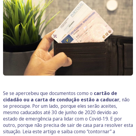
Se se apercebeu que documentos como o
cartão de
cidadão ou a carta de condução estão a caducar
, não
se preocupe. Por um lado, porque eles serão aceites,
mesmo caducados até 30 de junho de 2020 devido ao
estado de emergência para lidar com o Covid-19. E por
outro, porque não precisa de sair de casa para resolver esta
situação. Leia este artigo e saiba como “contornar” a