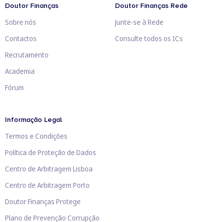
Doutor Finanças
Doutor Finanças Rede
Sobre nós
Junte-se à Rede
Contactos
Consulte todos os ICs
Recrutamento
Academia
Fórum
Informação Legal
Termos e Condições
Política de Proteção de Dados
Centro de Arbitragem Lisboa
Centro de Arbitragem Porto
Doutor Finanças Protege
Plano de Prevenção Corrupção