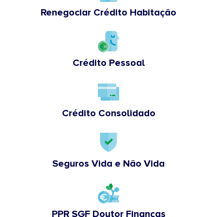
Renegociar Crédito Habitação
Crédito Pessoal
Crédito Consolidado
Seguros Vida e Não Vida
PPR SGF Doutor Finanças