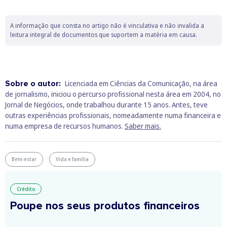
A informação que consta no artigo não é vinculativa e não invalida a
leitura integral de documentos que suportem a matéria em causa.
Sobre o autor:
Licenciada em Ciências da Comunicação, na área
de jornalismo, iniciou o percurso profissional nesta área em 2004, no
Jornal de Negócios, onde trabalhou durante 15 anos. Antes, teve
outras experiências profissionais, nomeadamente numa financeira e
numa empresa de recursos humanos.
Saber mais.
Bem-estar
Vida e família
Crédito
Poupe nos seus produtos financeiros