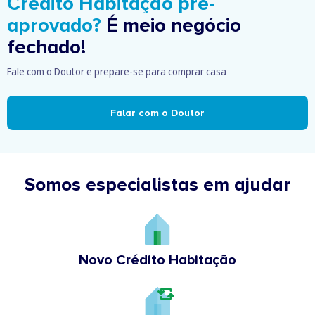
Crédito Habitação pré-
aprovado?
É meio negócio
fechado!
Fale com o Doutor e prepare-se para comprar casa
Falar com o Doutor
Somos especialistas em ajudar
Novo Crédito Habitação