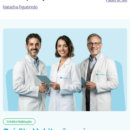
Natacha Figueiredo
Crédito Habitação