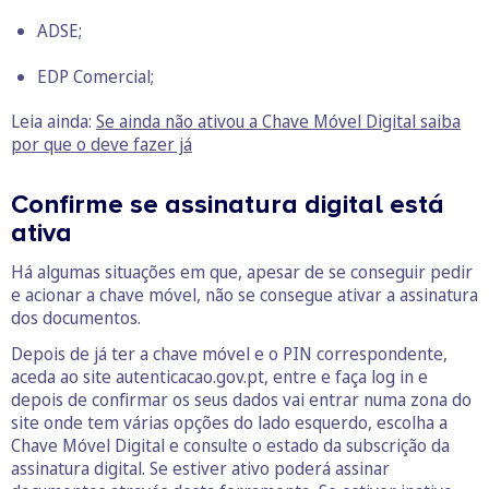
ADSE;
EDP Comercial;
Leia ainda:
Se ainda não ativou a Chave Móvel Digital saiba
por que o deve fazer já
Confirme se assinatura digital está
ativa
Há algumas situações em que, apesar de se conseguir pedir
e acionar a chave móvel, não se consegue ativar a assinatura
dos documentos.
Depois de já ter a chave móvel e o PIN correspondente,
aceda ao site autenticacao.gov.pt, entre e faça log in e
depois de confirmar os seus dados vai entrar numa zona do
site onde tem várias opções do lado esquerdo, escolha a
Chave Móvel Digital e consulte o estado da subscrição da
assinatura digital. Se estiver ativo poderá assinar