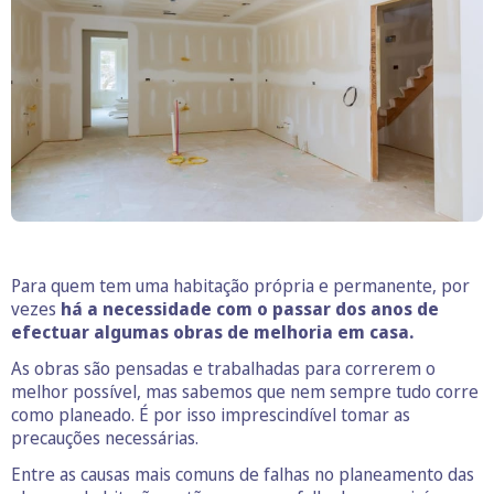
Para quem tem uma habitação própria e permanente, por
vezes
há a necessidade com o passar dos anos de
efectuar algumas obras de melhoria em casa.
As obras são pensadas e trabalhadas para correrem o
melhor possível, mas sabemos que nem sempre tudo corre
como planeado. É por isso imprescindível tomar as
precauções necessárias.
Entre as causas mais comuns de falhas no planeamento das