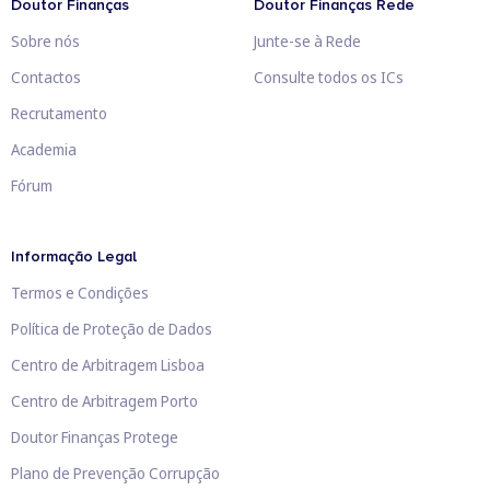
Doutor Finanças
Doutor Finanças Rede
Sobre nós
Junte-se à Rede
Contactos
Consulte todos os ICs
Recrutamento
Academia
Fórum
Informação Legal
Termos e Condições
Política de Proteção de Dados
Centro de Arbitragem Lisboa
Centro de Arbitragem Porto
Doutor Finanças Protege
Plano de Prevenção Corrupção