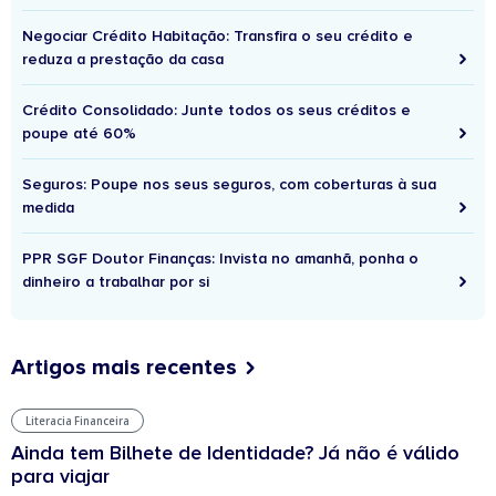
Negociar Crédito Habitação: Transfira o seu crédito e
reduza a prestação da casa
Crédito Consolidado: Junte todos os seus créditos e
poupe até 60%
Seguros: Poupe nos seus seguros, com coberturas à sua
medida
PPR SGF Doutor Finanças: Invista no amanhã, ponha o
dinheiro a trabalhar por si
Artigos mais recentes
Literacia Financeira
Ainda tem Bilhete de Identidade? Já não é válido
para viajar