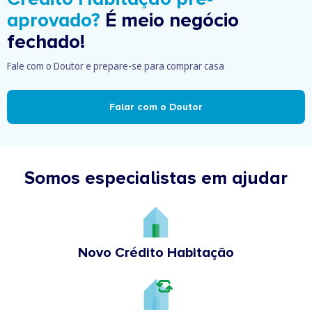
aprovado?
É meio negócio
fechado!
Fale com o Doutor e prepare-se para comprar casa
Falar com o Doutor
Somos especialistas em ajudar
Novo Crédito Habitação