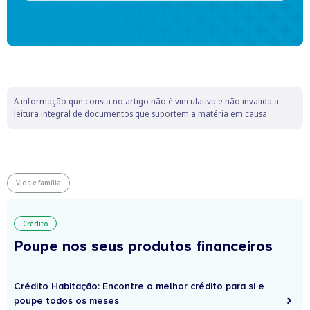
A informação que consta no artigo não é vinculativa e não invalida a
leitura integral de documentos que suportem a matéria em causa.
Vida e família
Crédito
Poupe nos seus produtos financeiros
Crédito Habitação: Encontre o melhor crédito para si e
poupe todos os meses