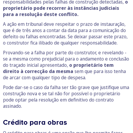
responsabilidades pelas falhas de construção detectadas,
o
proprietário pode recorrer às instâncias judiciais
para a resolução deste conflito.
A ação em tribunal deve respeitar o prazo de instauração,
que é de três anos a contar da data para a comunicação do
defeito ou falhas encontradas. Se deixar passar este prazo,
o construtor fica ilibado de qualquer responsabilidade.
Provando-se a falha por parte do construtor, e revelando -
se a mesma como prejudicial para o andamento e conclusão
do traçado inicial apresentado,
o proprietário tem
direito à correcção da mesma
sem que para isso tenha
de arcar com qualquer tipo de despesa.
Pode dar-se o caso da falha ser tão grave que justifique uma
construção nova e se tal não for possível o proprietário
pode optar pela resolução em definitivo do contrato
assinado.
Crédito para obras