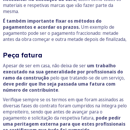
materiais e respetivas marcas que vão fazer parte da
mesma.
É também importante fixar os métodos do
pagamentos e acordar os prazos.
Um exemplo de
pagamento pode ser o pagamento fraccionado: metade
antes da obra começar e outra metade depois de finalizada,
Peça fatura
Apesar de ser em casa, não deixa de ser
um trabalho
executado na sua generalidade por profissionais do
ramo da construção
pelo que tratando-se de um serviço,
deve pedir que lhe seja passada uma fatura com
número de contribuinte
.
Verifique sempre se os termos em que foram assinados as
diversas fases do contrato foram cumpridos na íntegra pelo
empreiteiro, sendo que antes de avançar para o
pagamento e solicitação da respetiva fatura,
pode pedir
uma peritagem externa para que estes profissionais