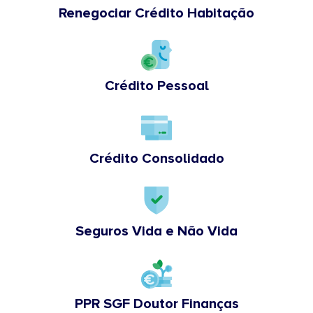
Renegociar Crédito Habitação
Crédito Pessoal
Crédito Consolidado
Seguros Vida e Não Vida
PPR SGF Doutor Finanças