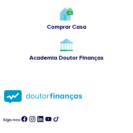
Comprar Casa
Academia Doutor Finanças
Siga-nos: