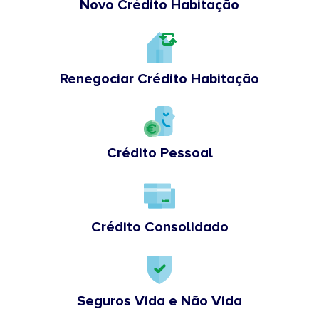
Novo Crédito Habitação
Renegociar Crédito Habitação
Crédito Pessoal
Crédito Consolidado
Seguros Vida e Não Vida