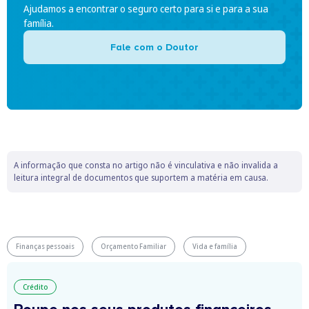
Ajudamos a encontrar o seguro certo para si e para a sua
família.
Fale com o Doutor
A informação que consta no artigo não é vinculativa e não invalida a
leitura integral de documentos que suportem a matéria em causa.
Finanças pessoais
Orçamento Familiar
Vida e família
Crédito