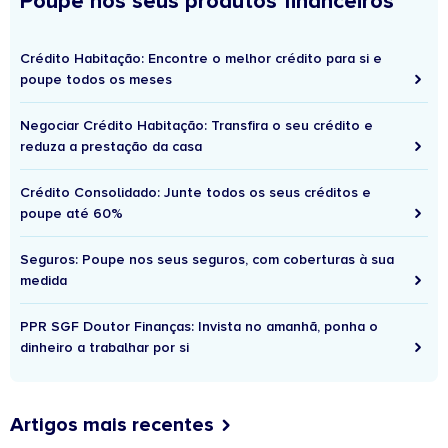
Poupe nos seus produtos financeiros
Crédito Habitação: Encontre o melhor crédito para si e
poupe todos os meses
Negociar Crédito Habitação: Transfira o seu crédito e
reduza a prestação da casa
Crédito Consolidado: Junte todos os seus créditos e
poupe até 60%
Seguros: Poupe nos seus seguros, com coberturas à sua
medida
PPR SGF Doutor Finanças: Invista no amanhã, ponha o
dinheiro a trabalhar por si
Artigos mais recentes