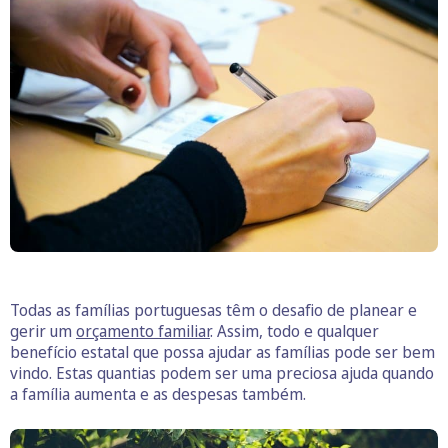
Todas as famílias portuguesas têm o desafio de planear e
gerir um
orçamento familiar
. Assim, todo e qualquer
benefício estatal que possa ajudar as famílias pode ser bem
vindo. Estas quantias podem ser uma preciosa ajuda quando
a família aumenta e as despesas também.