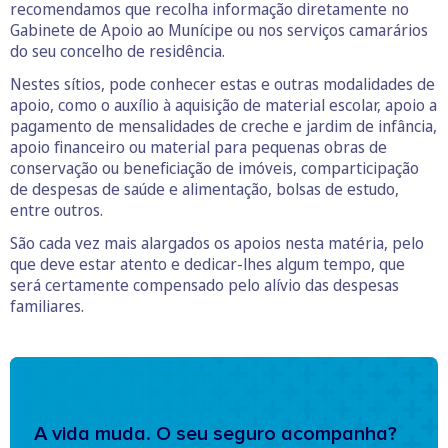
recomendamos que recolha informação diretamente no
Gabinete de Apoio ao Munícipe ou nos serviços camarários
do seu concelho de residência.
Nestes sítios, pode conhecer estas e outras modalidades de
apoio, como o auxílio à aquisição de material escolar, apoio a
pagamento de mensalidades de creche e jardim de infância,
apoio financeiro ou material para pequenas obras de
conservação ou beneficiação de imóveis, comparticipação
de despesas de saúde e alimentação, bolsas de estudo,
entre outros.
São cada vez mais alargados os apoios nesta matéria, pelo
que deve estar atento e dedicar-lhes algum tempo, que
será certamente compensado pelo alívio das despesas
familiares.
A vida muda. O seu seguro acompanha?