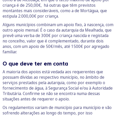
criança é de 250,00€, há outras que têm previstos
montantes mais consideráveis, como a de Mortágua, que
estipula 2.000,00€ por criança.
Alguns municípios combinam um apoio fixo, à nascença, com
outro apoio mensal. É o caso da autarquia da Mealhada, que
prevê uma verba de 300€ por criança nascida e registada
no concelho, valor que é complementado, durante dois
anos, com um apoio de 50€/mês, até 1500€ por agregado
familiar.
O que deve ter em conta
A maioria dos apoios está vedada aos requerentes que
possuam dívidas ao respectivo município, no âmbito de
serviços prestados pela autarquia, como por exemplo o
fornecimento de água, à Segurança Social e/ou à Autoridade
Tributária. Confirme se não se encontra numa dessas
situações antes de requerer o apoio.
Os regulamentos variam de município para município e vão
sofrendo alterações ao longo do tempo, por isso