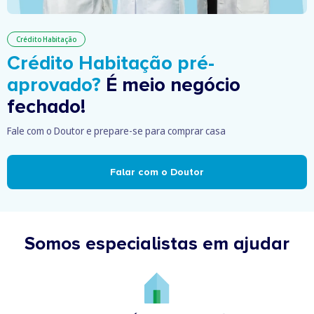
Crédito Habitação
Crédito Habitação pré-
aprovado?
É meio negócio
fechado!
Fale com o Doutor e prepare-se para comprar casa
Falar com o Doutor
Somos especialistas em ajudar