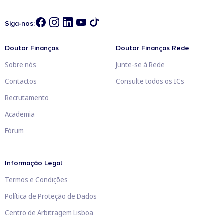
Siga-nos:
Doutor Finanças
Doutor Finanças Rede
Sobre nós
Junte-se à Rede
Contactos
Consulte todos os ICs
Recrutamento
Academia
Fórum
Informação Legal
Termos e Condições
Política de Proteção de Dados
Centro de Arbitragem Lisboa