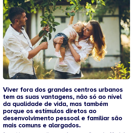
Viver fora dos grandes centros urbanos
tem as suas vantagens, não só ao nível
da qualidade de vida, mas também
porque os estímulos diretos ao
desenvolvimento pessoal e familiar são
mais comuns e alargados.