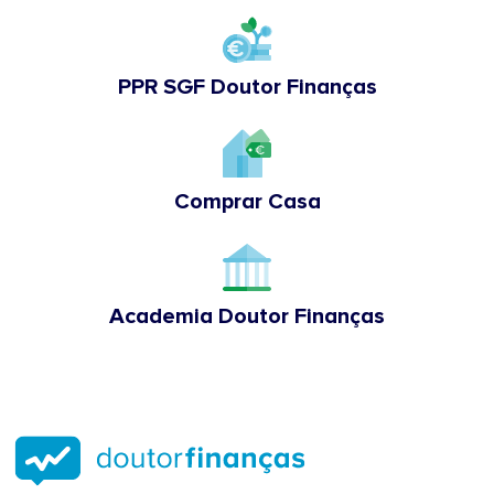
PPR SGF Doutor Finanças
Comprar Casa
Academia Doutor Finanças