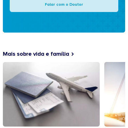
Falar com o Doutor
Mais sobre vida e família