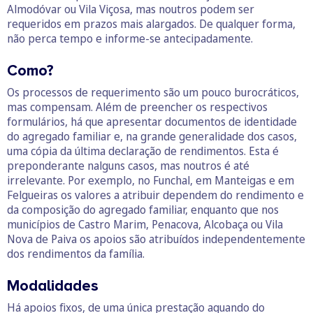
Almodóvar ou Vila Viçosa, mas noutros podem ser
requeridos em prazos mais alargados. De qualquer forma,
não perca tempo e informe-se antecipadamente.
Como?
Os processos de requerimento são um pouco burocráticos,
mas compensam. Além de preencher os respectivos
formulários, há que apresentar documentos de identidade
do agregado familiar e, na grande generalidade dos casos,
uma cópia da última declaração de rendimentos. Esta é
preponderante nalguns casos, mas noutros é até
irrelevante. Por exemplo, no Funchal, em Manteigas e em
Felgueiras os valores a atribuir dependem do rendimento e
da composição do agregado familiar, enquanto que nos
municípios de Castro Marim, Penacova, Alcobaça ou Vila
Nova de Paiva os apoios são atribuídos independentemente
dos rendimentos da família.
Modalidades
Há apoios fixos, de uma única prestação aquando do