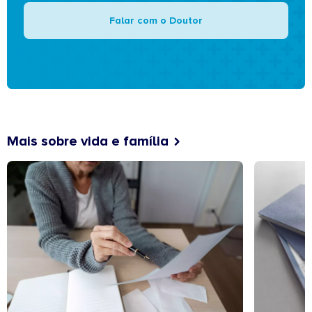
Falar com o Doutor
Mais sobre vida e família