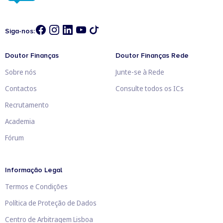
Siga-nos:
Doutor Finanças
Doutor Finanças Rede
Sobre nós
Junte-se à Rede
Contactos
Consulte todos os ICs
Recrutamento
Academia
Fórum
Informação Legal
Termos e Condições
Política de Proteção de Dados
Centro de Arbitragem Lisboa