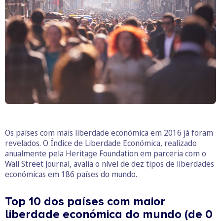
Os países com mais liberdade económica em 2016 já foram
revelados. O Índice de Liberdade Económica, realizado
anualmente pela Heritage Foundation em parceria com o
Wall Street Journal, avalia o nível de dez tipos de liberdades
económicas em 186 países do mundo.
Top 10 dos países com maior
liberdade económica do mundo (de 0