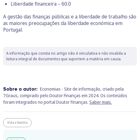
Liberdade financeira – 60.0
A gestão das finanças públicas e a liberdade de trabalho são
as maiores preocupações da liberdade económica em
Portugal.
A informação que consta no artigo não é vinculativa e não invalida a
leitura integral de documentos que suportem a matéria em causa.
Sobre o autor:
Economias - Site de informação, criado pela
7Graus, comprado pelo Doutor Finanças em 2024. Os conteúdos
foram integrados no portal Doutor Finanças.
Saber mais.
Vida e família