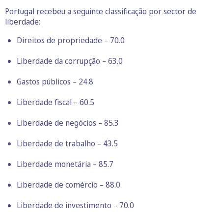
Portugal recebeu a seguinte classificação por sector de
liberdade:
Direitos de propriedade – 70.0
Liberdade da corrupção – 63.0
Gastos públicos – 24.8
Liberdade fiscal – 60.5
Liberdade de negócios – 85.3
Liberdade de trabalho – 43.5
Liberdade monetária – 85.7
Liberdade de comércio – 88.0
Liberdade de investimento – 70.0