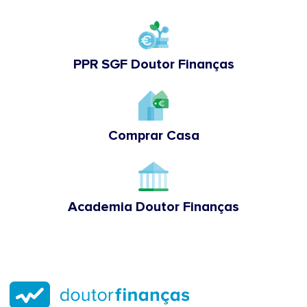
PPR SGF Doutor Finanças
Comprar Casa
Academia Doutor Finanças