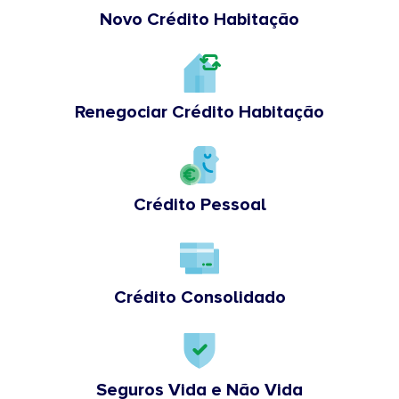
Novo Crédito Habitação
Renegociar Crédito Habitação
Crédito Pessoal
Crédito Consolidado
Seguros Vida e Não Vida