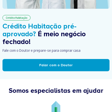
Crédito Habitação
Crédito Habitação pré-
aprovado?
É meio negócio
fechado!
Fale com o Doutor e prepare-se para comprar casa
Falar com o Doutor
Somos especialistas em ajudar