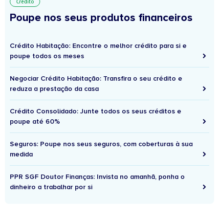
Crédito
Poupe nos seus produtos financeiros
Crédito Habitação: Encontre o melhor crédito para si e
poupe todos os meses
Negociar Crédito Habitação: Transfira o seu crédito e
reduza a prestação da casa
Crédito Consolidado: Junte todos os seus créditos e
poupe até 60%
Seguros: Poupe nos seus seguros, com coberturas à sua
medida
PPR SGF Doutor Finanças: Invista no amanhã, ponha o
dinheiro a trabalhar por si