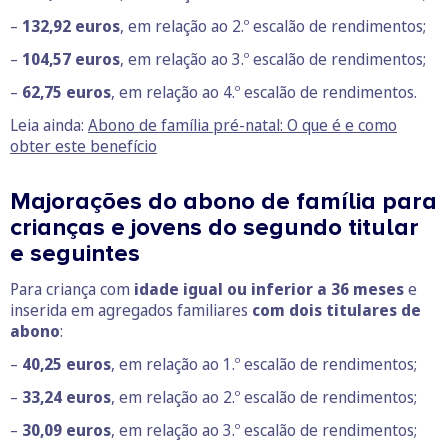
–
132,92 euros
, em relação ao 2.º escalão de rendimentos;
–
104,57 euros
, em relação ao 3.º escalão de rendimentos;
–
62,75 euros
, em relação ao 4.º escalão de rendimentos.
Leia ainda:
Abono de família pré-natal: O que é e como
obter este benefício
Majorações do abono de família para
crianças e jovens do segundo titular
e seguintes
Para criança com
idade igual ou inferior a 36 meses
e
inserida em agregados familiares
com dois titulares de
abono
:
–
40,25 euros
, em relação ao 1.º escalão de rendimentos;
–
33,24 euros
, em relação ao 2.º escalão de rendimentos;
–
30,09 euros
, em relação ao 3.º escalão de rendimentos;