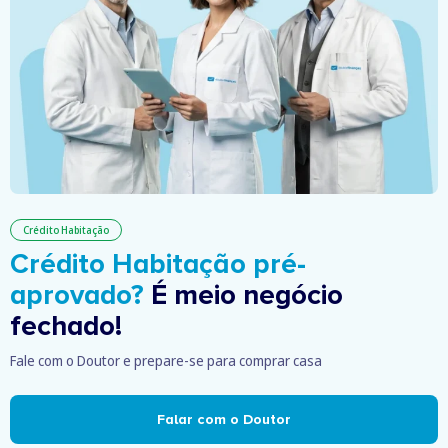
Crédito Habitação
Crédito Habitação pré-
aprovado?
É meio negócio
fechado!
Fale com o Doutor e prepare-se para comprar casa
Falar com o Doutor