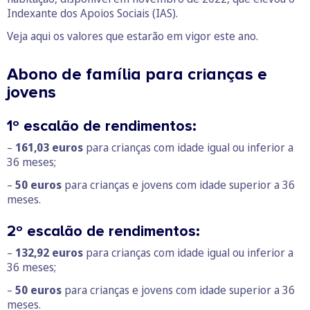
Indexante dos Apoios Sociais (IAS).
Veja aqui os valores que estarão em vigor este ano.
Abono de família para crianças e
jovens
1º escalão de rendimentos:
–
161,03 euros
para crianças com idade igual ou inferior a
36 meses;
–
50 euros
para crianças e jovens com idade superior a 36
meses.
2º escalão de rendimentos:
–
132,92 euros
para crianças com idade igual ou inferior a
36 meses;
–
50 euros
para crianças e jovens com idade superior a 36
meses.