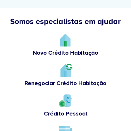
Somos especialistas em ajudar
Novo Crédito Habitação
Renegociar Crédito Habitação
Crédito Pessoal