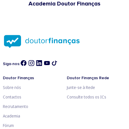
Academia Doutor Finanças
Siga-nos:
Doutor Finanças
Doutor Finanças Rede
Sobre nós
Junte-se à Rede
Contactos
Consulte todos os ICs
Recrutamento
Academia
Fórum