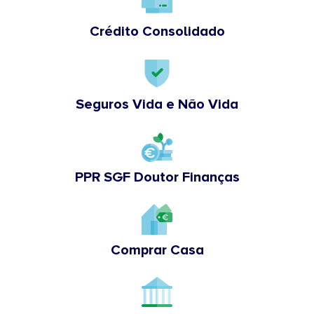
Crédito Consolidado
Seguros Vida e Não Vida
PPR SGF Doutor Finanças
Comprar Casa