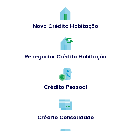
Novo Crédito Habitação
Renegociar Crédito Habitação
Crédito Pessoal
Crédito Consolidado