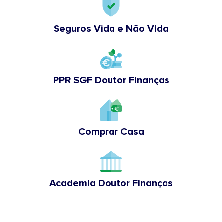
Seguros Vida e Não Vida
PPR SGF Doutor Finanças
Comprar Casa
Academia Doutor Finanças