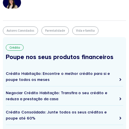
Autores Convidados
Parentalidade
Vida e família
Crédito
Poupe nos seus produtos financeiros
Crédito Habitação: Encontre o melhor crédito para si e
poupe todos os meses
Negociar Crédito Habitação: Transfira o seu crédito e
reduza a prestação da casa
Crédito Consolidado: Junte todos os seus créditos e
poupe até 60%