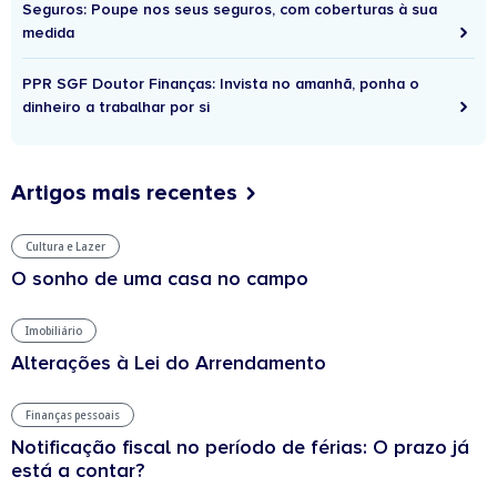
Seguros: Poupe nos seus seguros, com coberturas à sua
medida
PPR SGF Doutor Finanças: Invista no amanhã, ponha o
dinheiro a trabalhar por si
Artigos mais recentes
Cultura e Lazer
O sonho de uma casa no campo
Imobiliário
Alterações à Lei do Arrendamento
Finanças pessoais
Notificação fiscal no período de férias: O prazo já
está a contar?