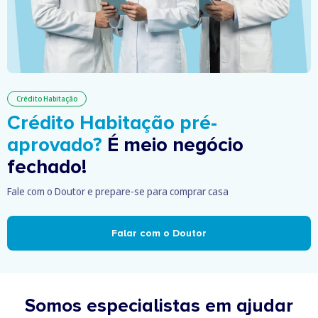
Crédito Habitação
Crédito Habitação pré-
aprovado?
É meio negócio
fechado!
Fale com o Doutor e prepare-se para comprar casa
Falar com o Doutor
Somos especialistas em ajudar