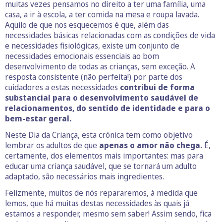
muitas vezes pensamos no direito a ter uma família, uma
casa, a ir à escola, a ter comida na mesa e roupa lavada.
Aquilo de que nos esquecemos é que, além das
necessidades básicas relacionadas com as condições de vida
e necessidades fisiológicas, existe um conjunto de
necessidades emocionais essenciais ao bom
desenvolvimento de todas as crianças, sem exceção. A
resposta consistente (não perfeita!) por parte dos
cuidadores a estas necessidades
contribui de forma
substancial para o desenvolvimento saudável de
relacionamentos, do sentido de identidade e para o
bem-estar geral.
Neste Dia da Criança, esta crónica tem como objetivo
lembrar os adultos de que
apenas o amor não chega.
É,
certamente, dos elementos mais importantes: mas para
educar uma criança saudável, que se tornará um adulto
adaptado, são necessários mais ingredientes.
Felizmente, muitos de nós repararemos, à medida que
lemos, que há muitas destas necessidades às quais já
estamos a responder, mesmo sem saber! Assim sendo, fica