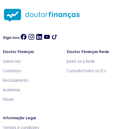
Siga-nos:
Doutor Finanças
Doutor Finanças Rede
Sobre nós
Junte-se à Rede
Contactos
Consulte todos os ICs
Recrutamento
Academia
Fórum
Informação Legal
Termos e Condições