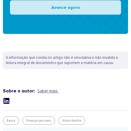
Avance agora
A informação que consta no artigo não é vinculativa e não invalida a
leitura integral de documentos que suportem a matéria em causa.
Sobre o autor:
Saber mais.
Banca
Finanças pessoais
Vida e família