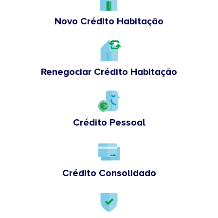
Novo Crédito Habitação
Renegociar Crédito Habitação
Crédito Pessoal
Crédito Consolidado