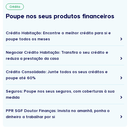
Crédito
Poupe nos seus produtos financeiros
Crédito Habitação: Encontre o melhor crédito para si e
poupe todos os meses
Negociar Crédito Habitação: Transfira o seu crédito e
reduza a prestação da casa
Crédito Consolidado: Junte todos os seus créditos e
poupe até 60%
Seguros: Poupe nos seus seguros, com coberturas à sua
medida
PPR SGF Doutor Finanças: Invista no amanhã, ponha o
dinheiro a trabalhar por si