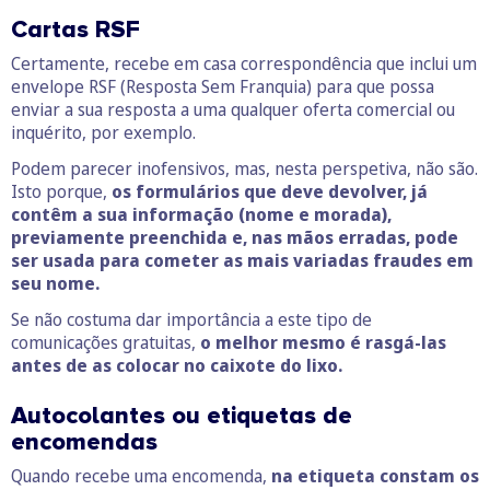
Cartas RSF
Certamente, recebe em casa correspondência que inclui um
envelope RSF (Resposta Sem Franquia) para que possa
enviar a sua resposta a uma qualquer oferta comercial ou
inquérito, por exemplo.
Podem parecer inofensivos, mas, nesta perspetiva, não são.
Isto porque,
os formulários que deve devolver, já
contêm a sua informação (nome e morada),
previamente preenchida e, nas mãos erradas, pode
ser usada para cometer as mais variadas fraudes em
seu nome.
Se não costuma dar importância a este tipo de
comunicações gratuitas,
o melhor mesmo é rasgá-las
antes de as colocar no caixote do lixo.
Autocolantes ou etiquetas de
encomendas
Quando recebe uma encomenda,
na etiqueta constam os