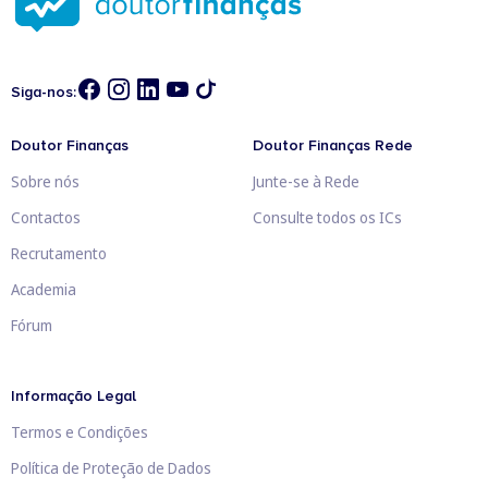
Siga-nos:
Doutor Finanças
Doutor Finanças Rede
Sobre nós
Junte-se à Rede
Contactos
Consulte todos os ICs
Recrutamento
Academia
Fórum
Informação Legal
Termos e Condições
Política de Proteção de Dados