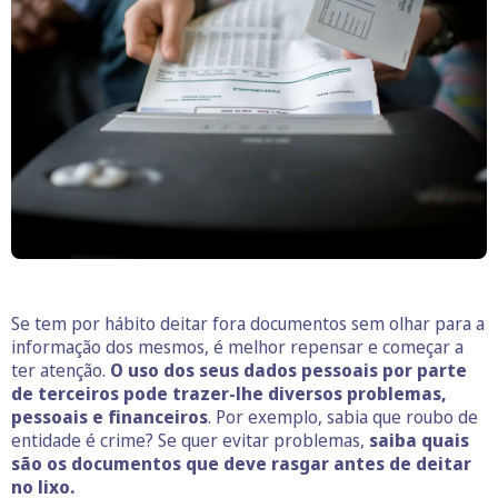
Se tem por hábito deitar fora documentos sem olhar para a
informação dos mesmos, é melhor repensar e começar a
ter atenção.
O uso dos seus dados pessoais por parte
de terceiros pode trazer-lhe diversos problemas,
pessoais e financeiros
. Por exemplo, sabia que roubo de
entidade é crime? Se quer evitar problemas,
saiba quais
são os documentos que deve rasgar antes de deitar
no lixo.