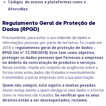
Códigos de acesso a plataformas como o
AforroNet
.
Regulamento Geral de Proteção de
Dados (RPGD)
Precisamente, para evitar o uso indevido de dados e
informações pessoais por parte de terceiros, foi criado em
2018 o r
egulamento geral de proteção de dados –
RPGD
(lei nº 13.709/2018)
.
Este tem como objetivo,
proteger os dados pessoais que forneceu a empresas
no âmbito da contratação de produtos e serviços.
Nesse sentido, impõe um conjunto de exigências sobre a
forma como estes dados são tratados e eventualmente
transmitidos a outras empresas com a sua autorização.
Quem não cumprir, está sujeito a multas pesadas.
Assim, esteja atento a quem divulga os seus dados e à forma
como os mesmos são tratados.
Se verificar que os seus
direitos estão a ser desrespeitados, reclame.