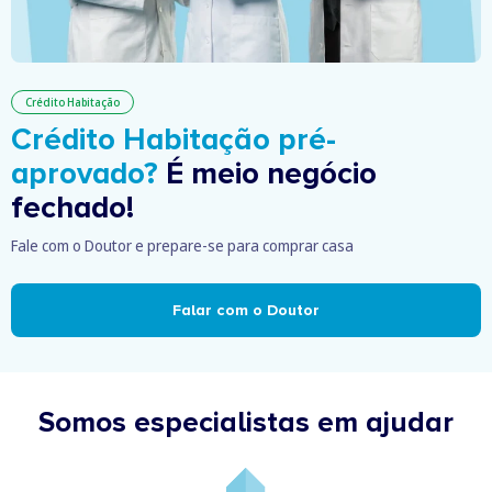
Crédito Habitação
Crédito Habitação pré-
aprovado?
É meio negócio
fechado!
Fale com o Doutor e prepare-se para comprar casa
Falar com o Doutor
Somos especialistas em ajudar