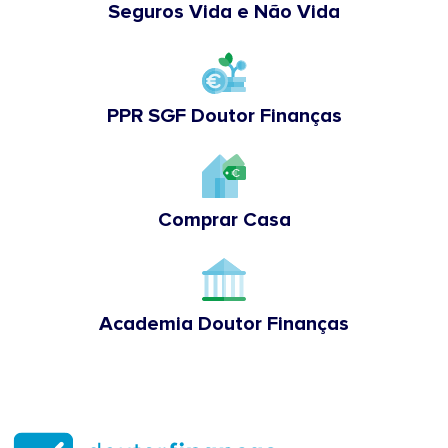
Seguros Vida e Não Vida
PPR SGF Doutor Finanças
Comprar Casa
Academia Doutor Finanças