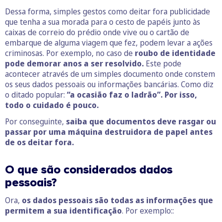
Dessa forma, simples gestos como deitar fora publicidade
que tenha a sua morada para o cesto de papéis junto às
caixas de correio do prédio onde vive ou o cartão de
embarque de alguma viagem que fez, podem levar a ações
criminosas. Por exemplo, no caso de
roubo de identidade
pode demorar anos a ser resolvido.
Este pode
acontecer através de um simples documento onde constem
os seus dados pessoais ou informações bancárias. Como diz
o ditado popular:
“a ocasião faz o ladrão”. Por isso,
todo o cuidado é pouco.
Por conseguinte,
saiba que documentos deve rasgar ou
passar por uma máquina destruidora de papel antes
de os deitar fora.
O que são considerados dados
pessoais?
Ora,
os dados pessoais são todas as informações que
permitem a sua identificação
. Por exemplo::