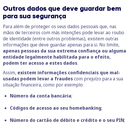
Outros dados que deve guardar bem
para sua segurança
Para além de proteger os seus dados pessoais que, nas
mãos de terceiros com más intenções pode levar ao roubo
de identidade (entre outros problemas), existem outras
informações que deve guardar apenas para si. No limite,
apenas pessoas da sua extrema confiança ou alguma
entidade legalmente habilitada para o efeito,
podem ter acesso a estes dados
.
Assim,
existem informações confidenciais que mal-
usadas podem levar a fraudes
com prejuízo para a sua
situação financeira, como por exemplo:
Número da conta bancária
;
Códigos de acesso ao seu homebanking
;
Número do cartão de débito e crédito e o seu PIN
;