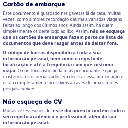
Cartão de embarque
Este documento é guardado nas gavetas lá de casa, muitas
vezes, como simples recordação das mais variadas viagens
feitas ao longo dos últimos anos. Ainda assim, há quem
simplesmente os deite logo ao lixo. Assim,
não se esqueça
que os cartões de embarque fazem parte da lista de
documentos que deve rasgar antes de deitar fora.
O código de barras disponibiliza toda a sua
informação pessoal, bem como o registo de
localização e até a frequência com que costuma
viajar.
O que torna isto ainda mais preocupante é que já
existem sites especializados em decifrar essa informação e
estão completamente acessíveis através de uma simples
pesquisa
online
.
Não esqueça do CV
Muitas vezes esquecido,
este documento contém todo o
seu registo académico e profissional, além da sua
informação pessoal.