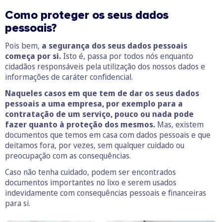
Como proteger os seus dados
pessoais?
Pois bem,
a segurança dos seus dados pessoais
começa por si.
Isto é, passa por todos nós enquanto
cidadãos responsáveis pela utilização dos nossos dados e
informações de caráter confidencial.
Naqueles casos em que tem de dar os seus dados
pessoais a uma empresa, por exemplo para a
contratação de um serviço, pouco ou nada pode
fazer quanto à proteção dos mesmos.
Mas, existem
documentos que temos em casa com dados pessoais e que
deitamos fora, por vezes, sem qualquer cuidado ou
preocupação com as consequências.
Caso não tenha cuidado, podem ser encontrados
documentos importantes no lixo e serem usados
indevidamente com consequências pessoais e financeiras
para si.