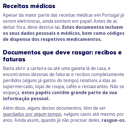
Receitas médicas
Apesar da maior parte das receitas médicas em Portugal já
serem eletrónicas, ainda existem em papel. Antes de as
deitar fora, deve destruí-las.
Estes documentos incluem
os seus dados pessoais e médicos, bem como códigos
de dispensa dos respetivos medicamentos.
Documentos que deve rasgar: recibos e
faturas
Basta abrir a carteira ou até uma gaveta lá de casa, e
encontramos dezenas de faturas e recibos completamente
perdidos (alguns já gastos do tempo) relativos a idas ao
supermercado, lojas de roupa, cafés e restaurantes. Não se
esqueça,
estes papéis contêm grande parte da sua
informação pessoal.
Além disso, alguns destes documentos, têm de ser
guardados por algum tempo
, nalguns casos até mesmo por
anos. Ainda assim, quando já não precisar deles,
rasgue-os.