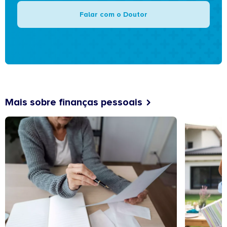
Falar com o Doutor
Mais sobre finanças pessoais