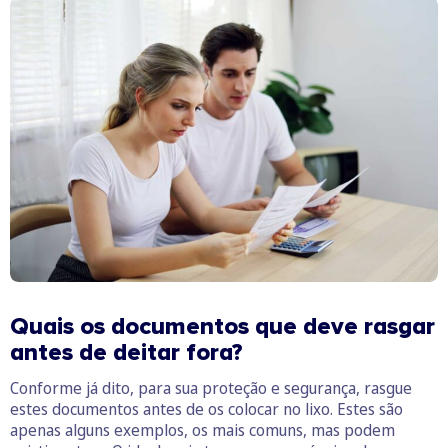
Quais os documentos que deve rasgar
antes de deitar fora?
Conforme já dito, para sua proteção e segurança, rasgue
estes documentos antes de os colocar no lixo. Estes são
apenas alguns exemplos, os mais comuns, mas podem