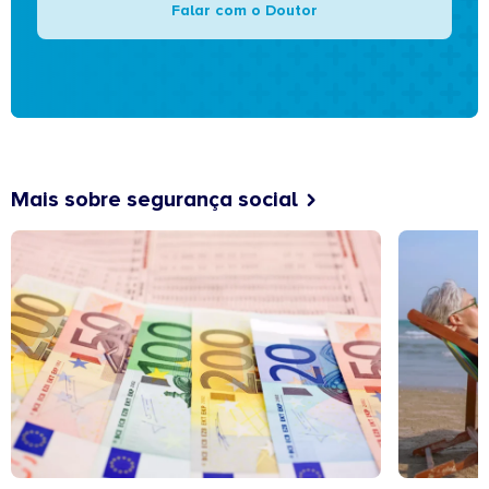
Falar com o Doutor
Mais sobre segurança social