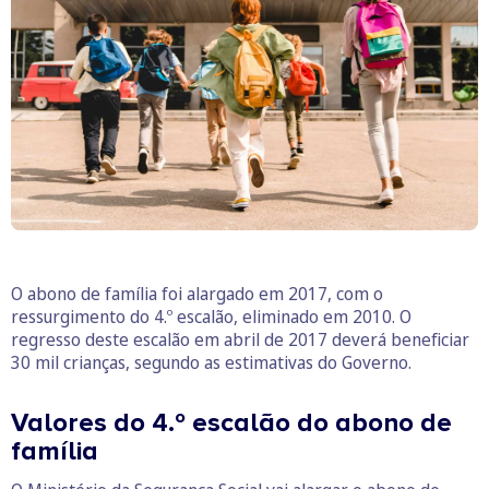
O abono de família foi alargado em 2017, com o
ressurgimento do 4.º escalão, eliminado em 2010. O
regresso deste escalão em abril de 2017 deverá beneficiar
30 mil crianças, segundo as estimativas do Governo.
Valores do 4.º escalão do abono de
família