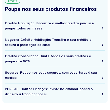
Crédito
Poupe nos seus produtos financeiros
Crédito Habitação: Encontre o melhor crédito para si e
poupe todos os meses
Negociar Crédito Habitação: Transfira o seu crédito e
reduza a prestação da casa
Crédito Consolidado: Junte todos os seus créditos e
poupe até 60%
Seguros: Poupe nos seus seguros, com coberturas à sua
medida
PPR SGF Doutor Finanças: Invista no amanhã, ponha o
dinheiro a trabalhar por si