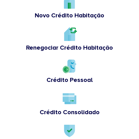
Novo Crédito Habitação
Renegociar Crédito Habitação
Crédito Pessoal
Crédito Consolidado