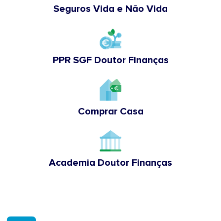
Seguros Vida e Não Vida
PPR SGF Doutor Finanças
Comprar Casa
Academia Doutor Finanças