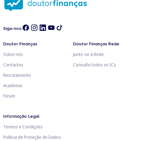
Siga-nos:
Doutor Finanças
Doutor Finanças Rede
Sobre nós
Junte-se à Rede
Contactos
Consulte todos os ICs
Recrutamento
Academia
Fórum
Informação Legal
Termos e Condições
Política de Proteção de Dados