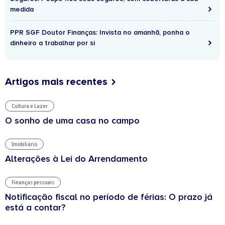
medida
PPR SGF Doutor Finanças: Invista no amanhã, ponha o
dinheiro a trabalhar por si
Artigos mais recentes
Cultura e Lazer
O sonho de uma casa no campo
Imobiliário
Alterações à Lei do Arrendamento
Finanças pessoais
Notificação fiscal no período de férias: O prazo já
está a contar?