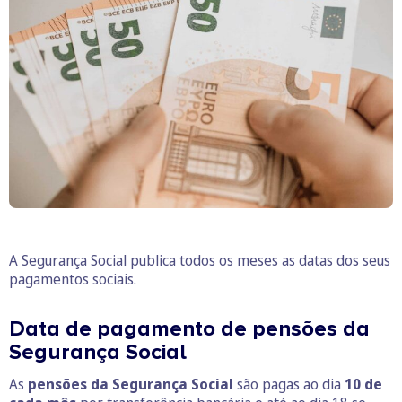
A Segurança Social publica todos os meses as datas dos seus
pagamentos sociais.
Data de pagamento de pensões da
Segurança Social
As
pensões da Segurança Social
são pagas ao dia
10 de