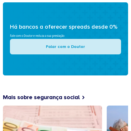
Há bancos a oferecer spreads desde 0%
Fale com o Doutor e reduza a sua prestação
Falar com o Doutor
Mais sobre segurança social