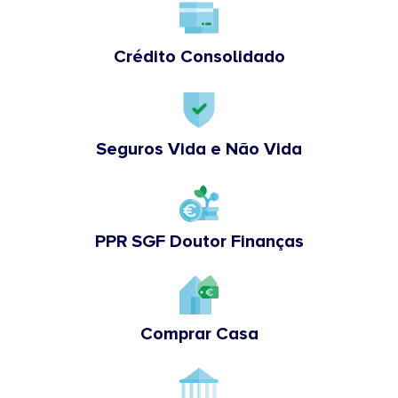
Crédito Consolidado
Seguros Vida e Não Vida
PPR SGF Doutor Finanças
Comprar Casa