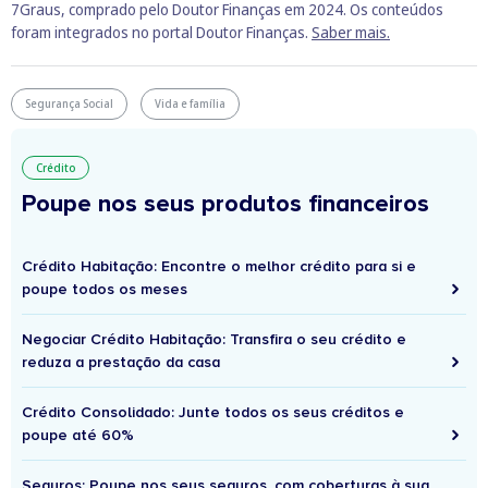
7Graus, comprado pelo Doutor Finanças em 2024. Os conteúdos
foram integrados no portal Doutor Finanças.
Saber mais.
Segurança Social
Vida e família
Crédito
Poupe nos seus produtos financeiros
Crédito Habitação: Encontre o melhor crédito para si e
poupe todos os meses
Negociar Crédito Habitação: Transfira o seu crédito e
reduza a prestação da casa
Crédito Consolidado: Junte todos os seus créditos e
poupe até 60%
Seguros: Poupe nos seus seguros, com coberturas à sua