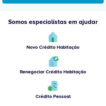
Somos especialistas em ajudar
Novo Crédito Habitação
Renegociar Crédito Habitação
Crédito Pessoal