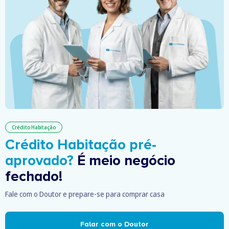
Crédito Habitação
Crédito Habitação pré-
aprovado?
É meio negócio
fechado!
Fale com o Doutor e prepare-se para comprar casa
Falar com o Doutor