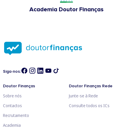
Academia Doutor Finanças
Siga-nos:
Doutor Finanças
Doutor Finanças Rede
Sobre nós
Junte-se à Rede
Contactos
Consulte todos os ICs
Recrutamento
Academia