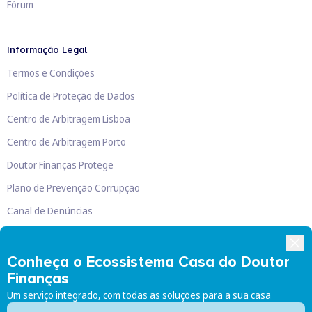
Fórum
Informação Legal
Termos e Condições
Política de Proteção de Dados
Centro de Arbitragem Lisboa
Centro de Arbitragem Porto
Doutor Finanças Protege
Plano de Prevenção Corrupção
Canal de Denúncias
Livro de Reclamações
Conheça o Ecossistema Casa do Doutor
Finanças
Um serviço integrado, com todas as soluções para a sua casa
Doutor Finanças, Lda
©
2026