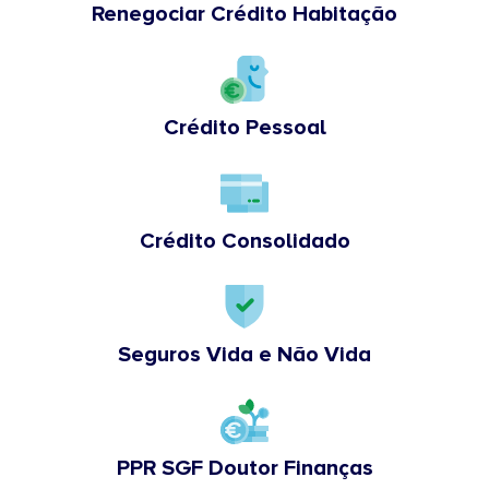
Renegociar Crédito Habitação
Crédito Pessoal
Crédito Consolidado
Seguros Vida e Não Vida
PPR SGF Doutor Finanças