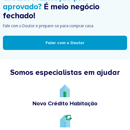
aprovado?
É meio negócio
fechado!
Fale com o Doutor e prepare-se para comprar casa
Falar com o Doutor
Somos especialistas em ajudar
Novo Crédito Habitação