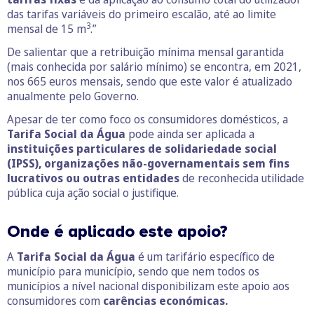
das tarifas variáveis do primeiro escalão, até ao limite
3
mensal de 15 m
.”
De salientar que a retribuição mínima mensal garantida
(mais conhecida por salário mínimo) se encontra, em 2021,
nos 665 euros mensais, sendo que este valor é atualizado
anualmente pelo Governo.
Apesar de ter como foco os consumidores domésticos, a
Tarifa Social da Água
pode ainda ser aplicada a
instituições particulares de solidariedade social
(IPSS), organizações não-governamentais sem fins
lucrativos ou outras entidades
de reconhecida utilidade
pública cuja ação social o justifique.
Onde é aplicado este apoio?
A
Tarifa Social da Água
é um tarifário específico de
município para município, sendo que nem todos os
municípios a nível nacional disponibilizam este apoio aos
consumidores com
carências económicas.