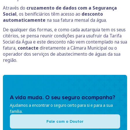
Através do
cruzamento de dados com a Segurança
Social
, os benificiários têm acesso ao
desconto
automaticamente
na sua fatura mensal da água.
De qualquer das formas, e como cada autarquia tem os seus
citérios, se pensa reunir condições para usufruir da Tarifa
Social da Água e este desconto não vem contemplado na sua
fatura,
contacte
diretamente a Câmara Municipal ou o
operador dos serviços de abastecimento de águas da sua
região.
A vida muda. O seu seguro acompanha?
Ajudamos a encontrar o seguro certo para si e para a sua
família.
Fale com o Doutor