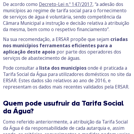
De acordo como
Decreto-Lei n.º 147/2017
, “a adesão dos
municípios ao regime de tarifa social para o fornecimento
de serviços de água é voluntária, sendo competência da
Câmara Municipal a instrução e decisão relativa à atribuição
da mesma, bem como o respetivo financiamento”.
Na sua recomendação, a ERSAR propõe que sejam
criadas
nos municípios ferramentas eficientes para a
aplicação deste apoio
por parte dos operadores dos
serviços de abastecimento de águas.
Pode consultar a
lista dos municípios
onde é praticada a
Tarifa Social da Água para utilizadores domésticos no site da
ERSAR. Estes dados são relativos ao ano de 2016, e
representam os dados mais recentes validados pela ERSAR.
Quem pode usufruir da Tarifa Social
da Água?
Como referido anteriormente, a atribuição da Tarifa Social
da Água é da responsabilidade de cada autarquia e, assim