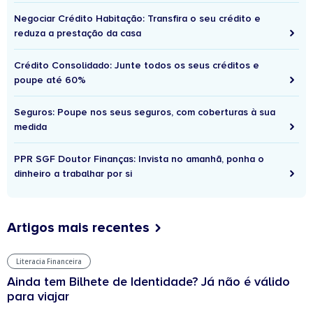
Negociar Crédito Habitação: Transfira o seu crédito e
reduza a prestação da casa
Crédito Consolidado: Junte todos os seus créditos e
poupe até 60%
Seguros: Poupe nos seus seguros, com coberturas à sua
medida
PPR SGF Doutor Finanças: Invista no amanhã, ponha o
dinheiro a trabalhar por si
Artigos mais recentes
Literacia Financeira
Ainda tem Bilhete de Identidade? Já não é válido
para viajar