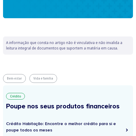
A informação que consta no artigo não é vinculativa e não invalida a
leitura integral de documentos que suportem a matéria em causa.
Bem-estar
Vida e família
Crédito
Poupe nos seus produtos financeiros
Crédito Habitação: Encontre o melhor crédito para si e
poupe todos os meses