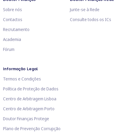
Sobre nós
Junte-se à Rede
Contactos
Consulte todos os ICs
Recrutamento
Academia
Fórum
Informação Legal
Termos e Condições
Política de Proteção de Dados
Centro de Arbitragem Lisboa
Centro de Arbitragem Porto
Doutor Finanças Protege
Plano de Prevenção Corrupção