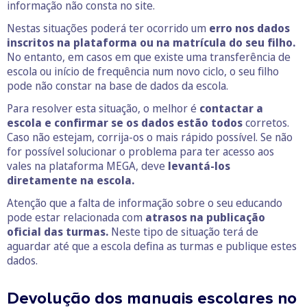
informação não consta no site.
Nestas situações poderá ter ocorrido um
erro nos dados
inscritos na plataforma ou na matrícula do seu filho.
No entanto, em casos em que existe uma transferência de
escola ou início de frequência num novo ciclo, o seu filho
pode não constar na base de dados da escola.
Para resolver esta situação, o melhor é
contactar a
escola e confirmar se os dados estão todos
corretos.
Caso não estejam, corrija-os o mais rápido possível. Se não
for possível solucionar o problema para ter acesso aos
vales na plataforma MEGA, deve
levantá-los
diretamente na escola.
Atenção que a falta de informação sobre o seu educando
pode estar relacionada com
atrasos na publicação
oficial das turmas.
Neste tipo de situação terá de
aguardar até que a escola defina as turmas e publique estes
dados.
Devolução dos manuais escolares no