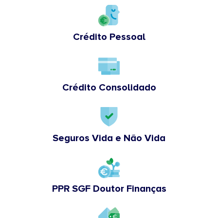
Crédito Pessoal
Crédito Consolidado
Seguros Vida e Não Vida
PPR SGF Doutor Finanças