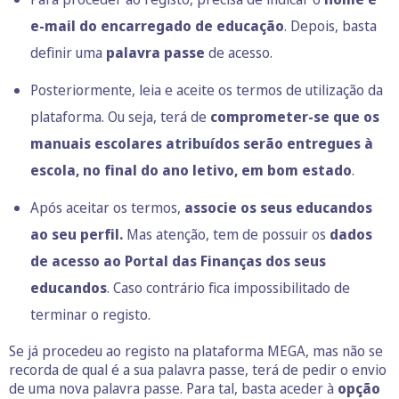
e-mail do encarregado de educação
. Depois, basta
definir uma
palavra passe
de acesso.
Posteriormente, leia e aceite os termos de utilização da
plataforma. Ou seja, terá de
comprometer-se que os
manuais escolares atribuídos serão entregues à
escola, no final do ano letivo, em bom estado
.
Após aceitar os termos,
associe os seus educandos
ao seu perfil.
Mas atenção, tem de possuir os
dados
de acesso ao Portal das Finanças dos seus
educandos
. Caso contrário fica impossibilitado de
terminar o registo.
Se já procedeu ao registo na plataforma MEGA, mas não se
recorda de qual é a sua palavra passe, terá de pedir o envio
de uma nova palavra passe. Para tal, basta aceder à
opção