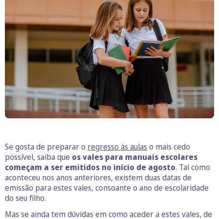
Se gosta de preparar o
regresso às aulas
o mais cedo
possível, saiba que
os vales para manuais escolares
começam a ser emitidos no início de agosto
. Tal como
aconteceu nos anos anteriores, existem duas datas de
emissão para estes vales, consoante o ano de escolaridade
do seu filho.
Mas se ainda tem dúvidas em como aceder a estes vales, de