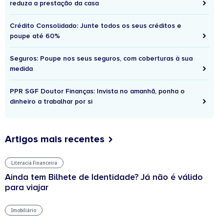
reduza a prestação da casa
Crédito Consolidado: Junte todos os seus créditos e
poupe até 60%
Seguros: Poupe nos seus seguros, com coberturas à sua
medida
PPR SGF Doutor Finanças: Invista no amanhã, ponha o
dinheiro a trabalhar por si
Artigos mais recentes
Literacia Financeira
Ainda tem Bilhete de Identidade? Já não é válido
para viajar
Imobiliário