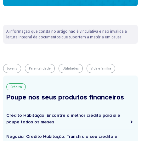
A informação que consta no artigo não é vinculativa e não invalida a
leitura integral de documentos que suportem a matéria em causa.
Jovens
Parentalidade
Utilidades
Vida e família
Crédito
Poupe nos seus produtos financeiros
Crédito Habitação: Encontre o melhor crédito para si e
poupe todos os meses
Negociar Crédito Habitação: Transfira o seu crédito e