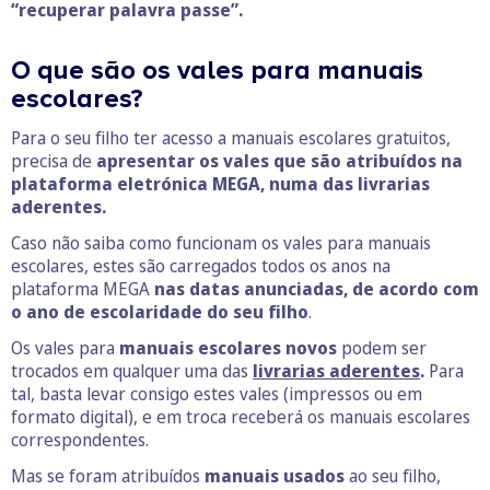
“recuperar palavra passe”.
O que são os vales para manuais
escolares?
Para o seu filho ter acesso a manuais escolares gratuitos,
precisa de
apresentar os vales que são atribuídos na
plataforma eletrónica MEGA, numa das livrarias
aderentes.
Caso não saiba como funcionam os vales para manuais
escolares, estes são carregados todos os anos na
plataforma MEGA
nas datas anunciadas,
de acordo com
o ano de escolaridade do seu filho
.
Os vales para
manuais escolares novos
podem ser
trocados em qualquer uma das
livrarias aderentes
.
Para
tal, basta levar consigo estes vales (impressos ou em
formato digital), e em troca receberá os manuais escolares
correspondentes.
Mas se foram atribuídos
manuais usados
ao seu filho,