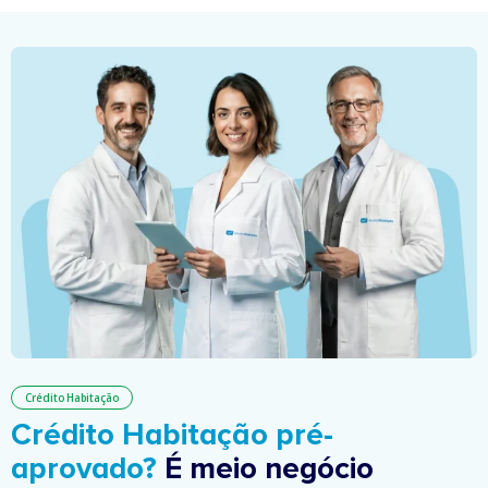
Crédito Habitação
Crédito Habitação pré-
aprovado?
É meio negócio