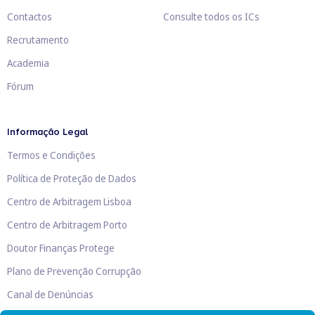
Contactos
Consulte todos os ICs
Recrutamento
Academia
Fórum
Informação Legal
Termos e Condições
Política de Proteção de Dados
Centro de Arbitragem Lisboa
Centro de Arbitragem Porto
Doutor Finanças Protege
Plano de Prevenção Corrupção
Canal de Denúncias