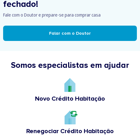
fechado!
Fale com o Doutor e prepare-se para comprar casa
Falar com o Doutor
Somos especialistas em ajudar
Novo Crédito Habitação
Renegociar Crédito Habitação