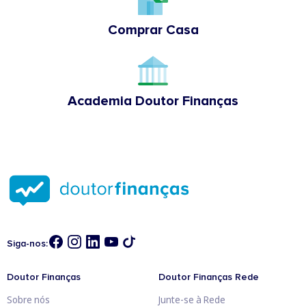
Comprar Casa
Academia Doutor Finanças
Siga-nos:
Doutor Finanças
Doutor Finanças Rede
Sobre nós
Junte-se à Rede