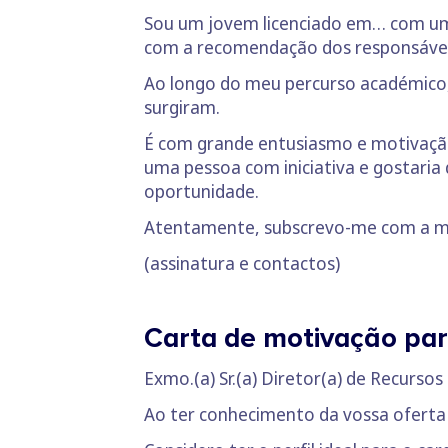
Sou um jovem licenciado em… com um
com a recomendação dos responsáveis
Ao longo do meu percurso académico,
surgiram.
É com grande entusiasmo e motivaçã
uma pessoa com iniciativa e gostaria 
oportunidade.
Atentamente, subscrevo-me com a m
(assinatura e contactos)
Carta de motivação par
Exmo.(a) Sr.(a) Diretor(a) de Recurs
Ao ter conhecimento da vossa oferta 