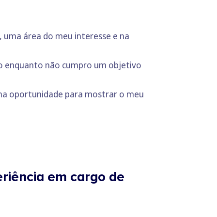
, uma área do meu interesse e na
nso enquanto não cumpro um objetivo
ma oportunidade para mostrar o meu
riência em cargo de