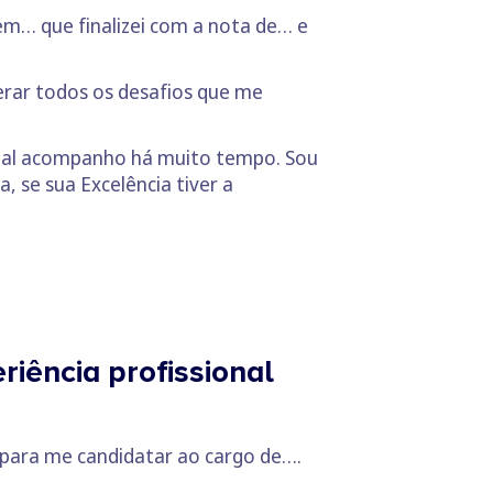
m… que finalizei com a nota de… e
rar todos os desafios que me
qual acompanho há muito tempo. Sou
 se sua Excelência tiver a
iência profissional
 para me candidatar ao cargo de….