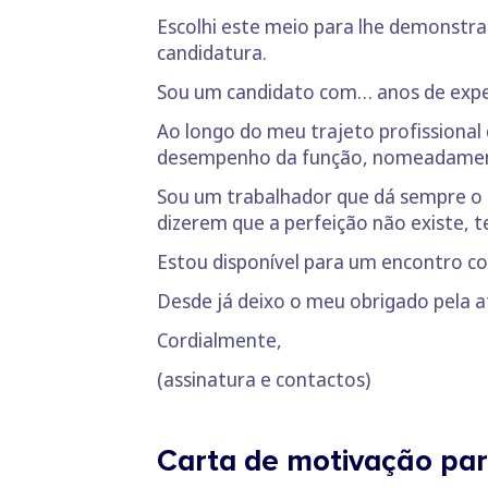
Escolhi este meio para lhe demonstra
candidatura.
Sou um candidato com… anos de expe
Ao longo do meu trajeto profissiona
desempenho da função, nomeadame
Sou um trabalhador que dá sempre o
dizerem que a perfeição não existe, 
Estou disponível para um encontro co
Desde já deixo o meu obrigado pela 
Cordialmente,
(assinatura e contactos)
Carta de motivação para