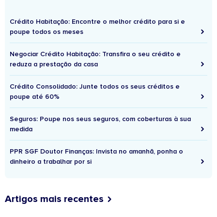
Crédito Habitação: Encontre o melhor crédito para si e
poupe todos os meses
Negociar Crédito Habitação: Transfira o seu crédito e
reduza a prestação da casa
Crédito Consolidado: Junte todos os seus créditos e
poupe até 60%
Seguros: Poupe nos seus seguros, com coberturas à sua
medida
PPR SGF Doutor Finanças: Invista no amanhã, ponha o
dinheiro a trabalhar por si
Artigos mais recentes