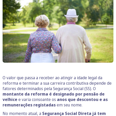
O valor que passa a receber ao atingir a idade legal da
reforma e terminar a sua carreira contributiva depende de
fatores determinados pela Segurança Social (SS). O
montante da reforma é designado por pensão de
velhice
e varia consoante os
anos que descontou e as
remunerações registadas
em seu nome.
No momento atual, a
Segurança Social Direta já tem