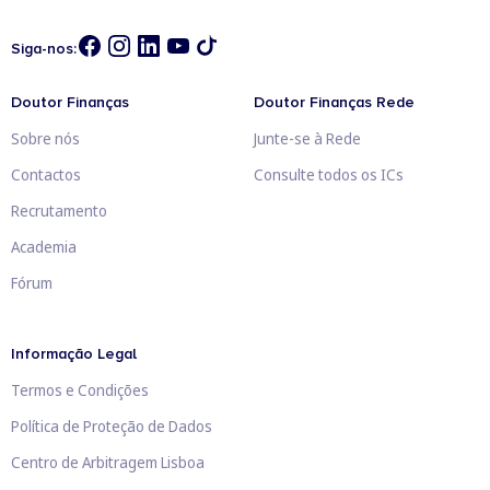
Siga-nos:
Doutor Finanças
Doutor Finanças Rede
Sobre nós
Junte-se à Rede
Contactos
Consulte todos os ICs
Recrutamento
Academia
Fórum
Informação Legal
Termos e Condições
Política de Proteção de Dados
Centro de Arbitragem Lisboa