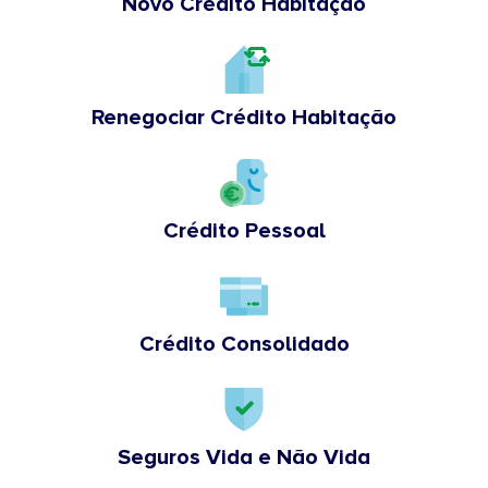
Novo Crédito Habitação
Renegociar Crédito Habitação
Crédito Pessoal
Crédito Consolidado
Seguros Vida e Não Vida