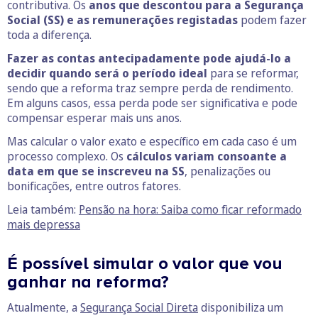
contributiva. Os
anos que descontou para a Segurança
Social (SS) e as remunerações registadas
podem fazer
toda a diferença.
Fazer as contas antecipadamente pode ajudá-lo a
decidir quando será o período ideal
para se reformar,
sendo que a reforma traz sempre perda de rendimento.
Em alguns casos, essa perda pode ser significativa e pode
compensar esperar mais uns anos.
Mas calcular o valor exato e específico em cada caso é um
processo complexo. Os
cálculos variam consoante a
data em que se inscreveu na SS
, penalizações ou
bonificações, entre outros fatores.
Leia também:
Pensão na hora: Saiba como ficar reformado
mais depressa
É possível simular o valor que vou
ganhar na reforma?
Atualmente, a
Segurança Social Direta
disponibiliza um