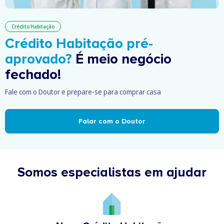
Crédito Habitação
Crédito Habitação pré-
aprovado?
É meio negócio
fechado!
Fale com o Doutor e prepare-se para comprar casa
Falar com o Doutor
Somos especialistas em ajudar