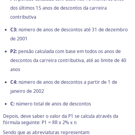
dos últimos 15 anos de descontos da carreira
contributiva
C3:
número de anos de descontos até 31 de dezembro
de 2001
P2:
pensão calculada com base em todos os anos de
descontos da carreira contributiva, até ao limite de 40
anos
C4:
número de anos de descontos a partir de 1 de
janeiro de 2002
C:
número total de anos de descontos
Depois, deve saber o valor da P1 se calcula através da
fórmula seguinte: P1 = RR x 2% x n
Sendo que as abreviaturas representam: