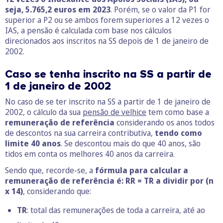
seja, 5.765,2 euros em 2023
. Porém, se o valor da P1 for
superior a P2 ou se ambos forem superiores a 12 vezes o
IAS, a pensão é calculada com base nos cálculos
direcionados aos inscritos na SS depois de 1 de janeiro de
2002.
Caso se tenha inscrito na SS a partir de
1 de janeiro de 2002
No caso de se ter inscrito na SS a partir de 1 de janeiro de
2002, o cálculo da sua
pensão de velhice
tem como base a
remuneração de referência
considerando os anos todos
de descontos na sua carreira contributiva,
tendo como
limite 40 anos
. Se descontou mais do que 40 anos, são
tidos em conta os melhores 40 anos da carreira.
Sendo que, recorde-se, a
fórmula para calcular a
remuneração de referência é: RR = TR a dividir por (n
x 14)
, considerando que:
TR
: total das remunerações de toda a carreira, até ao