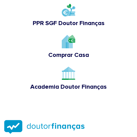
PPR SGF Doutor Finanças
Comprar Casa
Academia Doutor Finanças