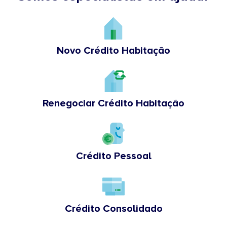
Novo Crédito Habitação
Renegociar Crédito Habitação
Crédito Pessoal
Crédito Consolidado