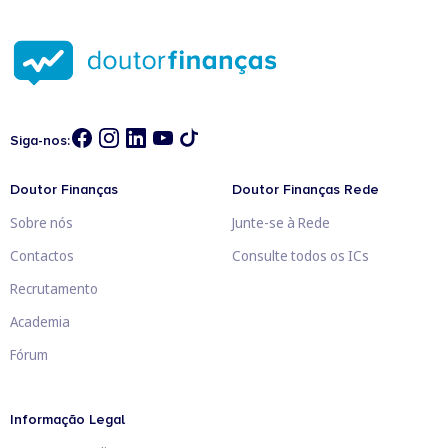
Siga-nos:
Doutor Finanças
Doutor Finanças Rede
Sobre nós
Junte-se à Rede
Contactos
Consulte todos os ICs
Recrutamento
Academia
Fórum
Informação Legal