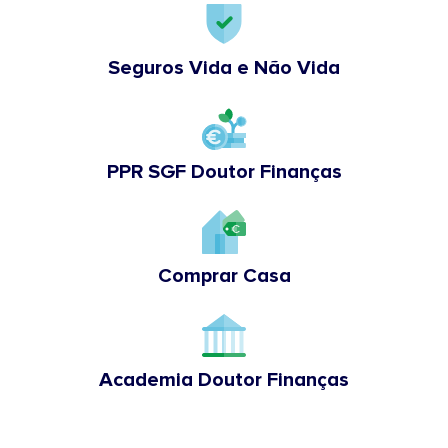
Seguros Vida e Não Vida
PPR SGF Doutor Finanças
Comprar Casa
Academia Doutor Finanças