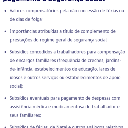
Valores compensatórios pela não concessão de férias ou
de dias de folga;
Importâncias atribuídas a título de complemento de
prestações do regime geral de segurança social;
Subsídios concedidos a trabalhadores para compensação
de encargos familiares (frequência de creches, jardins-
de-infância, estabelecimentos de educação, lares de
idosos e outros serviços ou estabelecimentos de apoio
social);
Subsídios eventuais para pagamento de despesas com
assistência médica e medicamentosa do trabalhador e
seus familiares;
Subsídios de férias, de Natal e outros análogos relativos