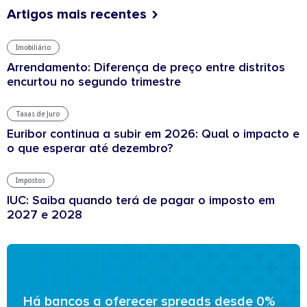
Artigos mais recentes
Imobiliário
Arrendamento: Diferença de preço entre distritos
encurtou no segundo trimestre
Taxas de Juro
Euribor continua a subir em 2026: Qual o impacto e
o que esperar até dezembro?
Impostos
IUC: Saiba quando terá de pagar o imposto em
2027 e 2028
Há bancos a oferecer spreads desde 0%