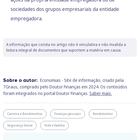
sociedades dos grupos empresariais da entidade
empregadora.
A informação que consta no artigo não é vinculativa e não invalida a
leitura integral de documentos que suportem a matéria em causa.
Sobre o autor:
Economias - Site de informação, criado pela
7Graus, comprado pelo Doutor Finanças em 2024. Os conteúdos
foram integrados no portal Doutor Finanças.
Saber mais.
Carreira e Rendimentos
Finanças pessoais
Rendimentos
Segurança Social
Vida e família