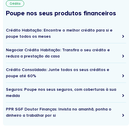
Crédito
Poupe nos seus produtos financeiros
Crédito Habitação: Encontre o melhor crédito para si e
poupe todos os meses
Negociar Crédito Habitação: Transfira o seu crédito e
reduza a prestação da casa
Crédito Consolidado: Junte todos os seus créditos e
poupe até 60%
Seguros: Poupe nos seus seguros, com coberturas à sua
medida
PPR SGF Doutor Finanças: Invista no amanhã, ponha o
dinheiro a trabalhar por si