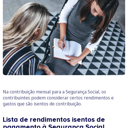
Na contribuição mensal para a Segurança Social, os
contribuintes podem considerar certos rendimentos e
gastos que são isentos de contribuição.
Lista de rendimentos isentos de
pagamento à Segurança Social