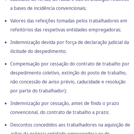
a bases de incidência convencionais;
Valores das refeições tomadas pelos trabalhadores em
refeitórios das respetivas entidades empregadoras;
Indemnização devida por força de declaração judicial da
ilicitude do despedimento;
Compensação por cessação do contrato de trabalho por
despedimento coletivo, extinção do posto de trabalho,
não concessão de aviso prévio, caducidade e resolução
por parte do trabalhador);
Indemnização por cessação, antes de findo o prazo
convencional, do contrato de trabalho a prazo;
Descontos concedidos aos trabalhadores na aquisição de
ações da própria entidade empregadora ou de