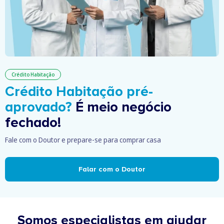
Crédito Habitação
Crédito Habitação pré-
aprovado?
É meio negócio
fechado!
Fale com o Doutor e prepare-se para comprar casa
Falar com o Doutor
Somos especialistas em ajudar