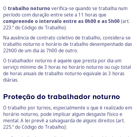
O
trabalho noturno
verifica-se quando se trabalha num
período com duração entre sete a 11 horas que
compreende o intervalo entre as 0h00 e as 5h00
(art.
223.º do Código do Trabalho).
Na ausência de contrato coletivo de trabalho, considera-se
trabalho noturno o horário de trabalho desempenhado das
22h00 de um dia às 7h00 de outro.
O trabalhador noturno é aquele que presta por dia um
serviço mínimo de 3 horas no horário noturno ou cujo total
de horas anuais de trabalho noturno equivale às 3 horas
diárias.
Proteção do trabalhador noturno
O trabalho por turnos, especialmente o que é realizado em
horário noturno, pode implicar algum desgaste físico e
mental. A lei prevê a salvaguarda de alguns direitos (art.
225.º do Código do Trabalho):