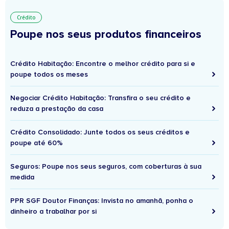
Crédito
Poupe nos seus produtos financeiros
Crédito Habitação: Encontre o melhor crédito para si e
poupe todos os meses
Negociar Crédito Habitação: Transfira o seu crédito e
reduza a prestação da casa
Crédito Consolidado: Junte todos os seus créditos e
poupe até 60%
Seguros: Poupe nos seus seguros, com coberturas à sua
medida
PPR SGF Doutor Finanças: Invista no amanhã, ponha o
dinheiro a trabalhar por si