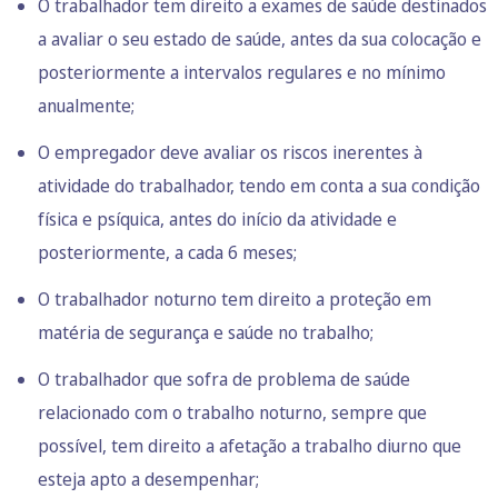
O trabalhador tem direito a exames de saúde destinados
a avaliar o seu estado de saúde, antes da sua colocação e
posteriormente a intervalos regulares e no mínimo
anualmente;
O empregador deve avaliar os riscos inerentes à
atividade do trabalhador, tendo em conta a sua condição
física e psíquica, antes do início da atividade e
posteriormente, a cada 6 meses;
O trabalhador noturno tem direito a proteção em
matéria de segurança e saúde no trabalho;
O trabalhador que sofra de problema de saúde
relacionado com o trabalho noturno, sempre que
possível, tem direito a afetação a trabalho diurno que
esteja apto a desempenhar;