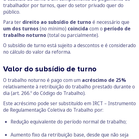
trabalhador por turnos, quer do setor privado quer do
público.
Para ter
direito ao subsídio de turno
é necessário que
um dos turnos
(no mínimo)
coincida
com o
período de
trabalho noturno
(total ou parcialmente).
O subsídio de turno está sujeito a descontos e é considerado
no cálculo do valor da reforma.
Valor do subsídio de turno
O trabalho noturno é pago com um
acréscimo de 25%
relativamente à retribuição do trabalho prestado durante o
dia (art. 266.º do Código do Trabalho).
Este acréscimo pode ser substituído em IRCT – Instrumento
de Regulamentação Coletiva do Trabalho por:
Redução equivalente do período normal de trabalho;
Aumento fixo da retribuição base, desde que não seja