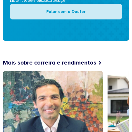
Fale com o Doutor e reduza a sua prestação
Falar com o Doutor
Mais sobre carreira e rendimentos