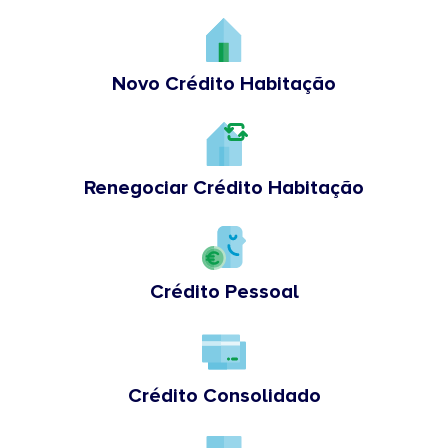
Novo Crédito Habitação
Renegociar Crédito Habitação
Crédito Pessoal
Crédito Consolidado