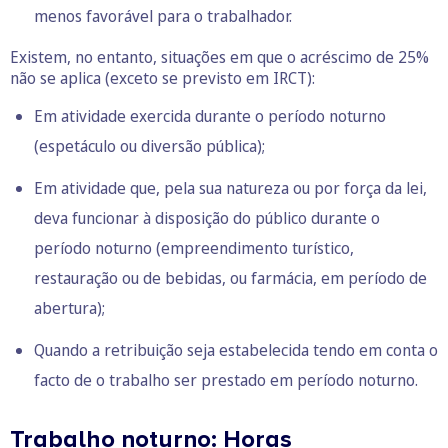
menos favorável para o trabalhador.
Existem, no entanto, situações em que o acréscimo de 25%
não se aplica (exceto se previsto em IRCT):
Em atividade exercida durante o período noturno
(espetáculo ou diversão pública);
Em atividade que, pela sua natureza ou por força da lei,
deva funcionar à disposição do público durante o
período noturno (empreendimento turístico,
restauração ou de bebidas, ou farmácia, em período de
abertura);
Quando a retribuição seja estabelecida tendo em conta o
facto de o trabalho ser prestado em período noturno.
Trabalho noturno: Horas