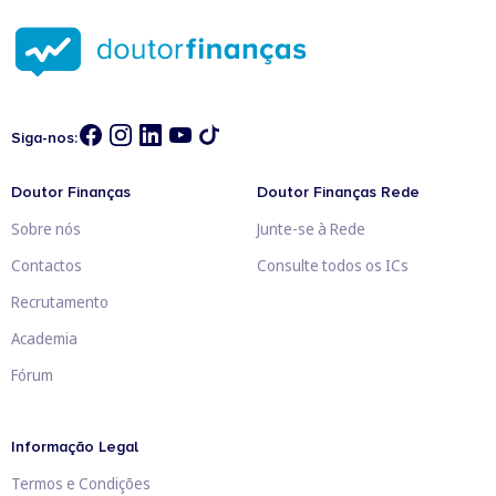
Siga-nos:
Doutor Finanças
Doutor Finanças Rede
Sobre nós
Junte-se à Rede
Contactos
Consulte todos os ICs
Recrutamento
Academia
Fórum
Informação Legal
Termos e Condições