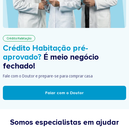
Crédito Habitação
Crédito Habitação pré-
aprovado?
É meio negócio
fechado!
Fale com o Doutor e prepare-se para comprar casa
Falar com o Doutor
Somos especialistas em ajudar