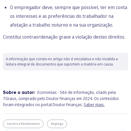
O empregador deve, sempre que possível, ter em conta
os interesses e as preferências do trabalhador na
afetação a trabalho noturno e na sua organização.
Constitui contraordenação grave a violação destes direitos.
A informação que consta no artigo não é vinculativa e não invalida a
leitura integral de documentos que suportem a matéria em causa.
Sobre o autor:
Economias - Site de informação, criado pela
7Graus, comprado pelo Doutor Finanças em 2024. Os conteúdos
foram integrados no portal Doutor Finanças.
Saber mais.
Carreira e Rendimentos
Emprego