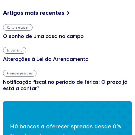
Artigos mais recentes
Cultura e Lazer
O sonho de uma casa no campo
Imobiliário
Alterações à Lei do Arrendamento
Finanças pessoais
Notificação fiscal no período de férias: O prazo já
está a contar?
Há bancos a oferecer spreads desde 0%