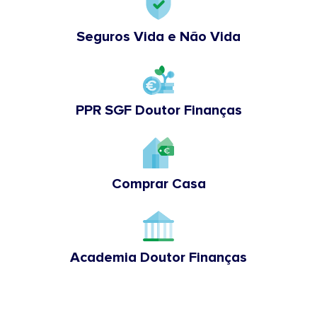
Seguros Vida e Não Vida
PPR SGF Doutor Finanças
Comprar Casa
Academia Doutor Finanças