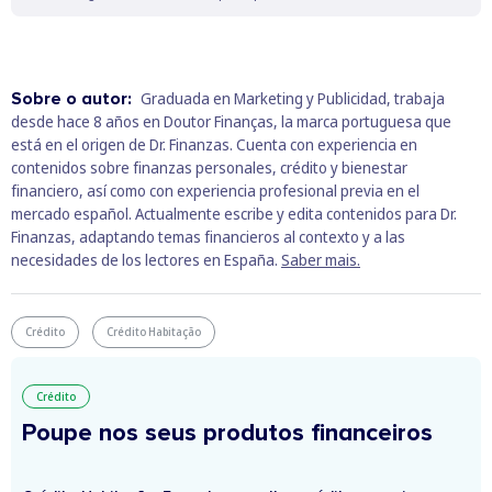
Sobre o autor:
Graduada en Marketing y Publicidad, trabaja
desde hace 8 años en Doutor Finanças, la marca portuguesa que
está en el origen de Dr. Finanzas. Cuenta con experiencia en
contenidos sobre finanzas personales, crédito y bienestar
financiero, así como con experiencia profesional previa en el
mercado español. Actualmente escribe y edita contenidos para Dr.
Finanzas, adaptando temas financieros al contexto y a las
necesidades de los lectores en España.
Saber mais.
Crédito
Crédito Habitação
Crédito
Poupe nos seus produtos financeiros