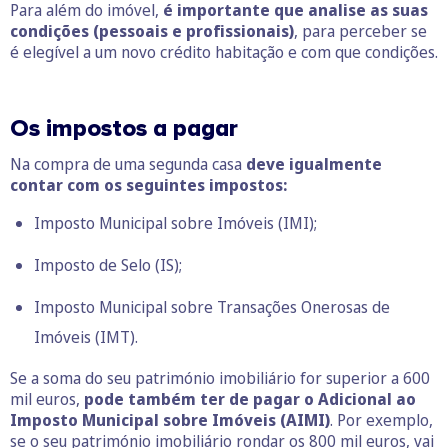
Para além do imóvel,
é importante que analise as suas
condições (pessoais e profissionais)
, para perceber se
é elegível a um novo crédito habitação e com que condições.
Os impostos a pagar
Na compra de uma segunda casa
deve igualmente
contar com os seguintes impostos:
Imposto Municipal sobre Imóveis (IMI);
Imposto de Selo (IS);
Imposto Municipal sobre Transações Onerosas de
Imóveis (IMT).
Se a soma do seu património imobiliário for superior a 600
mil euros,
pode também ter de pagar o Adicional ao
Imposto Municipal sobre Imóveis (AIMI)
. Por exemplo,
se o seu património imobiliário rondar os 800 mil euros, vai