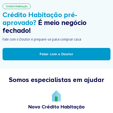
Crédito Habitação
Crédito Habitação pré-
aprovado?
É meio negócio
fechado!
Fale com o Doutor e prepare-se para comprar casa
Falar com o Doutor
Somos especialistas em ajudar
Novo Crédito Habitação