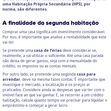
uma Habitação Própria Secundária (HPS), por
norma, são diferentes
.
A finalidade da segunda habitação
Comprar uma casa significa um investimento considerável.
Por isso, é importante que analise a rentabilidade que este
vai ter.
Se pretende uma
casa de férias
deve considerar se,
realmente, a vai utilizar o suficiente. Até uma casa parada
não deixa de gerar gastos, seja com a mensalidade do
crédito, os impostos ou as contas mensais.
Por outro lado, se pretende uma segunda
casa para
arrendar
, deve na mesma fazer contas. É importante que
investigue o mercado, a localização e os preços aí
praticados. Considere ainda as despesas que vai ter com o
imóvel face ao que vai ganhar. E, se recorrer a um crédito
habitação, calcule quanto tempo vai precisar para liquidar o
empréstimo e começar a gerar lucro.