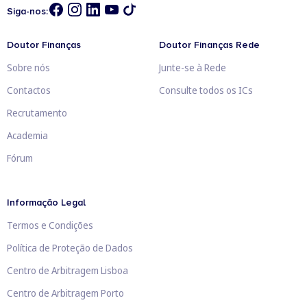
Siga-nos:
Doutor Finanças
Doutor Finanças Rede
Sobre nós
Junte-se à Rede
Contactos
Consulte todos os ICs
Recrutamento
Academia
Fórum
Informação Legal
Termos e Condições
Política de Proteção de Dados
Centro de Arbitragem Lisboa
Centro de Arbitragem Porto