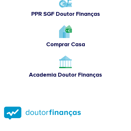
PPR SGF Doutor Finanças
Comprar Casa
Academia Doutor Finanças