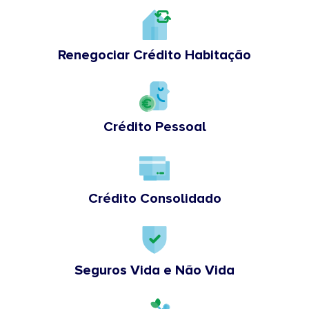
Renegociar Crédito Habitação
Crédito Pessoal
Crédito Consolidado
Seguros Vida e Não Vida