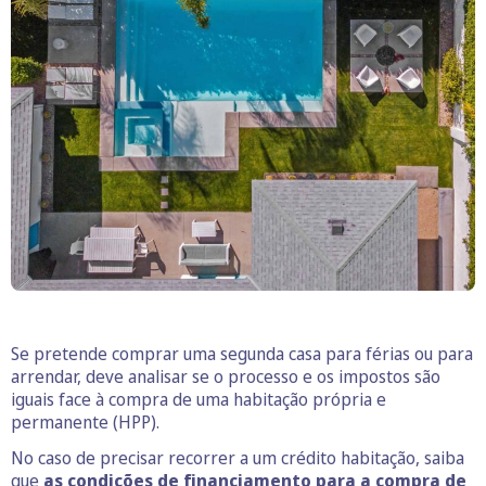
Se pretende comprar uma segunda casa para férias ou para
arrendar, deve analisar se o processo e os impostos são
iguais face à compra de uma habitação própria e
permanente (HPP).
No caso de precisar recorrer a um crédito habitação, saiba
que
as condições de financiamento para a compra de