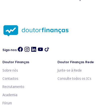
Siga-nos:
Doutor Finanças
Doutor Finanças Rede
Sobre nós
Junte-se à Rede
Contactos
Consulte todos os ICs
Recrutamento
Academia
Fórum