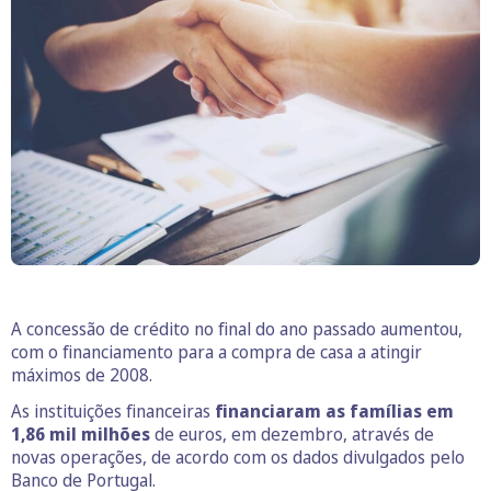
A concessão de crédito no final do ano passado aumentou,
com o financiamento para a compra de casa a atingir
máximos de 2008.
As instituições financeiras
financiaram as famílias em
1,86 mil milhões
de euros, em dezembro, através de
novas operações, de acordo com os dados divulgados pelo
Banco de Portugal.