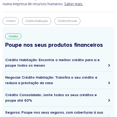
numa empresa de recursos humanos.
Saber mais.
Crédito
Crédito Habitação
Crédito Pessoal
Crédito
Poupe nos seus produtos financeiros
Crédito Habitação: Encontre o melhor crédito para si e
poupe todos os meses
Negociar Crédito Habitação: Transfira o seu crédito e
reduza a prestação da casa
Crédito Consolidado: Junte todos os seus créditos e
poupe até 60%
Seguros: Poupe nos seus seguros, com coberturas à sua