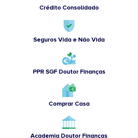
Crédito Consolidado
Seguros Vida e Não Vida
PPR SGF Doutor Finanças
Comprar Casa
Academia Doutor Finanças