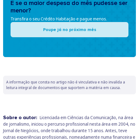
E se a maior despesa do mês pudesse ser
menor?
Transfira o seu Crédito Habitação e pague menos.
Poupe já no próximo mês
A informação que consta no artigo não é vinculativa e não invalida a
leitura integral de documentos que suportem a matéria em causa.
Sobre o autor:
Licenciada em Ciências da Comunicação, na área
de jornalismo, iniciou o percurso profissional nesta área em 2004, no
Jornal de Negócios, onde trabalhou durante 15 anos. Antes, teve
outras experiências profissionais, nomeadamente numa financeira e