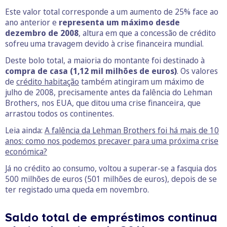
Este valor total corresponde a um aumento de 25% face ao
ano anterior e
representa um máximo desde
dezembro de 2008
, altura em que a concessão de crédito
sofreu uma travagem devido à crise financeira mundial.
Deste bolo total, a maioria do montante foi destinado à
compra de casa (1,12 mil milhões de euros)
. Os valores
de
crédito habitação
também atingiram um máximo de
julho de 2008, precisamente antes da falência do Lehman
Brothers, nos EUA, que ditou uma crise financeira, que
arrastou todos os continentes.
Leia ainda:
A falência da Lehman Brothers foi há mais de 10
anos: como nos podemos precaver para uma próxima crise
económica?
Já no crédito ao consumo, voltou a superar-se a fasquia dos
500 milhões de euros (501 milhões de euros), depois de se
ter registado uma queda em novembro.
Saldo total de empréstimos continua