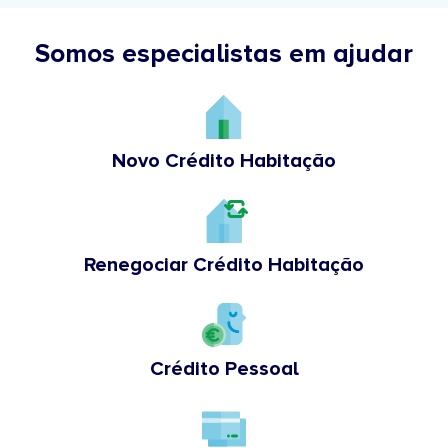
Somos especialistas em ajudar
Novo Crédito Habitação
Renegociar Crédito Habitação
Crédito Pessoal