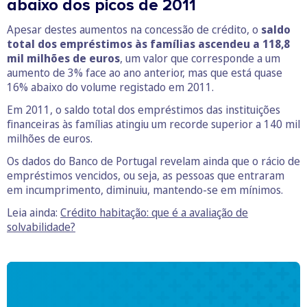
abaixo dos picos de 2011
Apesar destes aumentos na concessão de crédito, o
saldo
total dos empréstimos às famílias ascendeu a 118,8
mil milhões de euros
, um valor que corresponde a um
aumento de 3% face ao ano anterior, mas que está quase
16% abaixo do volume registado em 2011.
Em 2011, o saldo total dos empréstimos das instituições
financeiras às famílias atingiu um recorde superior a 140 mil
milhões de euros.
Os dados do Banco de Portugal revelam ainda que o rácio de
empréstimos vencidos, ou seja, as pessoas que entraram
em incumprimento, diminuiu, mantendo-se em mínimos.
Leia ainda:
Crédito habitação: que é a avaliação de
solvabilidade?