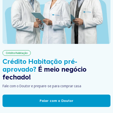
Crédito Habitação
Crédito Habitação pré-
aprovado?
É meio negócio
fechado!
Fale com o Doutor e prepare-se para comprar casa
Falar com o Doutor