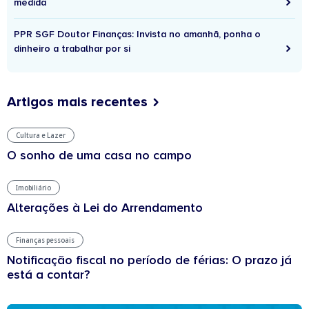
medida
PPR SGF Doutor Finanças: Invista no amanhã, ponha o
dinheiro a trabalhar por si
Artigos mais recentes
Cultura e Lazer
O sonho de uma casa no campo
Imobiliário
Alterações à Lei do Arrendamento
Finanças pessoais
Notificação fiscal no período de férias: O prazo já
está a contar?